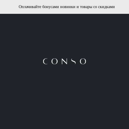
Оплачивайте бонусами новинки и товары со скидками