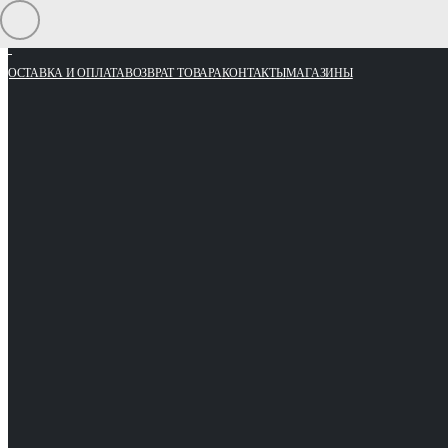
ДОСТАВКА И ОПЛАТА
ВОЗВРАТ ТОВАРА
КОНТАКТЫ
МАГАЗИНЫ