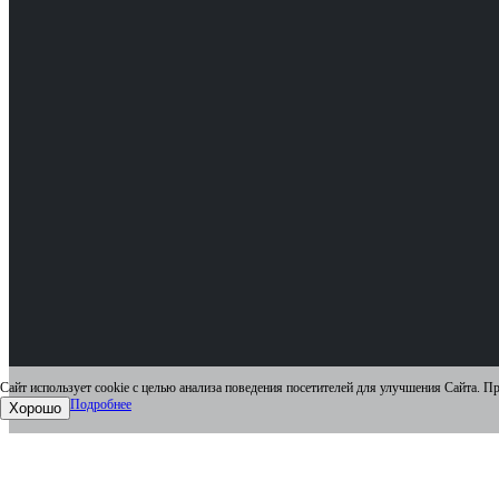
Сайт использует cookie с целью анализа поведения посетителей для улучшения Сайта. П
Подробнее
Хорошо