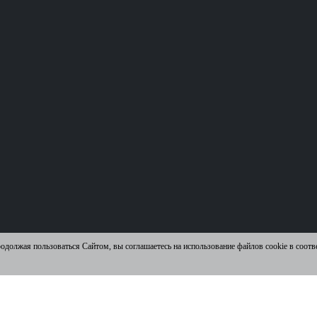
родолжая пользоваться Сайтом, вы соглашаетесь на использование файлов cookie в соот