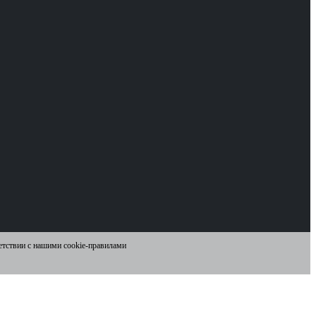
ветствии с нашими cookie-правилами