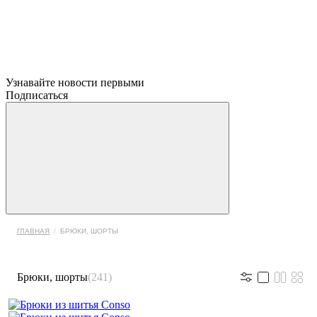
Узнавайте новости первыми
Подписаться
ГЛАВНАЯ
/
БРЮКИ, ШОРТЫ
Брюки, шорты
(241)