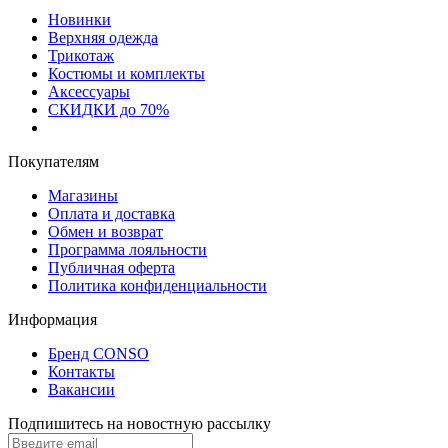
Новинки
Верхняя одежда
Трикотаж
Костюмы и комплекты
Аксессуары
СКИДКИ до 70%
Покупателям
Магазины
Оплата и доставка
Обмен и возврат
Программа лояльности
Публичная оферта
Политика конфиденциальности
Информация
Бренд CONSO
Контакты
Вакансии
Подпишитесь на новостную рассылку