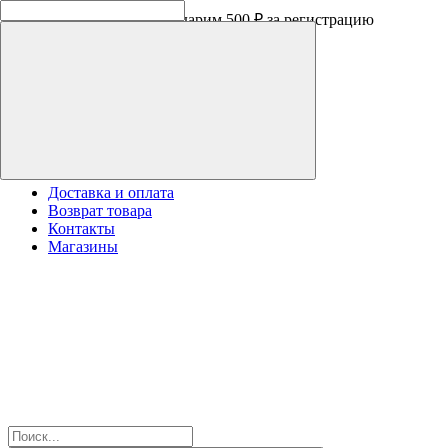
Программа лояльности - дарим 500 ₽ за регистрацию
Доставка и оплата
Возврат товара
Контакты
Магазины