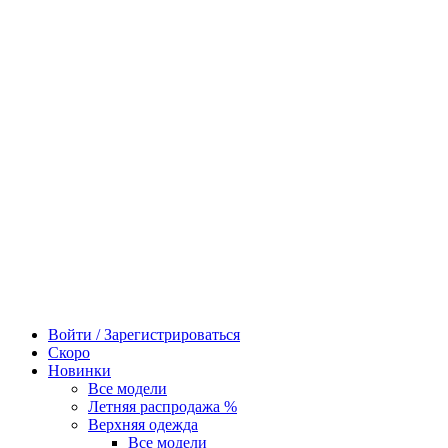
Войти / Зарегистрироваться
Скоро
Новинки
Все модели
Летняя распродажа %
Верхняя одежда
Все модели