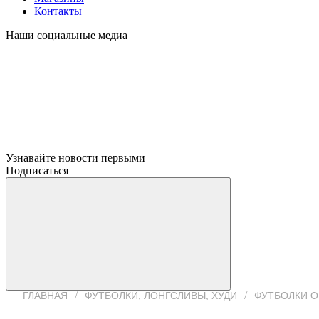
Контакты
Наши социальные медиа
Узнавайте новости первыми
Подписаться
/
/
ГЛАВНАЯ
ФУТБОЛКИ, ЛОНГСЛИВЫ, ХУДИ
ФУТБОЛКИ О