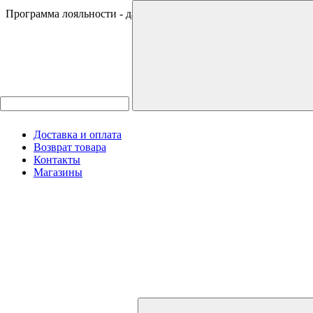
Программа лояльности - дарим 500 ₽ за регистрацию
Доставка и оплата
Возврат товара
Контакты
Магазины