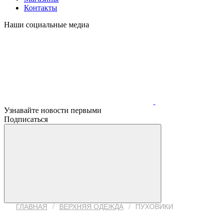
Контакты
Наши социальные медиа
Узнавайте новости первыми
Подписаться
/
/
ГЛАВНАЯ
ВЕРХНЯЯ ОДЕЖДА
ПУХОВИКИ