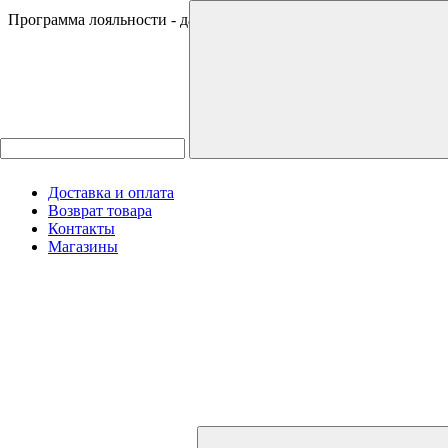
Программа лояльности - дарим 500 ₽ за регистрацию
Доставка и оплата
Возврат товара
Контакты
Магазины