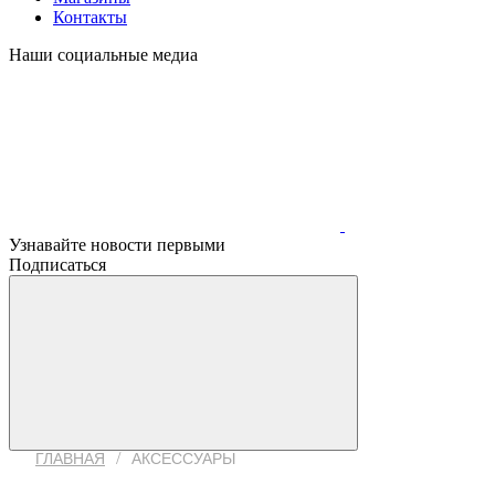
Контакты
Наши социальные медиа
Узнавайте новости первыми
Подписаться
/
ГЛАВНАЯ
АКСЕССУАРЫ