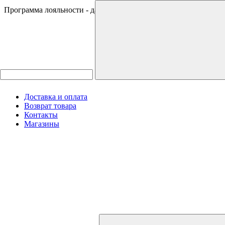
Программа лояльности - дарим 500 ₽ за регистрацию
Доставка и оплата
Возврат товара
Контакты
Магазины