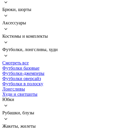
Брюки, шорты
Аксессуары
Костюмы и комплекты
Футболки, лонгсливы, худи
Смотреть все
Футболки базовые
Футболки-джемперы
Футболки оверсайз
Футболки в полоску
Лонгсливы
Худи и свитшоты
Юбки
Рубашки, блузы
Жакеты, жилеты