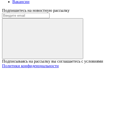
Вакансии
Подпишитесь на новостную рассылку
Подписываясь на рассылку вы соглашаетесь с условиями
Политики конфиденциальности