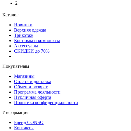
2
Каталог
Новинки
Верхняя одежда
Трикотаж
Костюмы и комплекты
Аксессуары
СКИДКИ до 70%
Покупателям
Магазины
Оплата и доставка
Обмен и возврат
Программа лояльности
Публичная оферта
Политика конфиденциальности
Информация
Бренд CONSO
Контакты