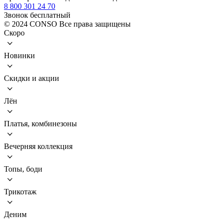
8 800 301 24 70
Звонок бесплатный
© 2024 CONSO Все права защищены
Скоро
Новинки
Скидки и акции
Лён
Платья, комбинезоны
Вечерняя коллекция
Топы, боди
Трикотаж
Деним