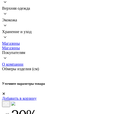
Верхняя одежда
Экокожа
Хранение и уход
Магазины
Магазины
Покупателям
О компании
Обмеры изделия (см)
Уточните параметры товара
✕
Добавить в корзину