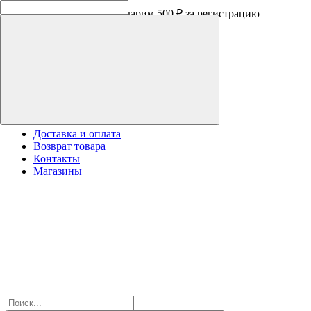
Программа лояльности - дарим 500 ₽ за регистрацию
Доставка и оплата
Возврат товара
Контакты
Магазины