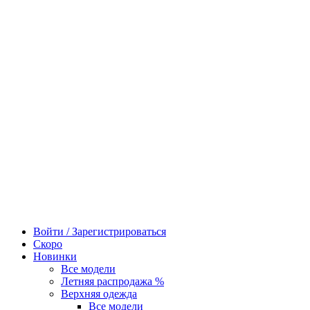
Войти / Зарегистрироваться
Скоро
Новинки
Все модели
Летняя распродажа %
Верхняя одежда
Все модели