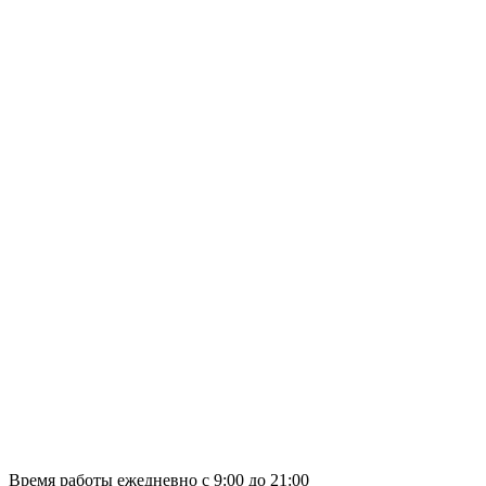
Время работы ежедневно с 9:00 до 21:00