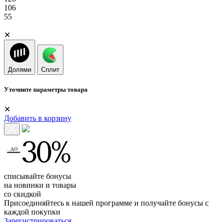
106
55
✕
Долями
Сплит
Уточните параметры товара
✕
Добавить в корзину
списывайте бонусы
на новинки и товары
со скидкой
Присоединяйтесь к нашей программе и получайте бонусы с
каждой покупки
Зарегистрироваться