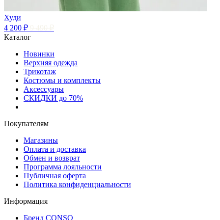
Худи
4 200 ₽
9 490 ₽
Каталог
Новинки
Верхняя одежда
Трикотаж
Костюмы и комплекты
Аксессуары
СКИДКИ до 70%
Покупателям
Магазины
Оплата и доставка
Обмен и возврат
Программа лояльности
Публичная оферта
Политика конфиденциальности
Информация
Бренд CONSO