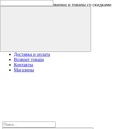
Скидки на новинки до -30%
Доставка и оплата
Возврат товара
Контакты
Магазины