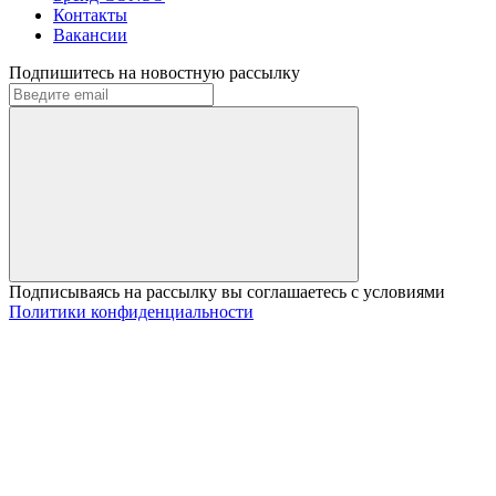
Контакты
Вакансии
Подпишитесь на новостную рассылку
Подписываясь на рассылку вы соглашаетесь с условиями
Политики конфиденциальности