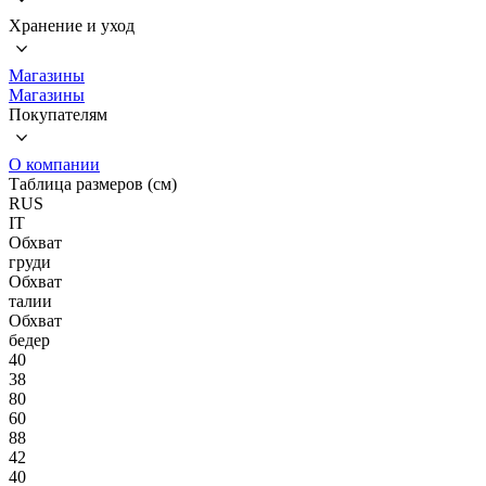
Хранение и уход
Магазины
Магазины
Покупателям
О компании
Таблица размеров (см)
RUS
IT
Обхват
груди
Обхват
талии
Обхват
бедер
40
38
80
60
88
42
40