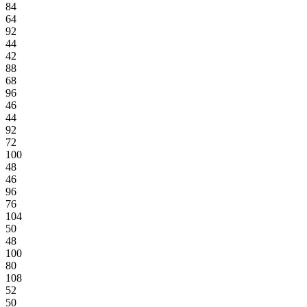
84
64
92
44
42
88
68
96
46
44
92
72
100
48
46
96
76
104
50
48
100
80
108
52
50