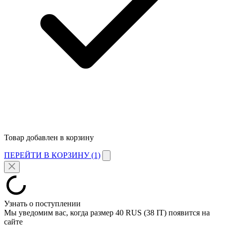
Товар добавлен в корзину
ПЕРЕЙТИ В КОРЗИНУ (1)
Узнать о поступлении
Мы уведомим вас, когда размер
40 RUS (38 IT)
появится на
сайте