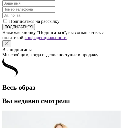
Подписаться на рассылку
Нажимая кнопку “Подписаться”, вы соглашаетесь с
политикой
конфиденциальности
.
Вы подписаны
Мы сообщим, когда изделие поступит в продажу
Весь образ
Вы недавно смотрели