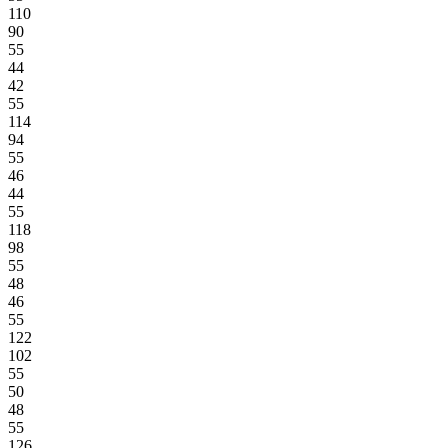
110
90
55
44
42
55
114
94
55
46
44
55
118
98
55
48
46
55
122
102
55
50
48
55
126