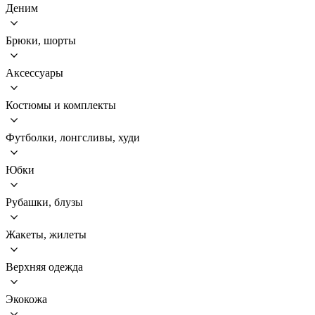
Деним
Брюки, шорты
Аксессуары
Костюмы и комплекты
Футболки, лонгсливы, худи
Юбки
Рубашки, блузы
Жакеты, жилеты
Верхняя одежда
Экокожа