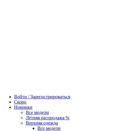
Войти / Зарегистрироваться
Скоро
Новинки
Все модели
Летняя распродажа %
Верхняя одежда
Все модели