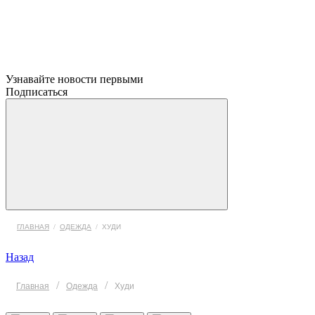
Узнавайте новости первыми
Подписаться
ГЛАВНАЯ
/
ОДЕЖДА
/
ХУДИ
Назад
/
/
Главная
Одежда
Худи