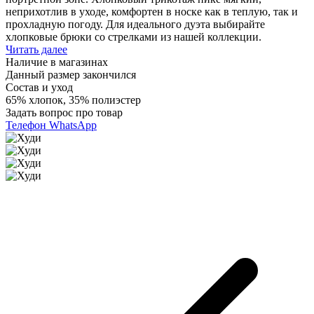
неприхотлив в уходе, комфортен в носке как в теплую, так и
прохладную погоду. Для идеального дуэта выбирайте
хлопковые брюки со стрелками из нашей коллекции.
Читать далее
Наличие в магазинах
Данный размер закончился
Состав и уход
65% хлопок, 35% полиэстер
Задать вопрос про товар
Телефон
WhatsApp