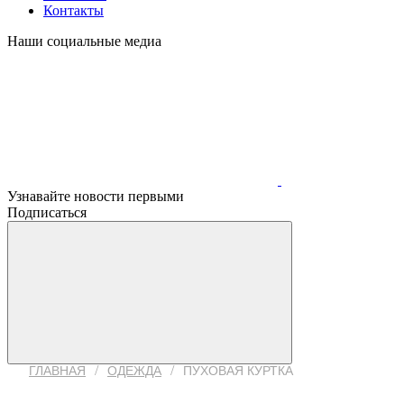
Контакты
Наши социальные медиа
Узнавайте новости первыми
Подписаться
/
/
ГЛАВНАЯ
ОДЕЖДА
ПУХОВАЯ КУРТКА