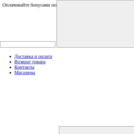
Оплачивайте бонусами новинки и товары со скидками
Доставка и оплата
Возврат товара
Контакты
Магазины