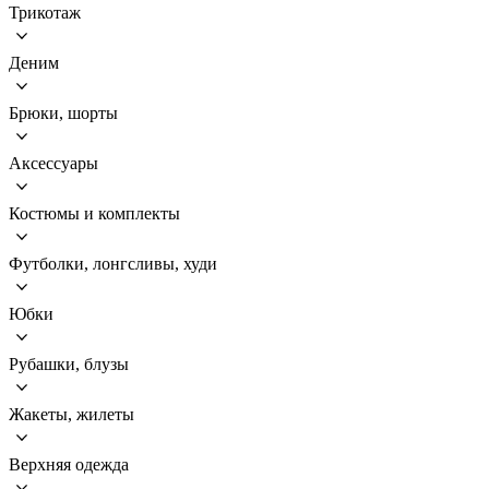
Трикотаж
Деним
Брюки, шорты
Аксессуары
Костюмы и комплекты
Футболки, лонгсливы, худи
Юбки
Рубашки, блузы
Жакеты, жилеты
Верхняя одежда