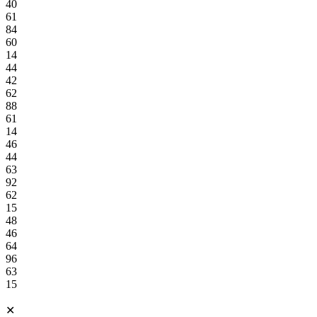
40
61
84
60
14
44
42
62
88
61
14
46
44
63
92
62
15
48
46
64
96
63
15
✕