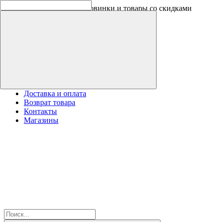
Оплачивайте бонусами новинки и товары со скидками
Доставка и оплата
Возврат товара
Контакты
Магазины