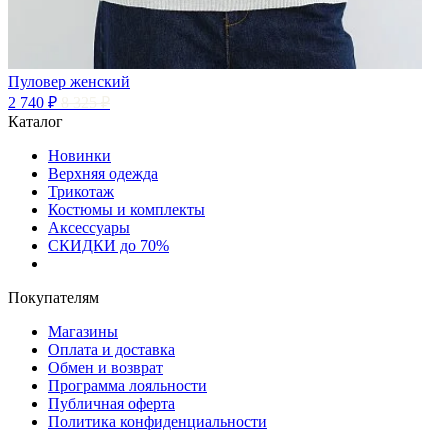
Пуловер женский
2 740 ₽
8 325 ₽
Каталог
Новинки
Верхняя одежда
Трикотаж
Костюмы и комплекты
Аксессуары
СКИДКИ до 70%
Покупателям
Магазины
Оплата и доставка
Обмен и возврат
Программа лояльности
Публичная оферта
Политика конфиденциальности