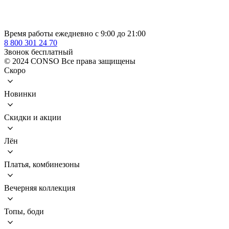
Время работы ежедневно с 9:00 до 21:00
8 800 301 24 70
Звонок бесплатный
© 2024 CONSO Все права защищены
Скоро
Новинки
Скидки и акции
Лён
Платья, комбинезоны
Вечерняя коллекция
Топы, боди