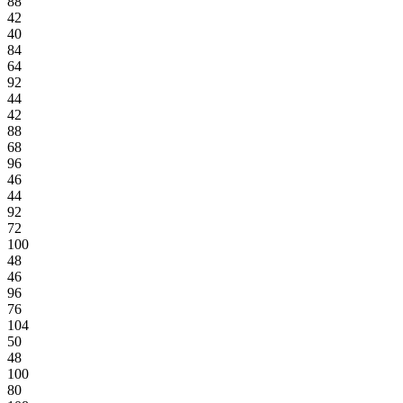
88
42
40
84
64
92
44
42
88
68
96
46
44
92
72
100
48
46
96
76
104
50
48
100
80