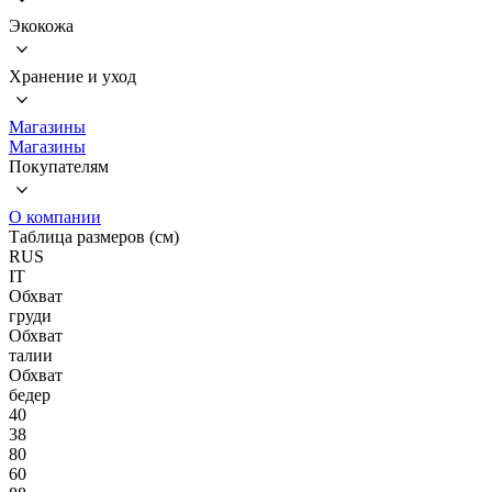
Экокожа
Хранение и уход
Магазины
Магазины
Покупателям
О компании
Таблица размеров (см)
RUS
IT
Обхват
груди
Обхват
талии
Обхват
бедер
40
38
80
60