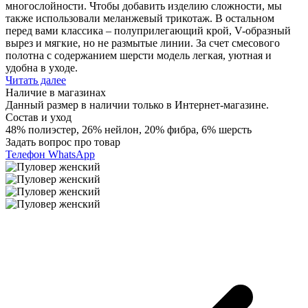
многослойности. Чтобы добавить изделию сложности, мы
также использовали меланжевый трикотаж. В остальном
перед вами классика – полуприлегающий крой, V-образный
вырез и мягкие, но не размытые линии. За счет смесового
полотна с содержанием шерсти модель легкая, уютная и
удобна в уходе.
Читать далее
Наличие в магазинах
Данный размер в наличии только в Интернет-магазине.
Состав и уход
48% полиэстер, 26% нейлон, 20% фибра, 6% шерсть
Задать вопрос про товар
Телефон
WhatsApp