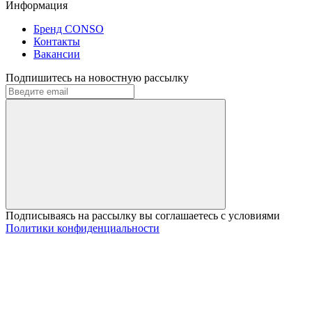
Информация
Бренд CONSO
Контакты
Вакансии
Подпишитесь на новостную рассылку
Подписываясь на рассылку вы соглашаетесь с условиями
Политики конфиденциальности