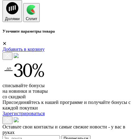
Долями
Сплит
Уточните параметры товара
✕
Добавить в корзину
списывайте бонусы
на новинки и товары
со скидкой
Присоединяйтесь к нашей программе и получайте бонусы с
каждой покупки
Зарегистрироваться
Оставьте свои контакты и самые свежие новости - у вас в
руках
Подписаться