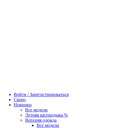
Войти / Зарегистрироваться
Скоро
Новинки
Все модели
Летняя распродажа %
Верхняя одежда
Все модели