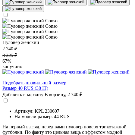
Пуловер женский
2 740 ₽
8 325 ₽
67%
капучино
Подобрать правильный размер
Размер 40 RUS (38 IT)
Добавить в корзину
В корзину,
2 740 ₽
Артикул: KPL 230607
На модели размер: 44 RUS
На первый взгляд, перед вами пуловер поверх трикотажной
футболки. По факту это цельная вещь с эффектом модной