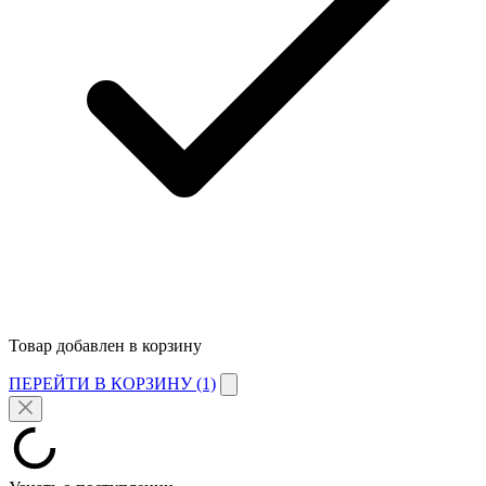
Товар добавлен в корзину
ПЕРЕЙТИ В КОРЗИНУ (1)