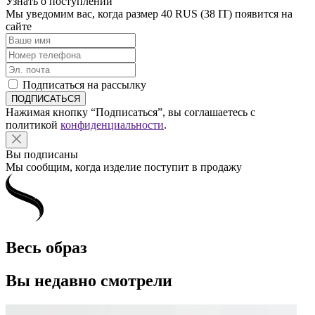
Узнать о поступлении
Мы уведомим вас, когда размер
40 RUS (38 IT)
появится на
сайте
Подписаться на рассылку
Нажимая кнопку “Подписаться”, вы соглашаетесь с
политикой
конфиденциальности
.
Вы подписаны
Мы сообщим, когда изделие поступит в продажу
Весь образ
Вы недавно смотрели