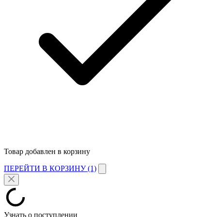
Товар добавлен в корзину
ПЕРЕЙТИ В КОРЗИНУ (1)
Узнать о поступлении