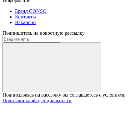
Информация
Бренд CONSO
Контакты
Вакансии
Подпишитесь на новостную рассылку
Подписываясь на рассылку вы соглашаетесь с условиями
Политики конфиденциальности