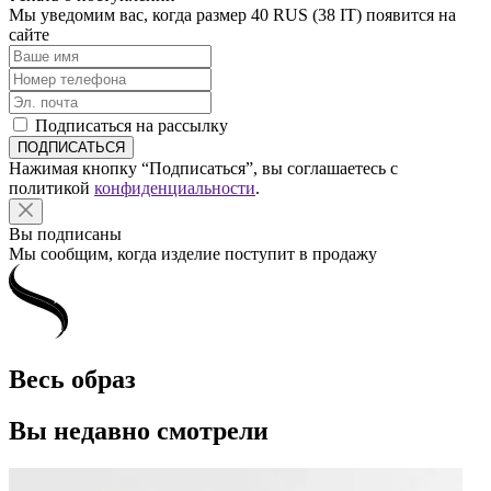
Мы уведомим вас, когда размер
40 RUS (38 IT)
появится на
сайте
Подписаться на рассылку
Нажимая кнопку “Подписаться”, вы соглашаетесь с
политикой
конфиденциальности
.
Вы подписаны
Мы сообщим, когда изделие поступит в продажу
Весь образ
Вы недавно смотрели