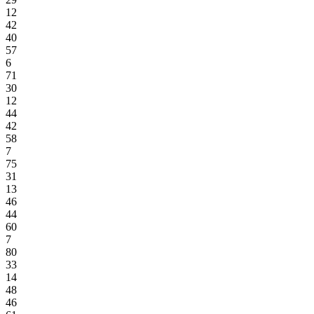
12
42
40
57
6
71
30
12
44
42
58
7
75
31
13
46
44
60
7
80
33
14
48
46