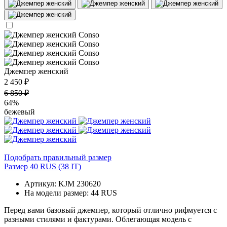
Джемпер женский
2 450 ₽
6 850 ₽
64%
бежевый
Подобрать правильный размер
Размер 40 RUS (38 IT)
Артикул: KJM 230620
На модели размер: 44 RUS
Перед вами базовый джемпер, который отлично рифмуется с
разными стилями и фактурами. Облегающая модель с