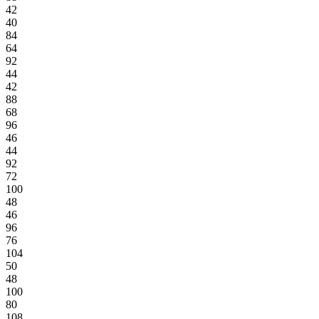
42
40
84
64
92
44
42
88
68
96
46
44
92
72
100
48
46
96
76
104
50
48
100
80
108