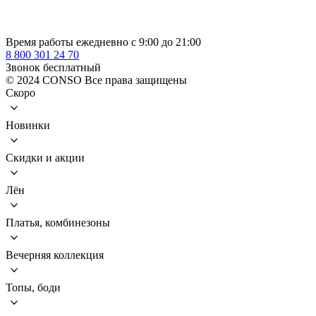
Время работы ежедневно с 9:00 до 21:00
8 800 301 24 70
Звонок бесплатный
© 2024 CONSO Все права защищены
Скоро
Новинки
Скидки и акции
Лён
Платья, комбинезоны
Вечерняя коллекция
Топы, боди