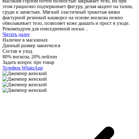
высоким горлом почти полностью закрывает тело, но при
этом грациозно подчеркивает фигуру, делая акцент на талии,
груди и запястьях. Мягкий эластичный трикотаж вязки
фактурной резинкой кашкорсе на основе вискозы нежно
обволакивает тело, позволяет коже дышать и прост в уходе.
Рекомендуем для повседневной носки. .
Читать далее
Наличие в магазинах
Данный размер закончился
Состав и уход
80% вискоза, 20% нейлон
Задать вопрос про товар
Телефон
WhatsApp