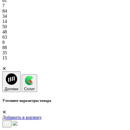
61
7
84
34
14
50
48
63
8
88
35
15
✕
Долями
Сплит
Уточните параметры товара
✕
Добавить в корзину