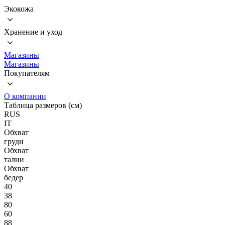
Экокожа
Хранение и уход
Магазины
Магазины
Покупателям
О компании
Таблица размеров (см)
RUS
IT
Обхват
груди
Обхват
талии
Обхват
бедер
40
38
80
60
88