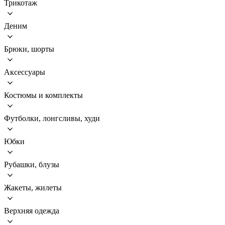
Трикотаж
Деним
Брюки, шорты
Аксессуары
Костюмы и комплекты
Футболки, лонгсливы, худи
Юбки
Рубашки, блузы
Жакеты, жилеты
Верхняя одежда