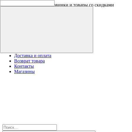
Скидки на новинки до -30%
Доставка и оплата
Возврат товара
Контакты
Магазины