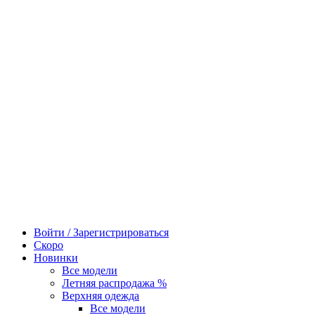
Войти / Зарегистрироваться
Скоро
Новинки
Все модели
Летняя распродажа %
Верхняя одежда
Все модели