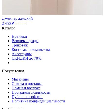
Джемпер женский
2 450 ₽
6 850 ₽
Каталог
Новинки
Верхняя одежда
Трикотаж
Костюмы и комплекты
Аксессуары
СКИДКИ до 70%
Покупателям
Магазины
Оплата и доставка
Обмен и возврат
Программа лояльности
Публичная оферта
Политика конфиденциальности