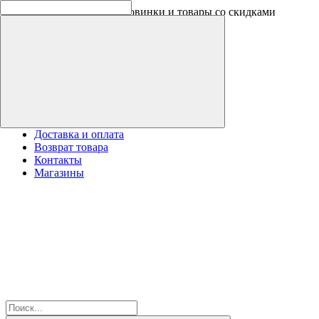
Скидки на новинки до -30%
Доставка и оплата
Возврат товара
Контакты
Магазины