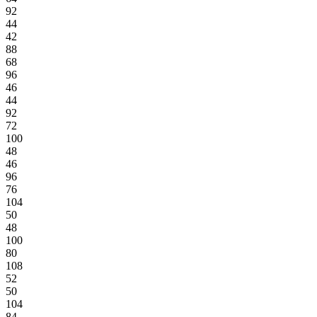
92
44
42
88
68
96
46
44
92
72
100
48
46
96
76
104
50
48
100
80
108
52
50
104
84