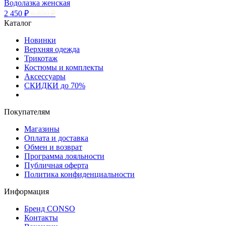
Водолазка женская
2 450 ₽
6 850 ₽
Каталог
Новинки
Верхняя одежда
Трикотаж
Костюмы и комплекты
Аксессуары
СКИДКИ до 70%
Покупателям
Магазины
Оплата и доставка
Обмен и возврат
Программа лояльности
Публичная оферта
Политика конфиденциальности
Информация
Бренд CONSO
Контакты