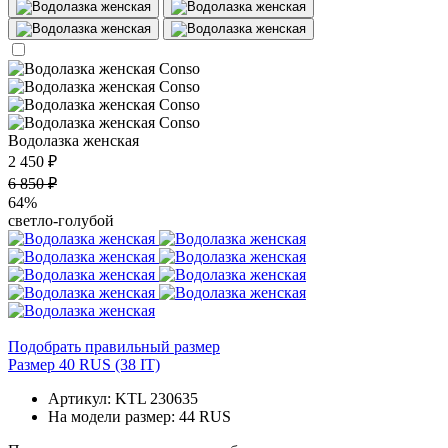
Водолазка женская
2 450 ₽
6 850 ₽
64%
светло-голубой
Подобрать правильный размер
Размер 40 RUS (38 IT)
Артикул: KTL 230635
На модели размер: 44 RUS