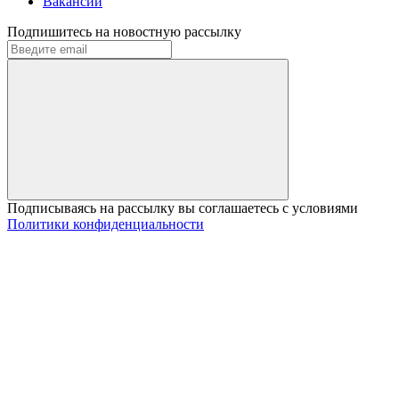
Вакансии
Подпишитесь на новостную рассылку
Подписываясь на рассылку вы соглашаетесь с условиями
Политики конфиденциальности