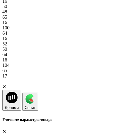
16
50
48
65
16
100
64
16
52
50
64
16
104
65
17
✕
Долями
Сплит
Уточните параметры товара
✕