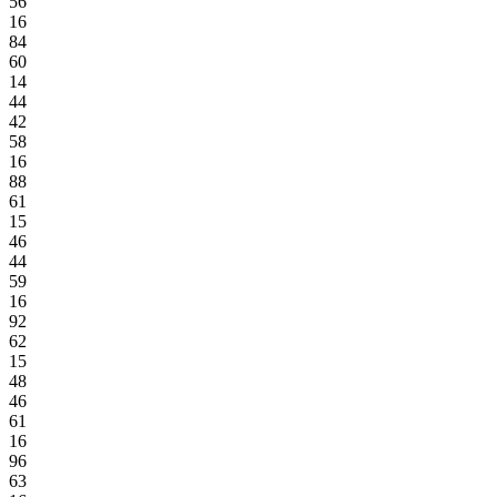
56
16
84
60
14
44
42
58
16
88
61
15
46
44
59
16
92
62
15
48
46
61
16
96
63