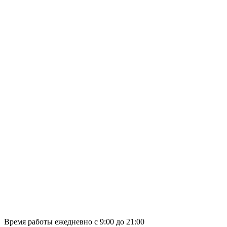
Время работы ежедневно с 9:00 до 21:00