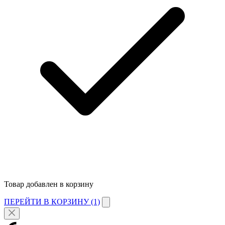
Товар добавлен в корзину
ПЕРЕЙТИ В КОРЗИНУ (1)