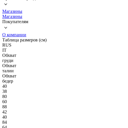
Магазины
Магазины
Покупателям
О компании
Таблица размеров (см)
RUS
IT
Обхват
груди
Обхват
талии
Обхват
бедер
40
38
80
60
88
42
40
84
64