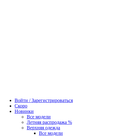
Войти / Зарегистрироваться
Скоро
Новинки
Все модели
Летняя распродажа %
Верхняя одежда
Все модели