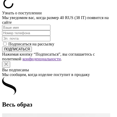
Узнать о поступлении
Мы уведомим вас, когда размер
40 RUS (38 IT)
появится на
сайте
Подписаться на рассылку
Нажимая кнопку “Подписаться”, вы соглашаетесь с
политикой
конфиденциальности
.
Вы подписаны
Мы сообщим, когда изделие поступит в продажу
Весь образ