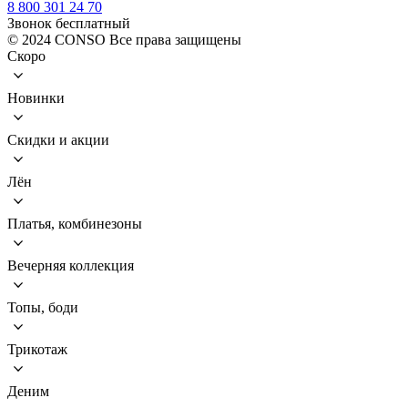
8 800 301 24 70
Звонок бесплатный
© 2024 CONSO Все права защищены
Скоро
Новинки
Скидки и акции
Лён
Платья, комбинезоны
Вечерняя коллекция
Топы, боди
Трикотаж
Деним