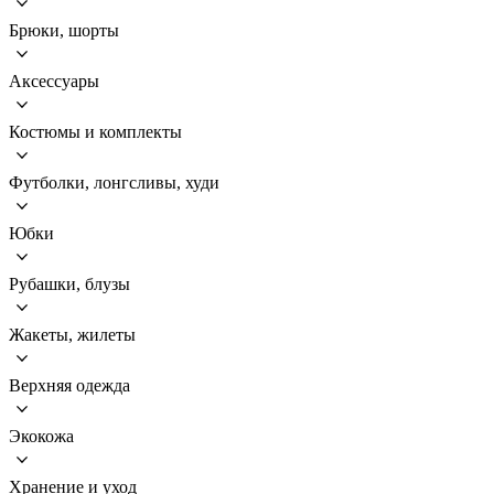
Брюки, шорты
Аксессуары
Костюмы и комплекты
Футболки, лонгсливы, худи
Юбки
Рубашки, блузы
Жакеты, жилеты
Верхняя одежда
Экокожа
Хранение и уход