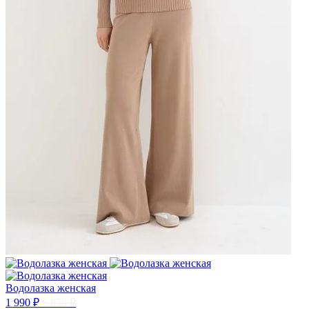
Водолазка женская
1 990 ₽
6 850 ₽