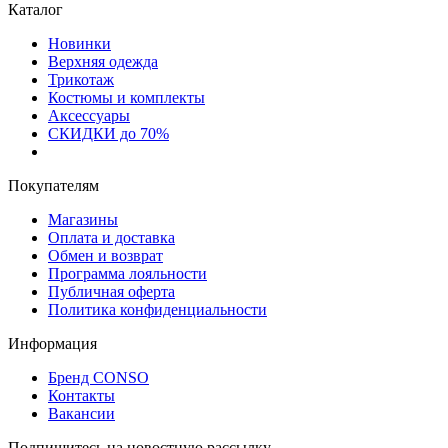
Каталог
Новинки
Верхняя одежда
Трикотаж
Костюмы и комплекты
Аксессуары
СКИДКИ до 70%
Покупателям
Магазины
Оплата и доставка
Обмен и возврат
Программа лояльности
Публичная оферта
Политика конфиденциальности
Информация
Бренд CONSO
Контакты
Вакансии
Подпишитесь на новостную рассылку