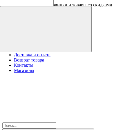
Скидки на новинки до -30%
Доставка и оплата
Возврат товара
Контакты
Магазины