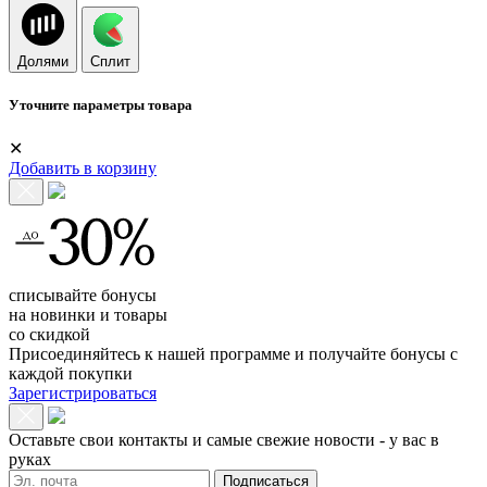
Долями
Сплит
Уточните параметры товара
✕
Добавить в корзину
списывайте бонусы
на новинки и товары
со скидкой
Присоединяйтесь к нашей программе и получайте бонусы с
каждой покупки
Зарегистрироваться
Оставьте свои контакты и самые свежие новости - у вас в
руках
Подписаться