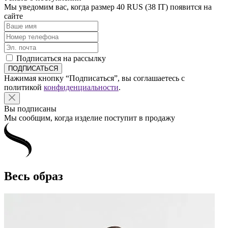
Мы уведомим вас, когда размер
40 RUS (38 IT)
появится на
сайте
Подписаться на рассылку
Нажимая кнопку “Подписаться”, вы соглашаетесь с
политикой
конфиденциальности
.
Вы подписаны
Мы сообщим, когда изделие поступит в продажу
Весь образ