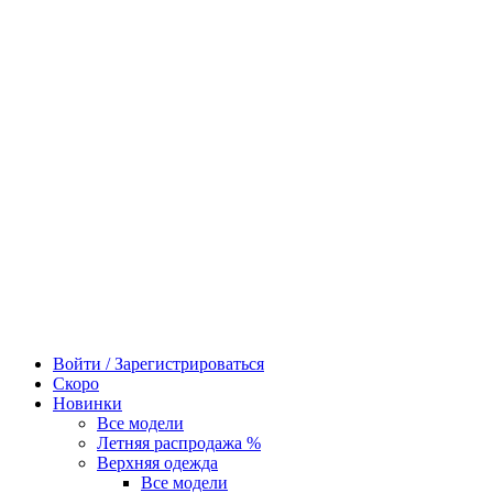
Войти / Зарегистрироваться
Скоро
Новинки
Все модели
Летняя распродажа %
Верхняя одежда
Все модели