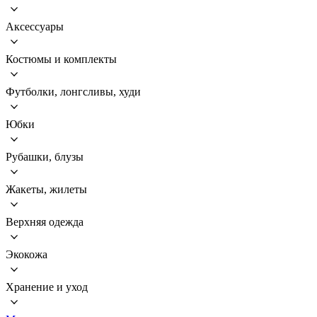
Аксессуары
Костюмы и комплекты
Футболки, лонгсливы, худи
Юбки
Рубашки, блузы
Жакеты, жилеты
Верхняя одежда
Экокожа
Хранение и уход