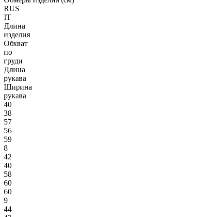
RUS
IT
Длина
изделия
Обхват
по
груди
Длина
рукава
Ширина
рукава
40
38
57
56
59
8
42
40
58
60
60
9
44