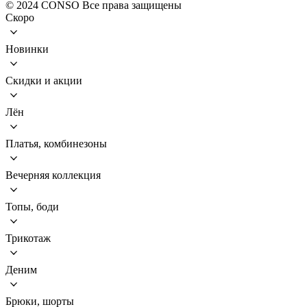
© 2024 CONSO Все права защищены
Скоро
Новинки
Скидки и акции
Лён
Платья, комбинезоны
Вечерняя коллекция
Топы, боди
Трикотаж
Деним
Брюки, шорты