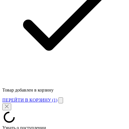
Товар добавлен в корзину
ПЕРЕЙТИ В КОРЗИНУ (1)
Узнать о поступлении