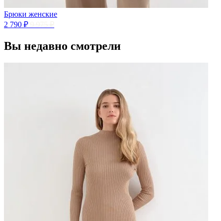
Брюки женские
2 790 ₽
9 975 ₽
Вы недавно смотрели