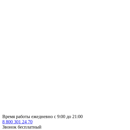
Время работы ежедневно с 9:00 до 21:00
8 800 301 24 70
Звонок бесплатный