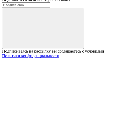
Подписываясь на рассылку вы соглашаетесь с условиями
Политики конфиденциальности