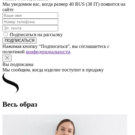
Мы уведомим вас, когда размер
40 RUS (38 IT)
появится на
сайте
Подписаться на рассылку
Нажимая кнопку “Подписаться”, вы соглашаетесь с
политикой
конфиденциальности
.
Вы подписаны
Мы сообщим, когда изделие поступит в продажу
Весь образ