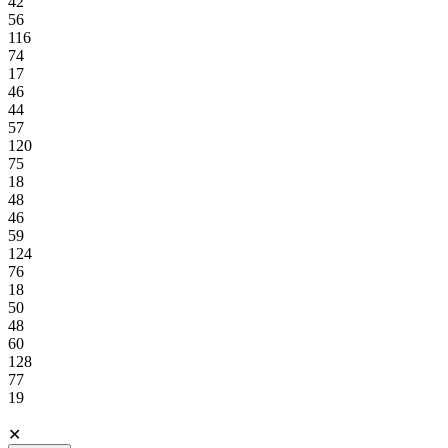
42
56
116
74
17
46
44
57
120
75
18
48
46
59
124
76
18
50
48
60
128
77
19
✕