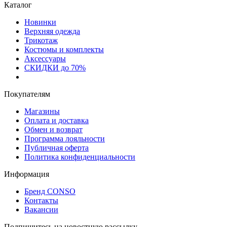
Каталог
Новинки
Верхняя одежда
Трикотаж
Костюмы и комплекты
Аксессуары
СКИДКИ до 70%
Покупателям
Магазины
Оплата и доставка
Обмен и возврат
Программа лояльности
Публичная оферта
Политика конфиденциальности
Информация
Бренд CONSO
Контакты
Вакансии
Подпишитесь на новостную рассылку