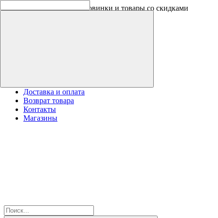
Скидки на новинки до -30%
Доставка и оплата
Возврат товара
Контакты
Магазины