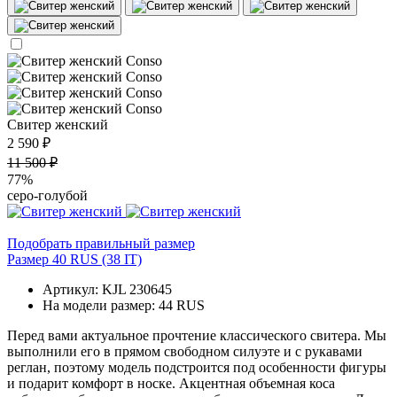
Свитер женский
2 590 ₽
11 500 ₽
77%
серо-голубой
Подобрать правильный размер
Размер 40 RUS (38 IT)
Артикул: KJL 230645
На модели размер: 44 RUS
Перед вами актуальное прочтение классического свитера. Мы
выполнили его в прямом свободном силуэте и с рукавами
реглан, поэтому модель подстроится под особенности фигуры
и подарит комфорт в носке. Акцентная объемная коса