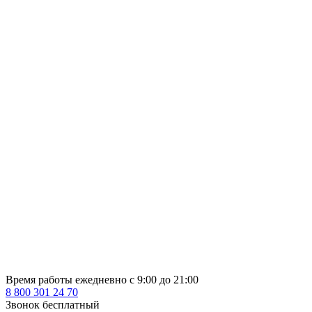
Время работы ежедневно с 9:00 до 21:00
8 800 301 24 70
Звонок бесплатный