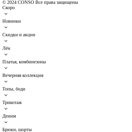
© 2024 CONSO Все права защищены
Скоро
Новинки
Скидки и акции
Лён
Платья, комбинезоны
Вечерняя коллекция
Топы, боди
Трикотаж
Деним
Брюки, шорты