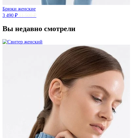
Брюки женские
3 490 ₽
11 500 ₽
Вы недавно смотрели