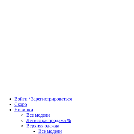
Войти / Зарегистрироваться
Скоро
Новинки
Все модели
Летняя распродажа %
Верхняя одежда
Все модели