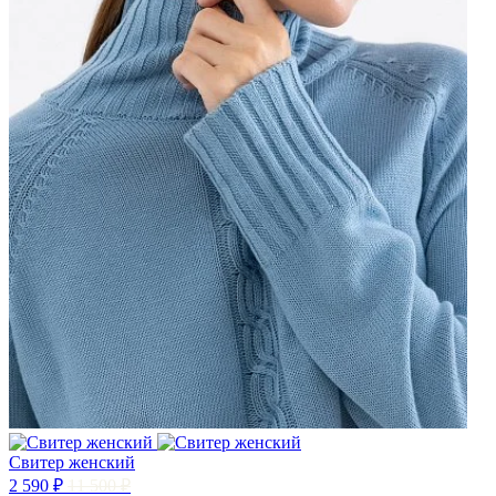
Свитер женский
2 590 ₽
11 500 ₽