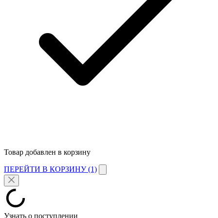
Товар добавлен в корзину
ПЕРЕЙТИ В КОРЗИНУ (1)
Узнать о поступлении