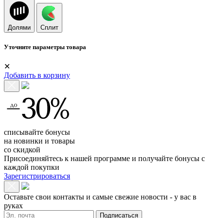
Долями
Сплит
Уточните параметры товара
✕
Добавить в корзину
списывайте бонусы
на новинки и товары
со скидкой
Присоединяйтесь к нашей программе и получайте бонусы с
каждой покупки
Зарегистрироваться
Оставьте свои контакты и самые свежие новости - у вас в
руках
Подписаться