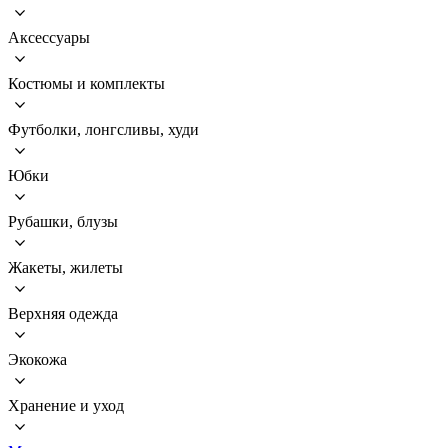
Аксессуары
Костюмы и комплекты
Футболки, лонгсливы, худи
Юбки
Рубашки, блузы
Жакеты, жилеты
Верхняя одежда
Экокожа
Хранение и уход