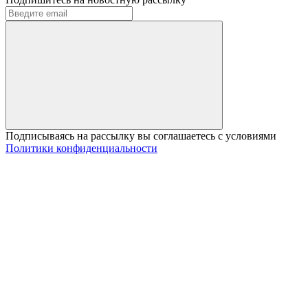
Подписываясь на рассылку вы соглашаетесь с условиями
Политики конфиденциальности