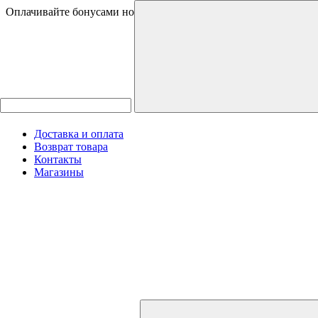
Оплачивайте бонусами новинки и товары со скидками
Доставка и оплата
Возврат товара
Контакты
Магазины