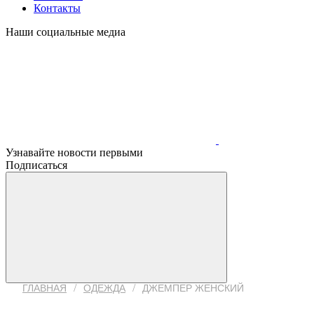
Контакты
Наши социальные медиа
Узнавайте новости первыми
Подписаться
/
/
ГЛАВНАЯ
ОДЕЖДА
ДЖЕМПЕР ЖЕНСКИЙ