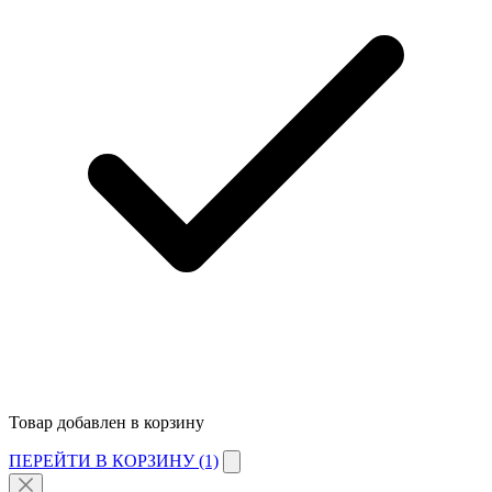
Товар добавлен в корзину
ПЕРЕЙТИ В КОРЗИНУ (1)