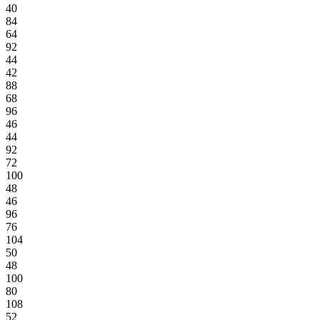
40
84
64
92
44
42
88
68
96
46
44
92
72
100
48
46
96
76
104
50
48
100
80
108
52