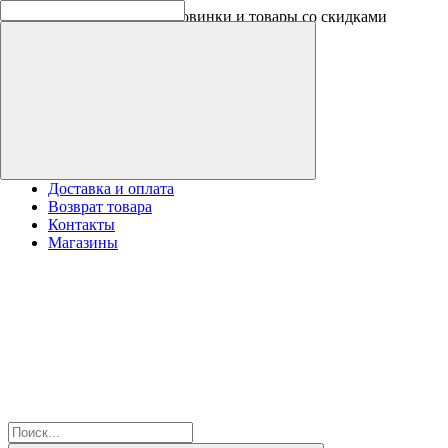
Оплачивайте бонусами новинки и товары со скидками
Доставка и оплата
Возврат товара
Контакты
Магазины