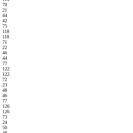
70
21
44
42
75
118
118
71
22
46
44
77
122
122
72
23
48
46
77
126
126
73
24
50
48