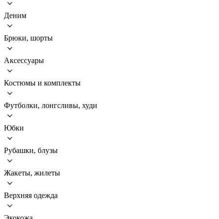
Деним
Брюки, шорты
Аксессуары
Костюмы и комплекты
Футболки, лонгсливы, худи
Юбки
Рубашки, блузы
Жакеты, жилеты
Верхняя одежда
Экокожа