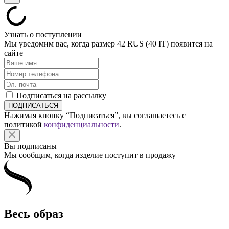
Узнать о поступлении
Мы уведомим вас, когда размер
42 RUS (40 IT)
появится на
сайте
Подписаться на рассылку
Нажимая кнопку “Подписаться”, вы соглашаетесь с
политикой
конфиденциальности
.
Вы подписаны
Мы сообщим, когда изделие поступит в продажу
Весь образ