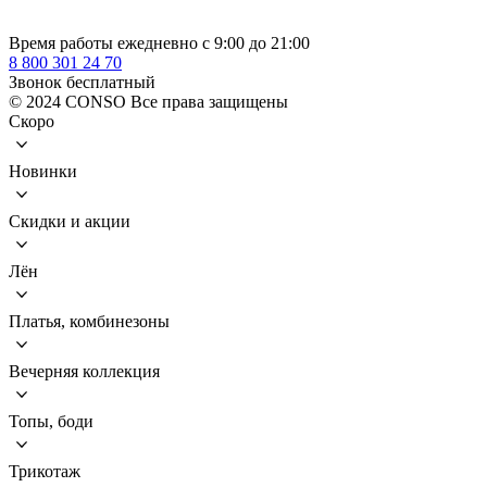
Время работы ежедневно с 9:00 до 21:00
8 800 301 24 70
Звонок бесплатный
© 2024 CONSO Все права защищены
Скоро
Новинки
Скидки и акции
Лён
Платья, комбинезоны
Вечерняя коллекция
Топы, боди
Трикотаж