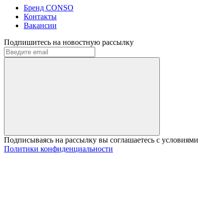
Бренд CONSO
Контакты
Вакансии
Подпишитесь на новостную рассылку
Подписываясь на рассылку вы соглашаетесь с условиями
Политики конфиденциальности