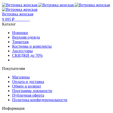
Ветровка женская
9 095 ₽
12 990 ₽
Каталог
Новинки
Верхняя одежда
Трикотаж
Костюмы и комплекты
Аксессуары
СКИДКИ до 70%
Покупателям
Магазины
Оплата и доставка
Обмен и возврат
Программа лояльности
Публичная оферта
Политика конфиденциальности
Информация