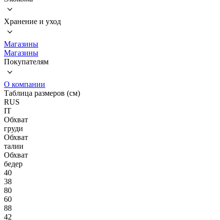
Хранение и уход
Магазины
Магазины
Покупателям
О компании
Таблица размеров (см)
RUS
IT
Обхват
груди
Обхват
талии
Обхват
бедер
40
38
80
60
88
42