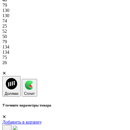
79
130
130
74
25
52
50
79
134
134
75
26
✕
Долями
Сплит
Уточните параметры товара
✕
Добавить в корзину