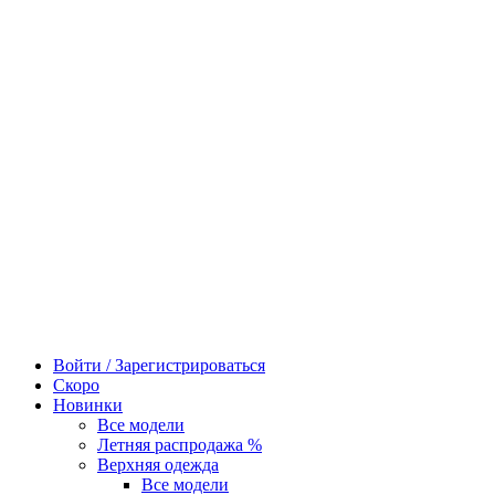
Войти / Зарегистрироваться
Скоро
Новинки
Все модели
Летняя распродажа %
Верхняя одежда
Все модели