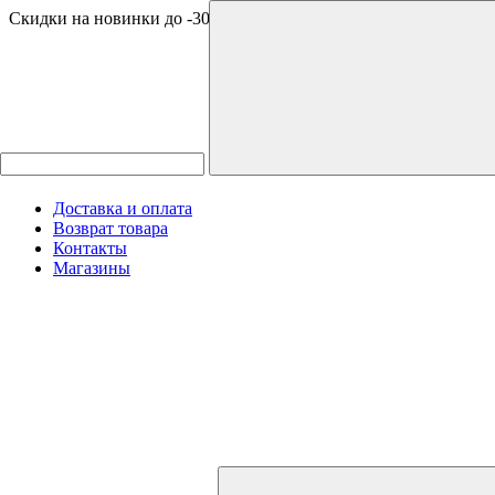
Скидки на новинки до -30%
Доставка и оплата
Возврат товара
Контакты
Магазины