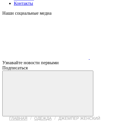
Контакты
Наши социальные медиа
Узнавайте новости первыми
Подписаться
/
/
ГЛАВНАЯ
ОДЕЖДА
ДЖЕМПЕР ЖЕНСКИЙ