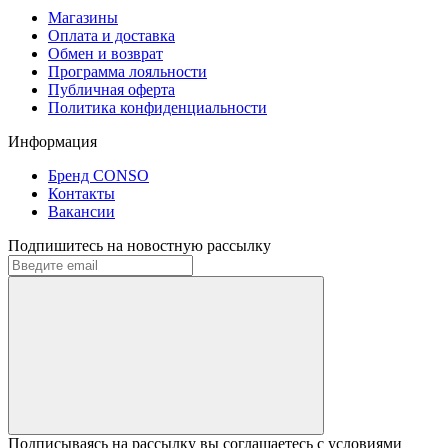
Магазины
Оплата и доставка
Обмен и возврат
Программа лояльности
Публичная оферта
Политика конфиденциальности
Информация
Бренд CONSO
Контакты
Вакансии
Подпишитесь на новостную рассылку
Подписываясь на рассылку вы соглашаетесь с условиями