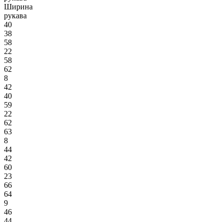
Ширина
рукава
40
38
58
22
58
62
8
42
40
59
22
62
63
8
44
42
60
23
66
64
9
46
44