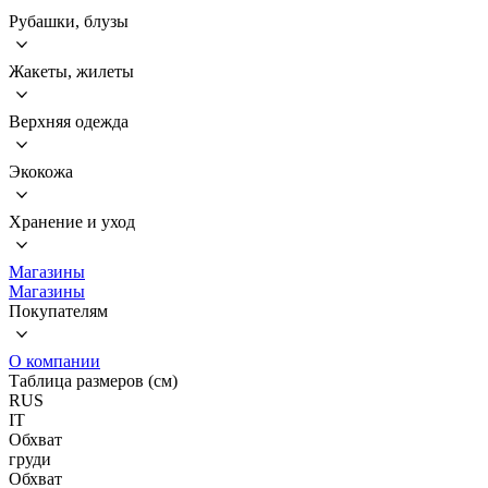
Рубашки, блузы
Жакеты, жилеты
Верхняя одежда
Экокожа
Хранение и уход
Магазины
Магазины
Покупателям
О компании
Таблица размеров (см)
RUS
IT
Обхват
груди
Обхват