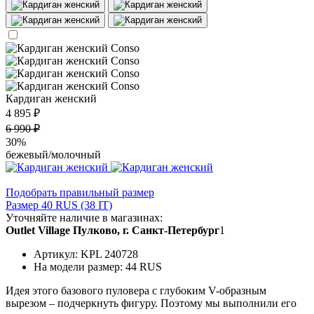
Кардиган женский
4 895 ₽
6 990 ₽
30%
бежевый/молочный
Подобрать правильный размер
Размер 40 RUS (38 IT)
Уточняйте наличие в магазинах:
Outlet Village Пулково, г. Санкт-Петербург
1
Артикул: KPL 240728
На модели размер: 44 RUS
Идея этого базового пуловера с глубоким V-образным
вырезом – подчеркнуть фигуру. Поэтому мы выполнили его