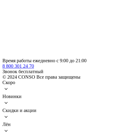
Время работы ежедневно с 9:00 до 21:00
8 800 301 24 70
Звонок бесплатный
© 2024 CONSO Все права защищены
Скоро
Новинки
Скидки и акции
Лён