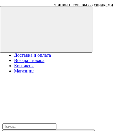
Скидки на новинки до -30%
Доставка и оплата
Возврат товара
Контакты
Магазины