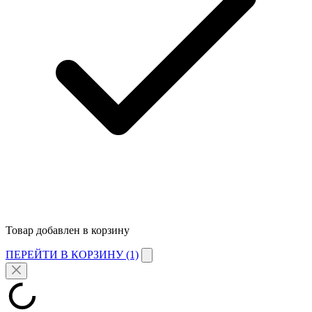
Товар добавлен в корзину
ПЕРЕЙТИ В КОРЗИНУ (1)