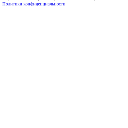
Политики конфиденциальности