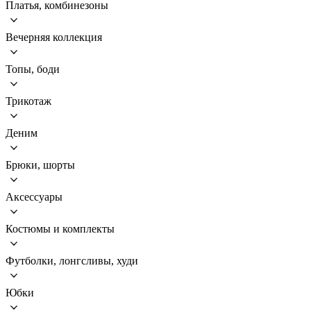
Платья, комбинезоны
Вечерняя коллекция
Топы, боди
Трикотаж
Деним
Брюки, шорты
Аксессуары
Костюмы и комплекты
Футболки, лонгсливы, худи
Юбки