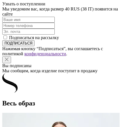
Узнать о поступлении
Мы уведомим вас, когда размер
40 RUS (38 IT)
появится на
сайте
Подписаться на рассылку
Нажимая кнопку “Подписаться”, вы соглашаетесь с
политикой
конфиденциальности
.
Вы подписаны
Мы сообщим, когда изделие поступит в продажу
Весь образ