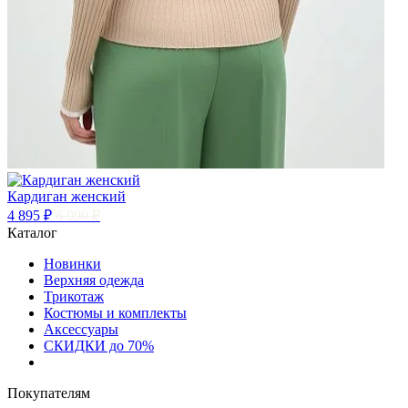
Кардиган женский
4 895 ₽
6 990 ₽
Каталог
Новинки
Верхняя одежда
Трикотаж
Костюмы и комплекты
Аксессуары
СКИДКИ до 70%
Покупателям