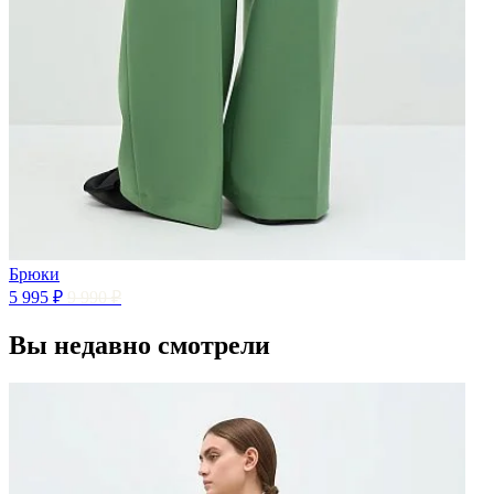
Брюки
5 995 ₽
9 990 ₽
Вы недавно смотрели