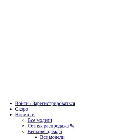
Войти / Зарегистрироваться
Скоро
Новинки
Все модели
Летняя распродажа %
Верхняя одежда
Все модели