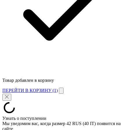
Товар добавлен в корзину
ПЕРЕЙТИ В КОРЗИНУ (1)
Узнать о поступлении
Мы уведомим вас, когда размер
42 RUS (40 IT)
появится на
сайте