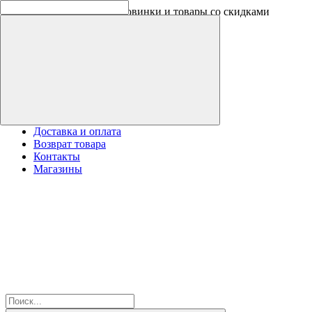
Скидки на новинки до -30%
Доставка и оплата
Возврат товара
Контакты
Магазины