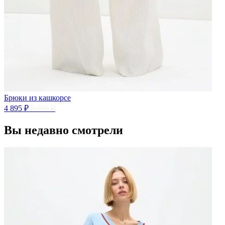
Брюки из кашкорсе
4 895 ₽
6 990 ₽
Вы недавно смотрели