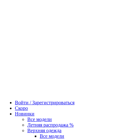
Войти / Зарегистрироваться
Скоро
Новинки
Все модели
Летняя распродажа %
Верхняя одежда
Все модели