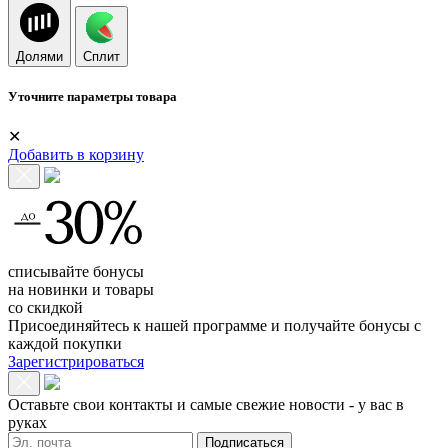
Долями
Сплит
Уточните параметры товара
✕
Добавить в корзину
списывайте бонусы
на новинки и товары
со скидкой
Присоединяйтесь к нашей программе и получайте бонусы с
каждой покупки
Зарегистрироваться
Оставьте свои контакты и самые свежие новости - у вас в
руках
Подписаться