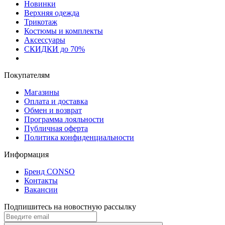
Новинки
Верхняя одежда
Трикотаж
Костюмы и комплекты
Аксессуары
СКИДКИ до 70%
Покупателям
Магазины
Оплата и доставка
Обмен и возврат
Программа лояльности
Публичная оферта
Политика конфиденциальности
Информация
Бренд CONSO
Контакты
Вакансии
Подпишитесь на новостную рассылку