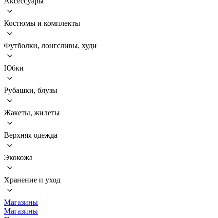
Аксессуары
Костюмы и комплекты
Футболки, лонгсливы, худи
Юбки
Рубашки, блузы
Жакеты, жилеты
Верхняя одежда
Экокожа
Хранение и уход
Магазины
Магазины