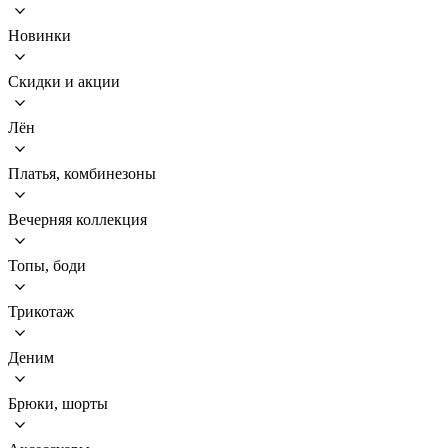
Новинки
Скидки и акции
Лён
Платья, комбинезоны
Вечерняя коллекция
Топы, боди
Трикотаж
Деним
Брюки, шорты