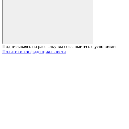
Подписываясь на рассылку вы соглашаетесь с условиями
Политики конфиденциальности