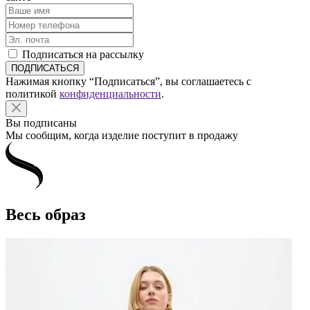
Подписаться на рассылку
Нажимая кнопку “Подписаться”, вы соглашаетесь с
политикой
конфиденциальности
.
Вы подписаны
Мы сообщим, когда изделие поступит в продажу
Весь образ