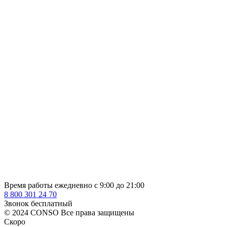
Время работы ежедневно с 9:00 до 21:00
8 800 301 24 70
Звонок бесплатный
© 2024 CONSO Все права защищены
Скоро