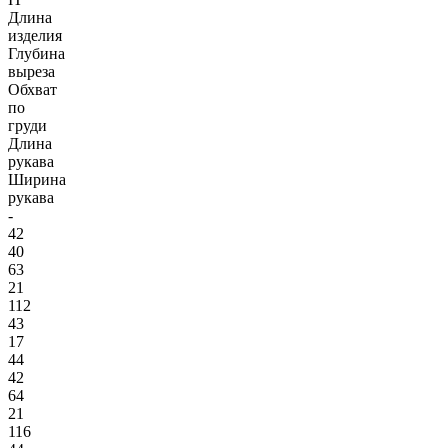
Длина
изделия
Глубина
выреза
Обхват
по
груди
Длина
рукава
Ширина
рукава
-
42
40
63
21
112
43
17
44
42
64
21
116