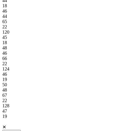
44
18
46
44
65
22
120
45
18
48
46
66
22
124
46
19
50
48
67
22
128
47
19
✕