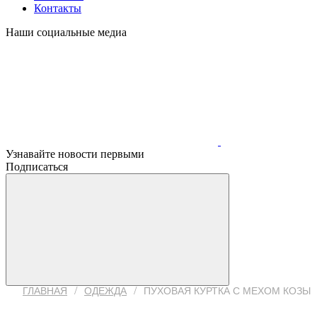
Контакты
Наши социальные медиа
Узнавайте новости первыми
Подписаться
/
/
ГЛАВНАЯ
ОДЕЖДА
ПУХОВАЯ КУРТКА С МЕХОМ КОЗЫ