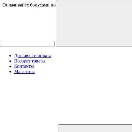
Оплачивайте бонусами новинки и товары со скидками
Доставка и оплата
Возврат товара
Контакты
Магазины