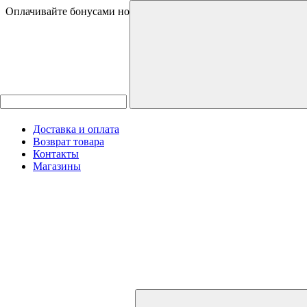
Оплачивайте бонусами новинки и товары со скидками
Доставка и оплата
Возврат товара
Контакты
Магазины