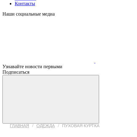
Контакты
Наши социальные медиа
Узнавайте новости первыми
Подписаться
/
/
ГЛАВНАЯ
ОДЕЖДА
ПУХОВАЯ КУРТКА