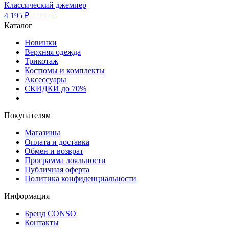
Классический джемпер
4 195 ₽
5 990 ₽
Каталог
Новинки
Верхняя одежда
Трикотаж
Костюмы и комплекты
Аксессуары
СКИДКИ до 70%
Покупателям
Магазины
Оплата и доставка
Обмен и возврат
Программа лояльности
Публичная оферта
Политика конфиденциальности
Информация
Бренд CONSO
Контакты