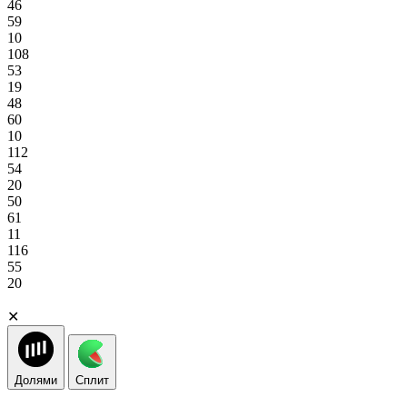
46
59
10
108
53
19
48
60
10
112
54
20
50
61
11
116
55
20
✕
Долями
Сплит