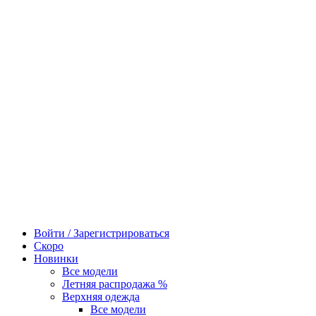
Войти / Зарегистрироваться
Скоро
Новинки
Все модели
Летняя распродажа %
Верхняя одежда
Все модели