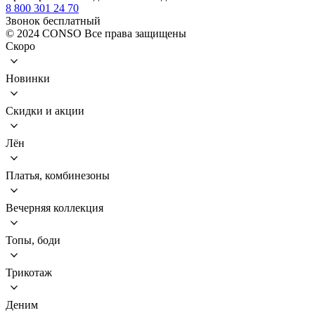
8 800 301 24 70
Звонок бесплатный
© 2024 CONSO Все права защищены
Скоро
Новинки
Скидки и акции
Лён
Платья, комбинезоны
Вечерняя коллекция
Топы, боди
Трикотаж
Деним