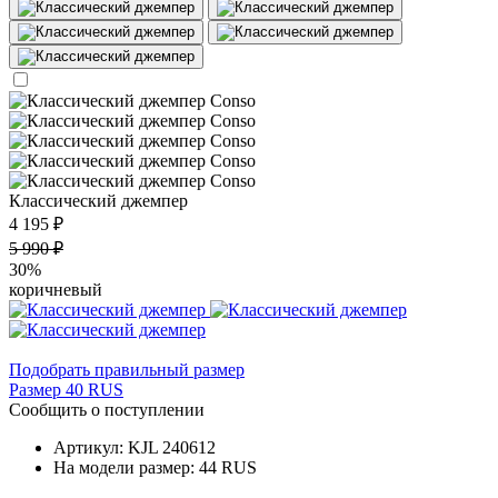
Классический джемпер
4 195 ₽
5 990 ₽
30%
коричневый
Подобрать правильный размер
Размер 40 RUS
Сообщить о поступлении
Артикул: KJL 240612
На модели размер: 44 RUS