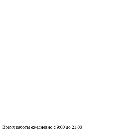
Время работы ежедневно с 9:00 до 21:00