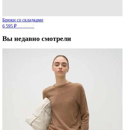
Брюки со складками
6 595 ₽
10 990 ₽
Вы недавно смотрели