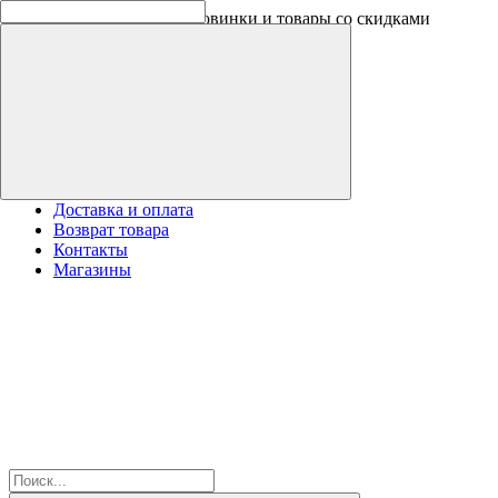
Скидки на новинки до -30%
Доставка и оплата
Возврат товара
Контакты
Магазины