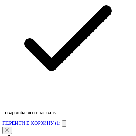
Товар добавлен в корзину
ПЕРЕЙТИ В КОРЗИНУ (1)