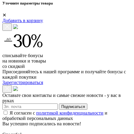
Уточните параметры товара
✕
Добавить в корзину
списывайте бонусы
на новинки и товары
со скидкой
Присоединяйтесь к нашей программе и получайте бонусы с
каждой покупки
Зарегистрироваться
Оставьте свои контакты и самые свежие новости - у вас в
руках
Подписаться
Я согласен с
политикой конфиденциальности
и
обработкой персональных данных
Вы успешно подписались на новости!