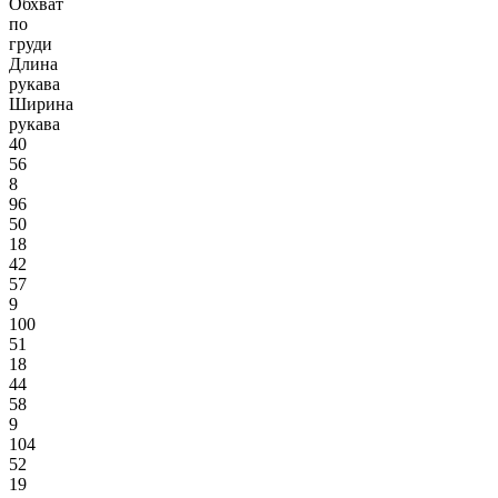
Обхват
по
груди
Длина
рукава
Ширина
рукава
40
56
8
96
50
18
42
57
9
100
51
18
44
58
9
104
52
19