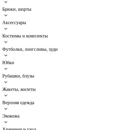
Брюки, шорты
Аксессуары
Костюмы и комплекты
Футболки, лонгсливы, худи
Юбки
Рубашки, блузы
Жакеты, жилеты
Верхняя одежда
Экокожа
Хранение и уход