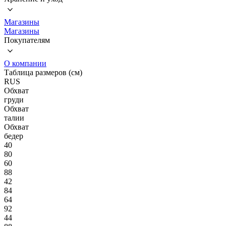
Магазины
Магазины
Покупателям
О компании
Таблица размеров (см)
RUS
Обхват
груди
Обхват
талии
Обхват
бедер
40
80
60
88
42
84
64
92
44