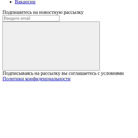
Вакансии
Подпишитесь на новостную рассылку
Подписываясь на рассылку вы соглашаетесь с условиями
Политики конфиденциальности