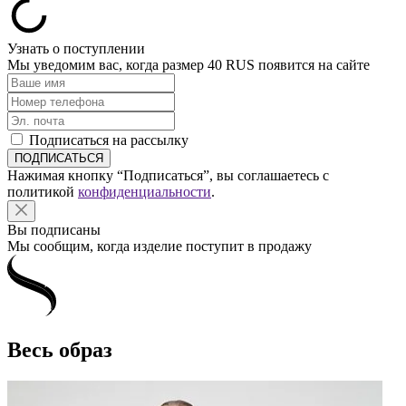
Узнать о поступлении
Мы уведомим вас, когда размер
40 RUS
появится на сайте
Подписаться на рассылку
Нажимая кнопку “Подписаться”, вы соглашаетесь с
политикой
конфиденциальности
.
Вы подписаны
Мы сообщим, когда изделие поступит в продажу
Весь образ