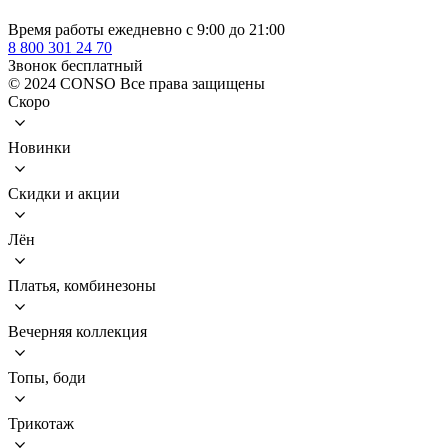
Время работы ежедневно с 9:00 до 21:00
8 800 301 24 70
Звонок бесплатный
© 2024 CONSO Все права защищены
Скоро
Новинки
Скидки и акции
Лён
Платья, комбинезоны
Вечерняя коллекция
Топы, боди
Трикотаж