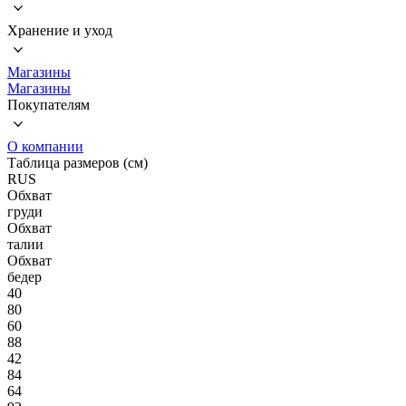
Хранение и уход
Магазины
Магазины
Покупателям
О компании
Таблица размеров (см)
RUS
Обхват
груди
Обхват
талии
Обхват
бедер
40
80
60
88
42
84
64