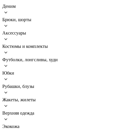
Деним
Брюки, шорты
Аксессуары
Костюмы и комплекты
Футболки, лонгсливы, худи
Юбки
Рубашки, блузы
Жакеты, жилеты
Верхняя одежда
Экокожа