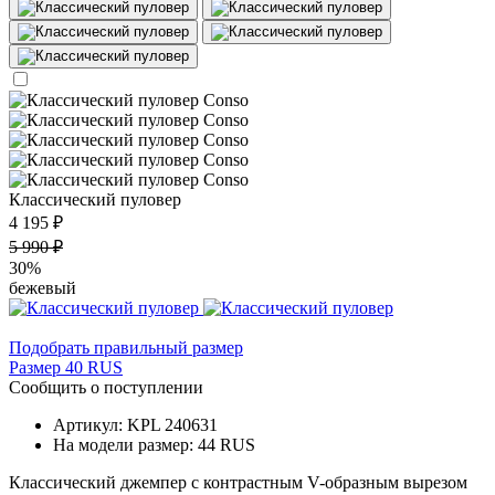
Классический пуловер
4 195 ₽
5 990 ₽
30%
бежевый
Подобрать правильный размер
Размер 40 RUS
Сообщить о поступлении
Артикул: KPL 240631
На модели размер: 44 RUS
Классический джемпер с контрастным V-образным вырезом