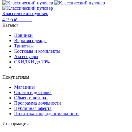
Классический пуловер
4 195 ₽
5 990 ₽
Каталог
Новинки
Верхняя одежда
Трикотаж
Костюмы и комплекты
Аксессуары
СКИДКИ до 70%
Покупателям
Магазины
Оплата и доставка
Обмен и возврат
Программа лояльности
Публичная оферта
Политика конфиденциальности
Информация