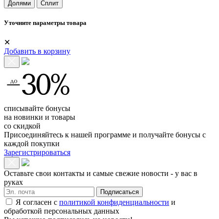
Долями
Сплит
Уточните параметры товара
✕
Добавить в корзину
списывайте бонусы
на новинки и товары
со скидкой
Присоединяйтесь к нашей программе и получайте бонусы с
каждой покупки
Зарегистрироваться
Оставьте свои контакты и самые свежие новости - у вас в
руках
Подписаться
Я согласен с
политикой конфиденциальности
и
обработкой персональных данных