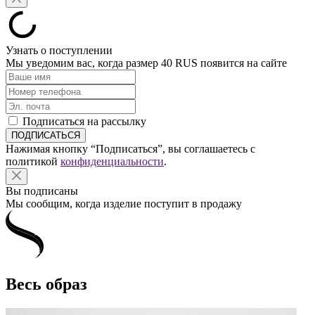
Узнать о поступлении
Мы уведомим вас, когда размер
40 RUS
появится на сайте
Подписаться на рассылку
Нажимая кнопку “Подписаться”, вы соглашаетесь с
политикой
конфиденциальности
.
Вы подписаны
Мы сообщим, когда изделие поступит в продажу
Весь образ