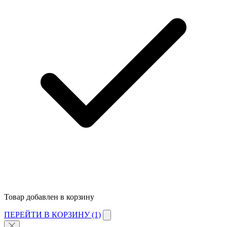
Товар добавлен в корзину
ПЕРЕЙТИ В КОРЗИНУ (1)