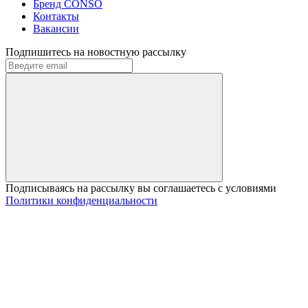
Бренд CONSO
Контакты
Вакансии
Подпишитесь на новостную рассылку
Подписываясь на рассылку вы соглашаетесь с условиями
Политики конфиденциальности