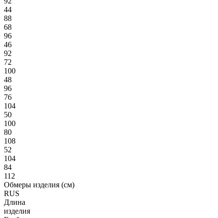
92
44
88
68
96
46
92
72
100
48
96
76
104
50
100
80
108
52
104
84
112
Обмеры изделия (см)
RUS
Длина
изделия