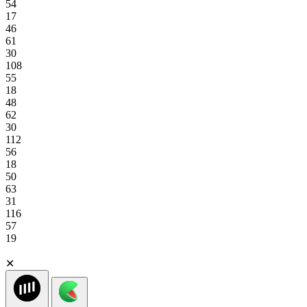
54
17
46
61
30
108
55
18
48
62
30
112
56
18
50
63
31
116
57
19
✕