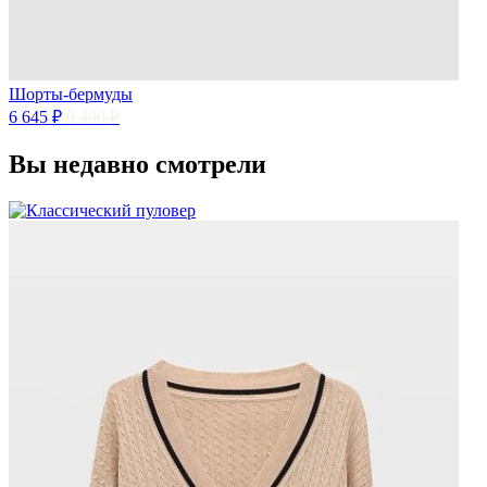
Шорты-бермуды
6 645 ₽
9 490 ₽
Вы недавно смотрели