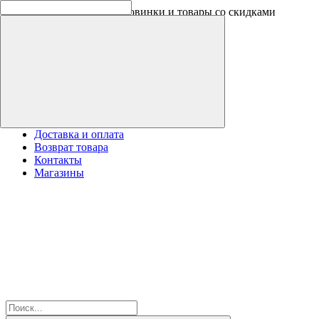
Скидки на новинки до -30%
Доставка и оплата
Возврат товара
Контакты
Магазины