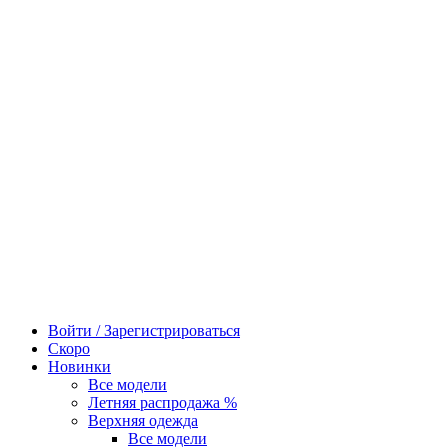
Войти / Зарегистрироваться
Скоро
Новинки
Все модели
Летняя распродажа %
Верхняя одежда
Все модели