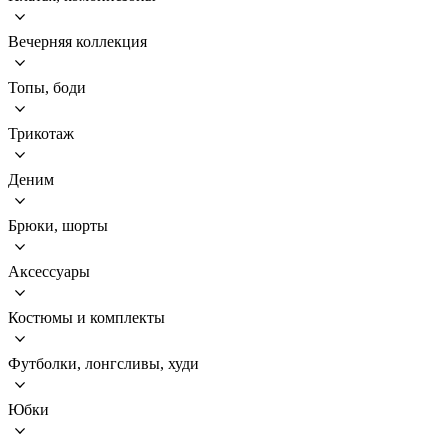
Вечерняя коллекция
Топы, боди
Трикотаж
Деним
Брюки, шорты
Аксессуары
Костюмы и комплекты
Футболки, лонгсливы, худи
Юбки