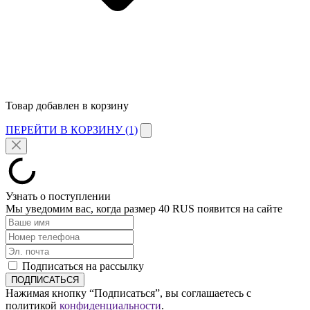
Товар добавлен в корзину
ПЕРЕЙТИ В КОРЗИНУ (1)
Узнать о поступлении
Мы уведомим вас, когда размер
40 RUS
появится на сайте
Подписаться на рассылку
Нажимая кнопку “Подписаться”, вы соглашаетесь с
политикой
конфиденциальности
.