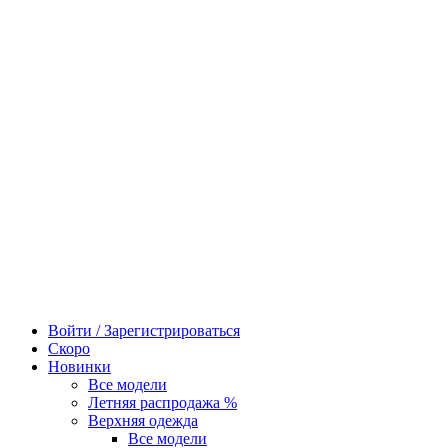
Войти / Зарегистрироваться
Скоро
Новинки
Все модели
Летняя распродажа %
Верхняя одежда
Все модели