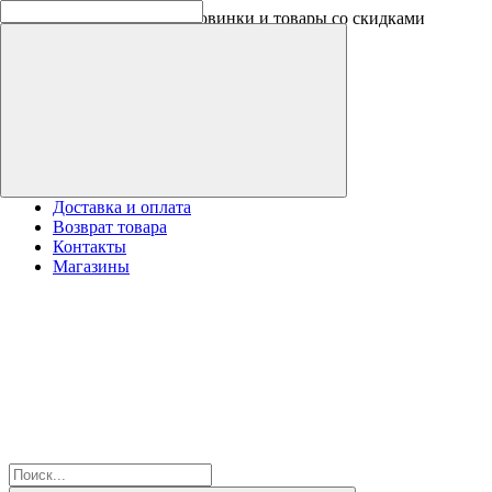
Скидки на новинки до -30%
Доставка и оплата
Возврат товара
Контакты
Магазины