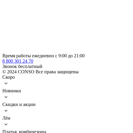
Время работы ежедневно с 9:00 до 21:00
8 800 301 24 70
Звонок бесплатный
© 2024 CONSO Все права защищены
Скоро
Новинки
Скидки и акции
Лён
Платья, комбинезоны