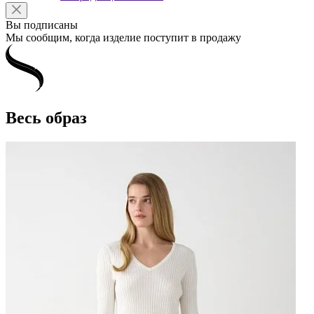
Вы подписаны
Мы сообщим, когда изделие поступит в продажу
Весь образ