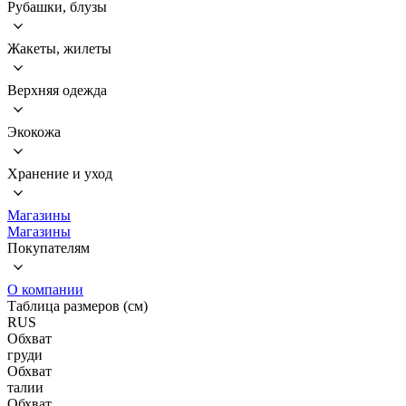
Рубашки, блузы
Жакеты, жилеты
Верхняя одежда
Экокожа
Хранение и уход
Магазины
Магазины
Покупателям
О компании
Таблица размеров (см)
RUS
Обхват
груди
Обхват
талии
Обхват