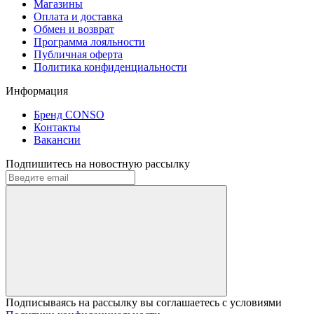
Магазины
Оплата и доставка
Обмен и возврат
Программа лояльности
Публичная оферта
Политика конфиденциальности
Информация
Бренд CONSO
Контакты
Вакансии
Подпишитесь на новостную рассылку
Подписываясь на рассылку вы соглашаетесь с условиями