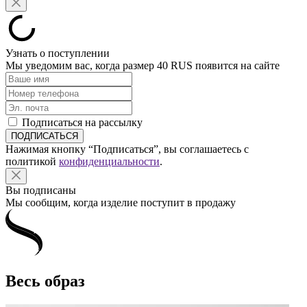
Узнать о поступлении
Мы уведомим вас, когда размер
40 RUS
появится на сайте
Подписаться на рассылку
Нажимая кнопку “Подписаться”, вы соглашаетесь с
политикой
конфиденциальности
.
Вы подписаны
Мы сообщим, когда изделие поступит в продажу
Весь образ