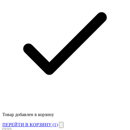
Товар добавлен в корзину
ПЕРЕЙТИ В КОРЗИНУ (1)