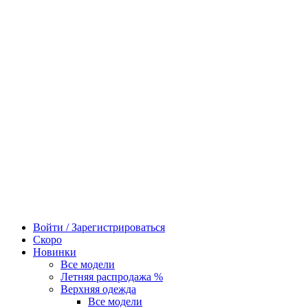
Войти / Зарегистрироваться
Скоро
Новинки
Все модели
Летняя распродажа %
Верхняя одежда
Все модели