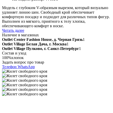
Модель с глубоким V-образным вырезом, который визуально
удлиняет линию шеи. Свободный крой обеспечивает
комфортную посадку и подходит для различных типов фигур.
Выполнен из мягкого, приятного к телу хлопка,
обеспечивающего комфорт в носке.
Читать далее
Наличие в магазинах
Outlet Center Fashion House, д. Черная Грязь
1
Outlet Village Белая Дача, г. Москва
1
Outlet Village Пулково, г. Санкт-Петербург
1
Состав и уход
100%хлопок
Задать вопрос про товар
Телефон
WhatsApp