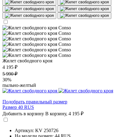
Жилет свободного кроя
4 195 ₽
5 990 ₽
30%
пыльно-желтый
Подобрать правильный размер
Размер 40 RUS
Добавить в корзину
В корзину,
4 195 ₽
Артикул: KV 250726
На модели размер: 44 RUS