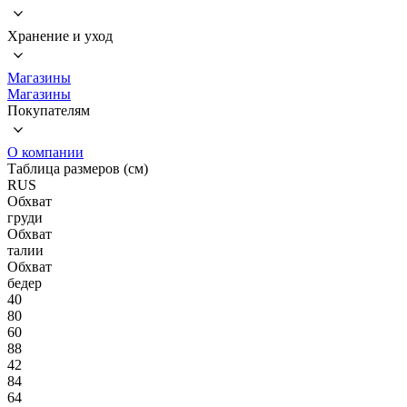
Хранение и уход
Магазины
Магазины
Покупателям
О компании
Таблица размеров (см)
RUS
Обхват
груди
Обхват
талии
Обхват
бедер
40
80
60
88
42
84
64