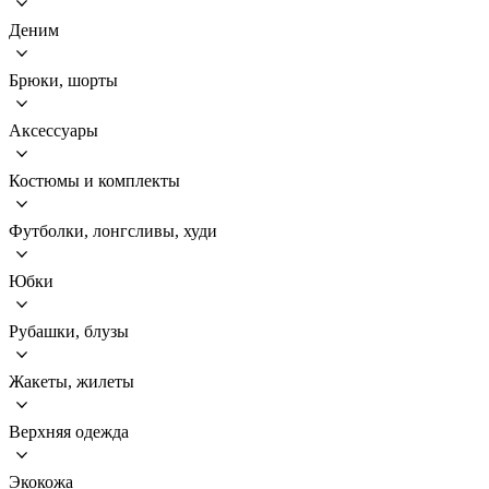
Деним
Брюки, шорты
Аксессуары
Костюмы и комплекты
Футболки, лонгсливы, худи
Юбки
Рубашки, блузы
Жакеты, жилеты
Верхняя одежда
Экокожа