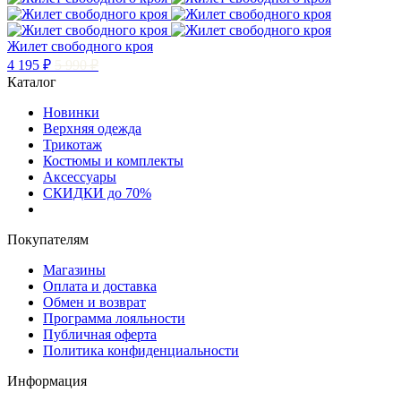
Жилет свободного кроя
4 195 ₽
5 990 ₽
Каталог
Новинки
Верхняя одежда
Трикотаж
Костюмы и комплекты
Аксессуары
СКИДКИ до 70%
Покупателям
Магазины
Оплата и доставка
Обмен и возврат
Программа лояльности
Публичная оферта
Политика конфиденциальности
Информация