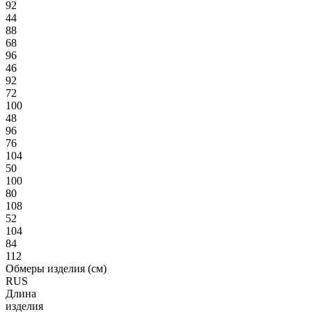
92
44
88
68
96
46
92
72
100
48
96
76
104
50
100
80
108
52
104
84
112
Обмеры изделия (см)
RUS
Длина
изделия