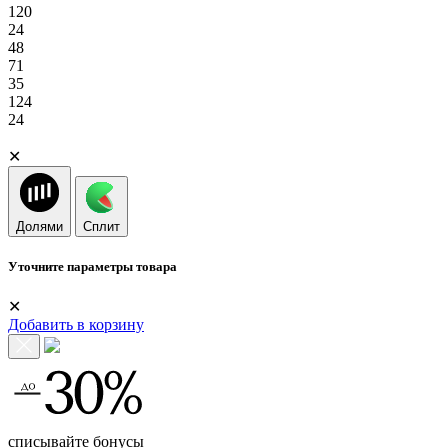
120
24
48
71
35
124
24
✕
Долями
Сплит
Уточните параметры товара
✕
Добавить в корзину
списывайте бонусы