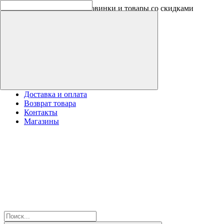
Скидки на новинки до -30%
Доставка и оплата
Возврат товара
Контакты
Магазины