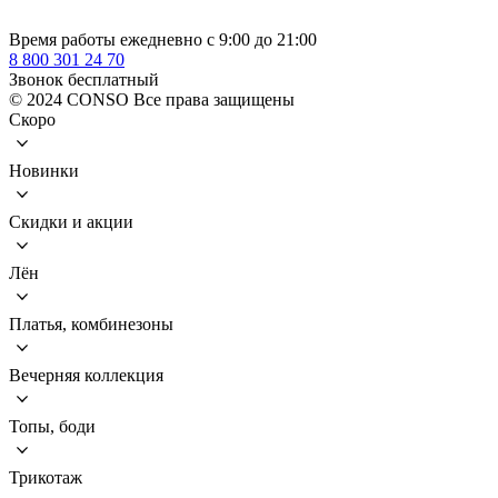
Время работы ежедневно с 9:00 до 21:00
8 800 301 24 70
Звонок бесплатный
© 2024 CONSO Все права защищены
Скоро
Новинки
Скидки и акции
Лён
Платья, комбинезоны
Вечерняя коллекция
Топы, боди
Трикотаж