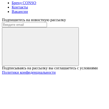
Бренд CONSO
Контакты
Вакансии
Подпишитесь на новостную рассылку
Подписываясь на рассылку вы соглашаетесь с условиями
Политики конфиденциальности