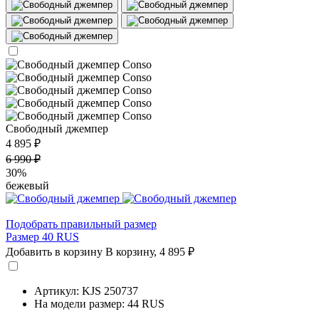
Свободный джемпер
4 895 ₽
6 990 ₽
30%
бежевый
Подобрать правильный размер
Размер 40 RUS
Добавить в корзину
В корзину,
4 895 ₽
Артикул: KJS 250737
На модели размер: 44 RUS