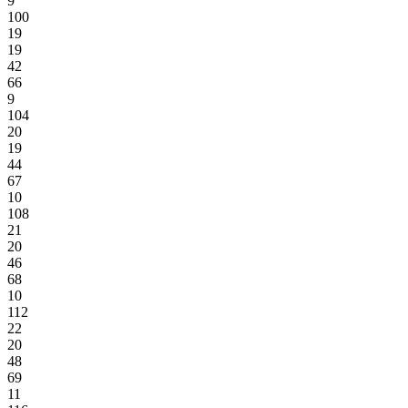
9
100
19
19
42
66
9
104
20
19
44
67
10
108
21
20
46
68
10
112
22
20
48
69
11