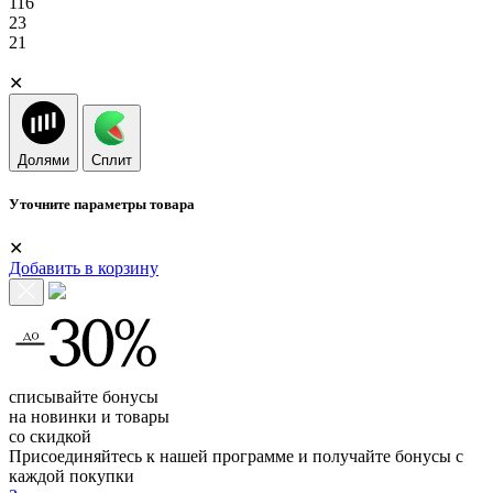
116
23
21
✕
Долями
Сплит
Уточните параметры товара
✕
Добавить в корзину
списывайте бонусы
на новинки и товары
со скидкой
Присоединяйтесь к нашей программе и получайте бонусы с
каждой покупки