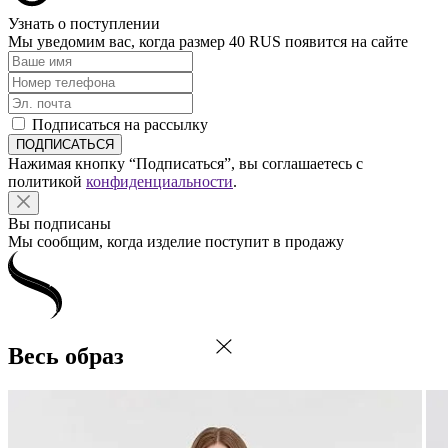
Узнать о поступлении
Мы уведомим вас, когда размер
40 RUS
появится на сайте
Подписаться на рассылку
Нажимая кнопку “Подписаться”, вы соглашаетесь с
политикой
конфиденциальности
.
Вы подписаны
Мы сообщим, когда изделие поступит в продажу
Весь образ