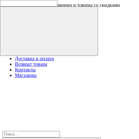
Оплачивайте бонусами новинки и товары со скидками
Доставка и оплата
Возврат товара
Контакты
Магазины