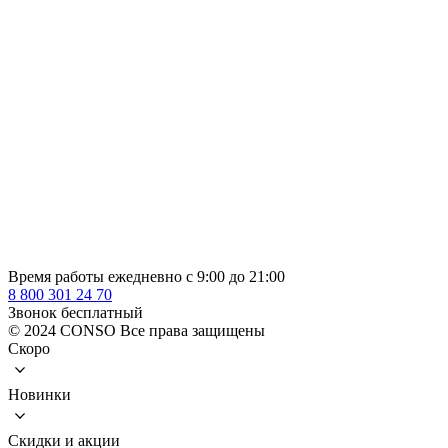
Время работы ежедневно с 9:00 до 21:00
8 800 301 24 70
Звонок бесплатный
© 2024 CONSO Все права защищены
Скоро
Новинки
Скидки и акции