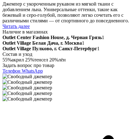
Джемпер с укороченным рукавом из мягкой ткани с
добавлением льна. Универсальные оттенки, такие как
бежевый и серо-голубой, позволяют легко сочетать его с
различными стилями — от спортивного до повседневного.
Читать далее
Наличие в магазинах
Outlet Center Fashion House, д. Черная Грязь
1
Outlet Village Белая Дача, г. Москва
1
Outlet Village Пулково, г. Санкт-Петербург
1
Состав и уход
55%акрил 25%тенсел 20%лён
Задать вопрос про товар
Телефон
WhatsApp