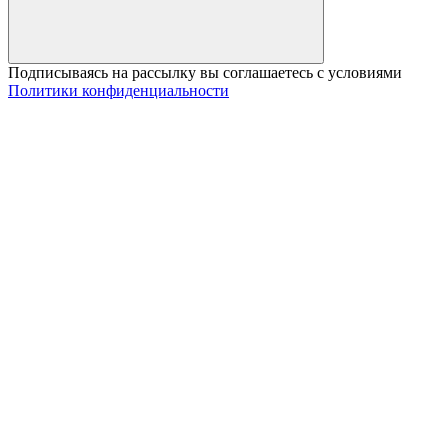
Подписываясь на рассылку вы соглашаетесь с условиями
Политики конфиденциальности