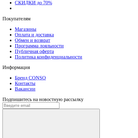
СКИДКИ до 70%
Покупателям
Магазины
Оплата и доставка
Обмен и возврат
Программа лояльности
Публичная оферта
Политика конфиденциальности
Информация
Бренд CONSO
Контакты
Вакансии
Подпишитесь на новостную рассылку