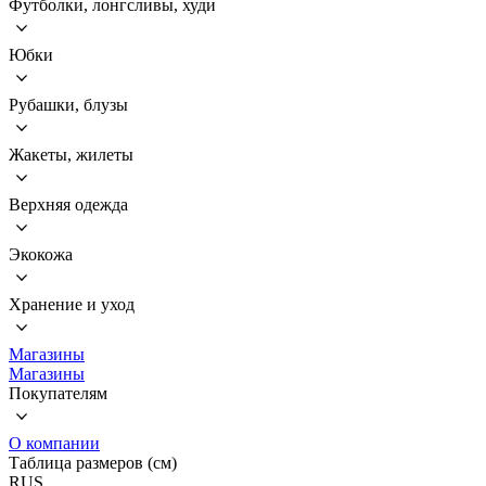
Футболки, лонгсливы, худи
Юбки
Рубашки, блузы
Жакеты, жилеты
Верхняя одежда
Экокожа
Хранение и уход
Магазины
Магазины
Покупателям
О компании
Таблица размеров (см)
RUS