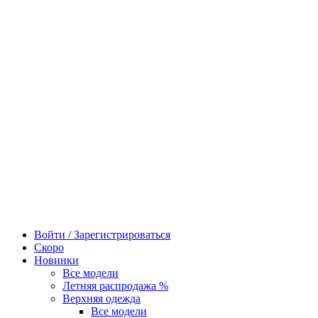
Войти / Зарегистрироваться
Скоро
Новинки
Все модели
Летняя распродажа %
Верхняя одежда
Все модели