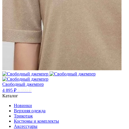
Свободный джемпер
4 895 ₽
6 990 ₽
Каталог
Новинки
Верхняя одежда
Трикотаж
Костюмы и комплекты
Аксессуары