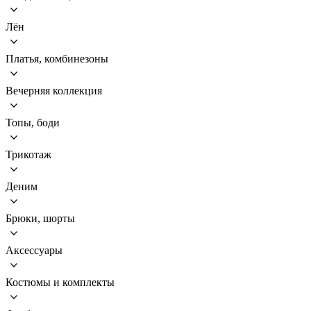
Лён
Платья, комбинезоны
Вечерняя коллекция
Топы, боди
Трикотаж
Деним
Брюки, шорты
Аксессуары
Костюмы и комплекты