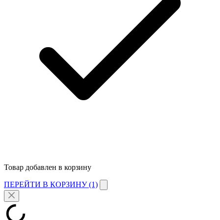
Товар добавлен в корзину
ПЕРЕЙТИ В КОРЗИНУ (1)