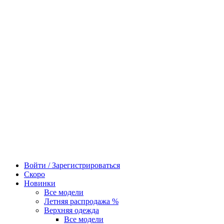
Войти / Зарегистрироваться
Скоро
Новинки
Все модели
Летняя распродажа %
Верхняя одежда
Все модели