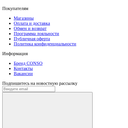
Покупателям
Магазины
Оплата и доставка
Обмен и возврат
Программа лояльности
Публичная оферта
Политика конфиденциальности
Информация
Бренд CONSO
Контакты
Вакансии
Подпишитесь на новостную рассылку