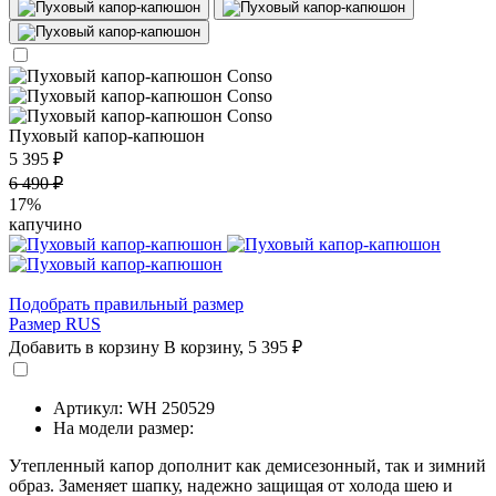
Пуховый капор-капюшон
5 395 ₽
6 490 ₽
17%
капучино
Подобрать правильный размер
Размер RUS
Добавить в корзину
В корзину,
5 395 ₽
Артикул: WH 250529
На модели размер:
Утепленный капор дополнит как демисезонный, так и зимний
образ. Заменяет шапку, надежно защищая от холода шею и