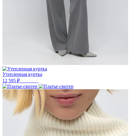
Утепленная куртка
12 595 ₽
17 990 ₽