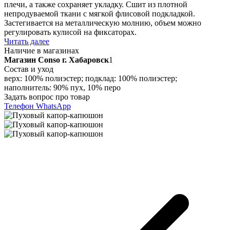
плечи, а также сохраняет укладку. Сшит из плотной
непродуваемой ткани с мягкой флисовой подкладкой.
Застегивается на металлическую молнию, объем можно
регулировать кулисой на фиксаторах.
Читать далее
Наличие в магазинах
Магазин Conso г. Хабаровск
1
Состав и уход
верх: 100% полиэстер; подклад: 100% полиэстер;
наполнитель: 90% пух, 10% перо
Задать вопрос про товар
Телефон
WhatsApp