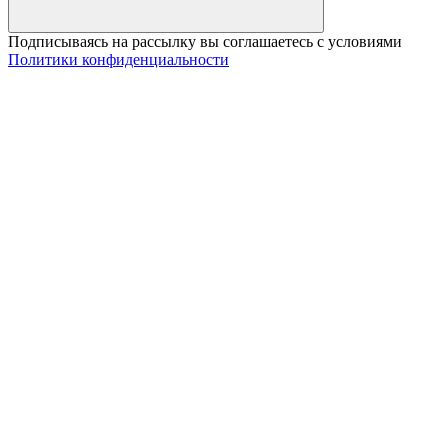
Подписываясь на рассылку вы соглашаетесь с условиями
Политики конфиденциальности