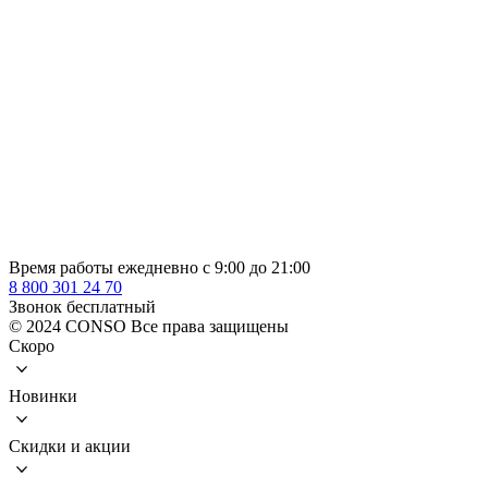
Время работы ежедневно с 9:00 до 21:00
8 800 301 24 70
Звонок бесплатный
© 2024 CONSO Все права защищены
Скоро
Новинки
Скидки и акции