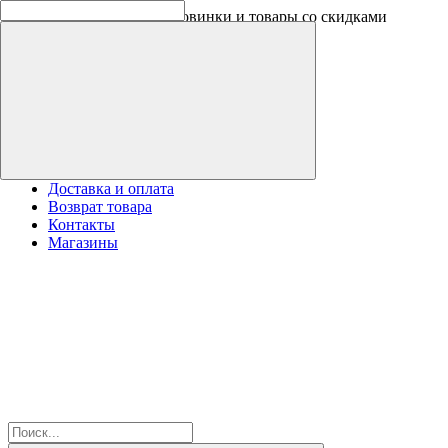
Оплачивайте бонусами новинки и товары со скидками
Доставка и оплата
Возврат товара
Контакты
Магазины