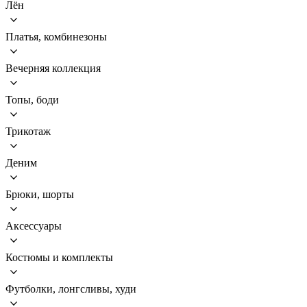
Лён
Платья, комбинезоны
Вечерняя коллекция
Топы, боди
Трикотаж
Деним
Брюки, шорты
Аксессуары
Костюмы и комплекты
Футболки, лонгсливы, худи