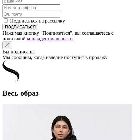
Подписаться на рассылку
Нажимая кнопку “Подписаться”, вы соглашаетесь с
политикой
конфиденциальности
.
Вы подписаны
Мы сообщим, когда изделие поступит в продажу
Весь образ