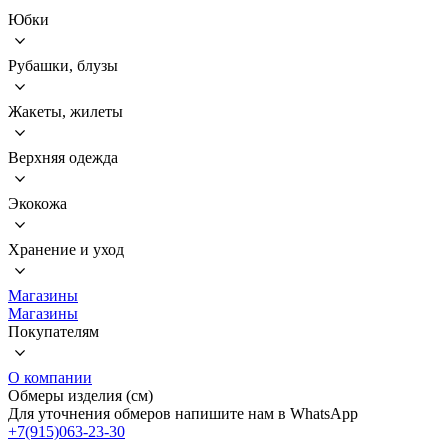
Юбки
Рубашки, блузы
Жакеты, жилеты
Верхняя одежда
Экокожа
Хранение и уход
Магазины
Магазины
Покупателям
О компании
Обмеры изделия (см)
Для уточнения обмеров напишите нам в WhatsApp
+7(915)063-23-30