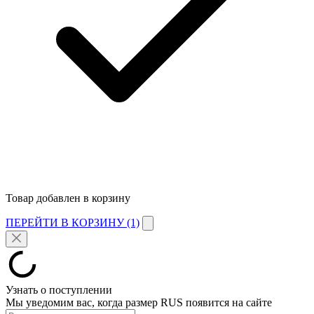
Товар добавлен в корзину
ПЕРЕЙТИ В КОРЗИНУ (1)
Узнать о поступлении
Мы уведомим вас, когда размер
RUS
появится на сайте