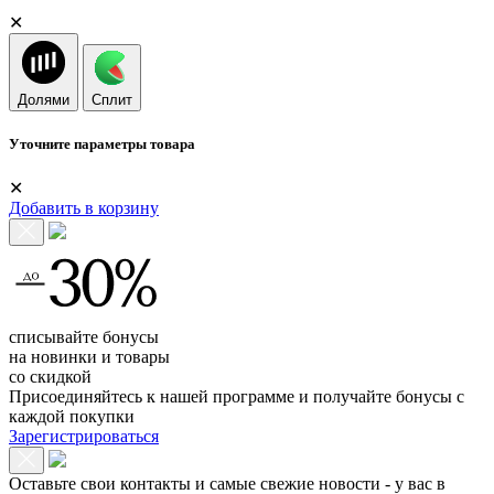
✕
Долями
Сплит
Уточните параметры товара
✕
Добавить в корзину
списывайте бонусы
на новинки и товары
со скидкой
Присоединяйтесь к нашей программе и получайте бонусы с
каждой покупки
Зарегистрироваться
Оставьте свои контакты и самые свежие новости - у вас в