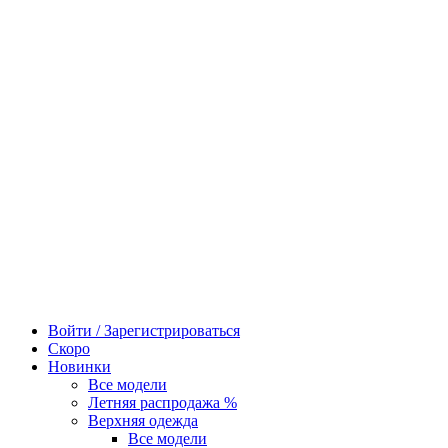
Войти / Зарегистрироваться
Скоро
Новинки
Все модели
Летняя распродажа %
Верхняя одежда
Все модели