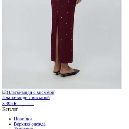
Платье миди с вискозой
8 395 ₽
11 990 ₽
Каталог
Новинки
Верхняя одежда