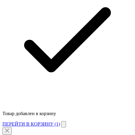
Товар добавлен в корзину
ПЕРЕЙТИ В КОРЗИНУ (1)