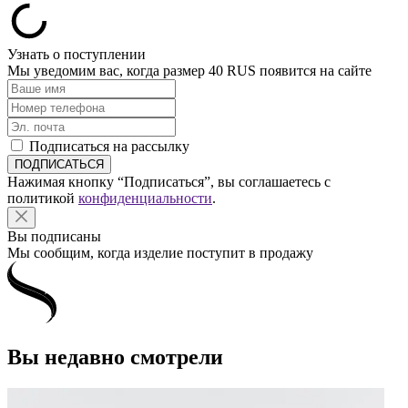
Узнать о поступлении
Мы уведомим вас, когда размер
40 RUS
появится на сайте
Подписаться на рассылку
Нажимая кнопку “Подписаться”, вы соглашаетесь с
политикой
конфиденциальности
.
Вы подписаны
Мы сообщим, когда изделие поступит в продажу
Вы недавно смотрели