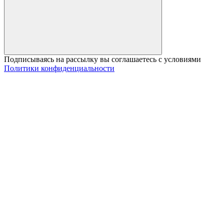
Подписываясь на рассылку вы соглашаетесь с условиями
Политики конфиденциальности