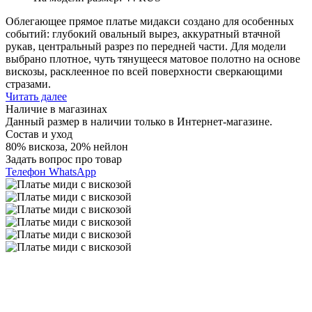
Облегающее прямое платье мидакси создано для особенных
событий: глубокий овальный вырез, аккуратный втачной
рукав, центральный разрез по передней части. Для модели
выбрано плотное, чуть тянущееся матовое полотно на основе
вискозы, расклеенное по всей поверхности сверкающими
стразами.
Читать далее
Наличие в магазинах
Данный размер в наличии только в Интернет-магазине.
Состав и уход
80% вискоза, 20% нейлон
Задать вопрос про товар
Телефон
WhatsApp