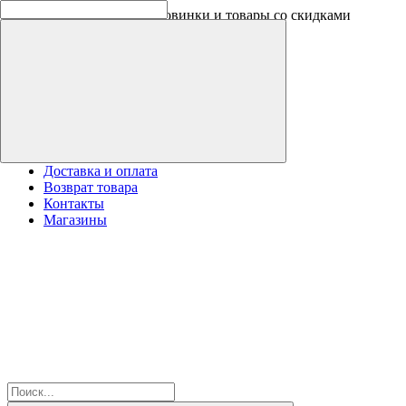
Скидки на новинки до -30%
Доставка и оплата
Возврат товара
Контакты
Магазины