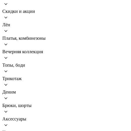
Скидки и акции
Лён
Платья, комбинезоны
Вечерняя коллекция
Топы, боди
Трикотаж
Деним
Брюки, шорты
Аксессуары