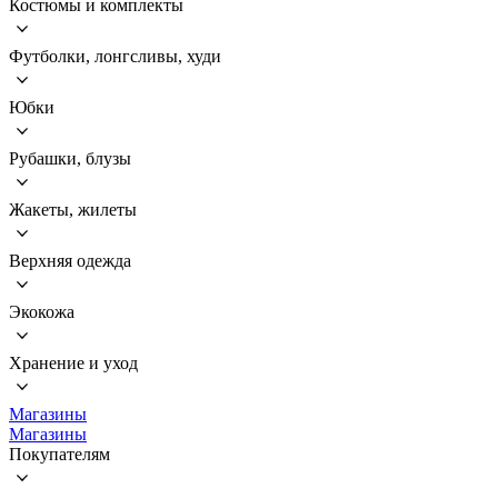
Костюмы и комплекты
Футболки, лонгсливы, худи
Юбки
Рубашки, блузы
Жакеты, жилеты
Верхняя одежда
Экокожа
Хранение и уход
Магазины
Магазины
Покупателям