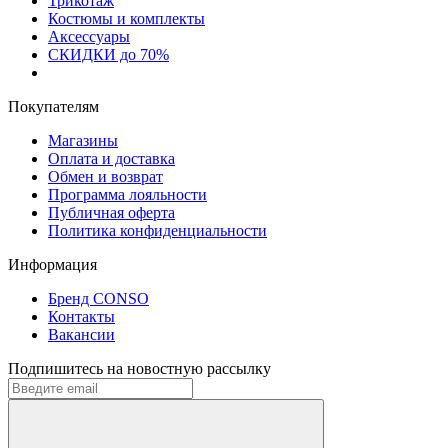
Трикотаж
Костюмы и комплекты
Аксессуары
СКИДКИ до 70%
Покупателям
Магазины
Оплата и доставка
Обмен и возврат
Программа лояльности
Публичная оферта
Политика конфиденциальности
Информация
Бренд CONSO
Контакты
Вакансии
Подпишитесь на новостную рассылку