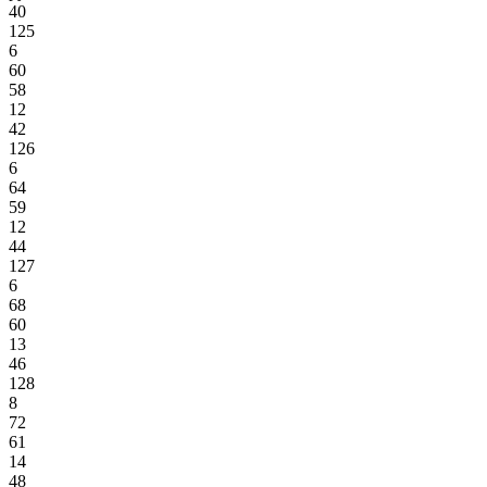
40
125
6
60
58
12
42
126
6
64
59
12
44
127
6
68
60
13
46
128
8
72
61
14
48