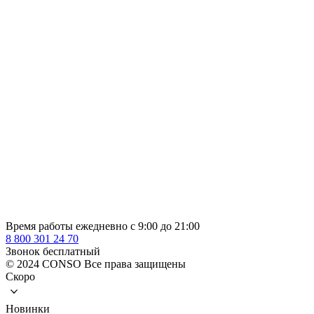
Время работы ежедневно с 9:00 до 21:00
8 800 301 24 70
Звонок бесплатный
© 2024 CONSO Все права защищены
Скоро
Новинки