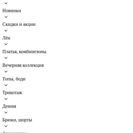
Новинки
Скидки и акции
Лён
Платья, комбинезоны
Вечерняя коллекция
Топы, боди
Трикотаж
Деним
Брюки, шорты