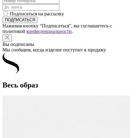
Подписаться на рассылку
Нажимая кнопку “Подписаться”, вы соглашаетесь с
политикой
конфиденциальности
.
Вы подписаны
Мы сообщим, когда изделие поступит в продажу
Весь образ