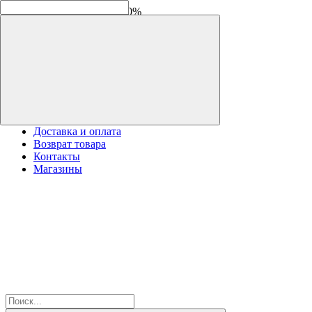
Скидки на новинки до -30%
Доставка и оплата
Возврат товара
Контакты
Магазины