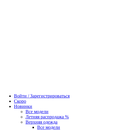
Войти / Зарегистрироваться
Скоро
Новинки
Все модели
Летняя распродажа %
Верхняя одежда
Все модели