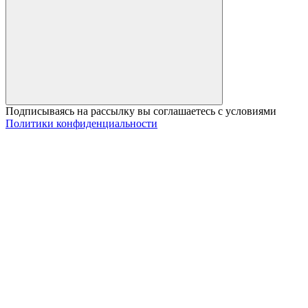
Подписываясь на рассылку вы соглашаетесь с условиями
Политики конфиденциальности