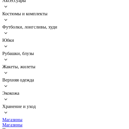
Аксессуары
Костюмы и комплекты
Футболки, лонгсливы, худи
Юбки
Рубашки, блузы
Жакеты, жилеты
Верхняя одежда
Экокожа
Хранение и уход
Магазины
Магазины