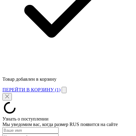
Товар добавлен в корзину
ПЕРЕЙТИ В КОРЗИНУ (1)
Узнать о поступлении
Мы уведомим вас, когда размер
RUS
появится на сайте