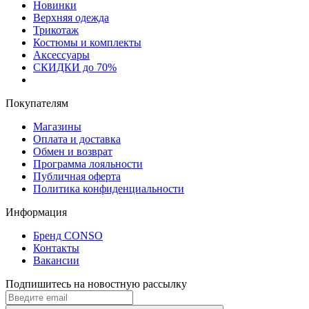
Новинки
Верхняя одежда
Трикотаж
Костюмы и комплекты
Аксессуары
СКИДКИ до 70%
Покупателям
Магазины
Оплата и доставка
Обмен и возврат
Программа лояльности
Публичная оферта
Политика конфиденциальности
Информация
Бренд CONSO
Контакты
Вакансии
Подпишитесь на новостную рассылку