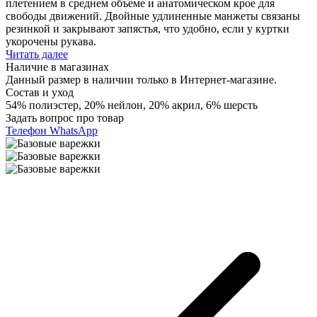
плетением в среднем объеме и анатомическом крое для
свободы движений. Двойные удлиненные манжеты связаны
резинкой и закрывают запястья, что удобно, если у куртки
укорочены рукава.
Читать далее
Наличие в магазинах
Данный размер в наличии только в Интернет-магазине.
Состав и уход
54% полиэстер, 20% нейлон, 20% акрил, 6% шерсть
Задать вопрос про товар
Телефон
WhatsApp