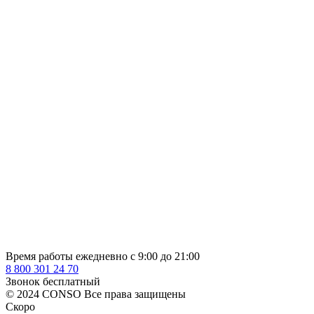
Время работы ежедневно с 9:00 до 21:00
8 800 301 24 70
Звонок бесплатный
© 2024 CONSO Все права защищены
Скоро