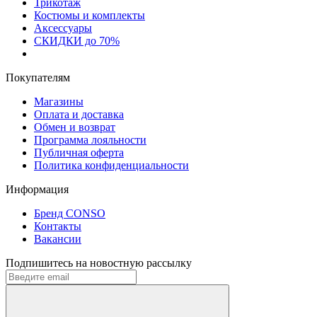
Трикотаж
Костюмы и комплекты
Аксессуары
СКИДКИ до 70%
Покупателям
Магазины
Оплата и доставка
Обмен и возврат
Программа лояльности
Публичная оферта
Политика конфиденциальности
Информация
Бренд CONSO
Контакты
Вакансии
Подпишитесь на новостную рассылку