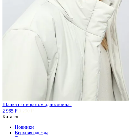
Шапка с отворотом однослойная
2 965 ₽
3 290 ₽
Каталог
Новинки
Верхняя одежда