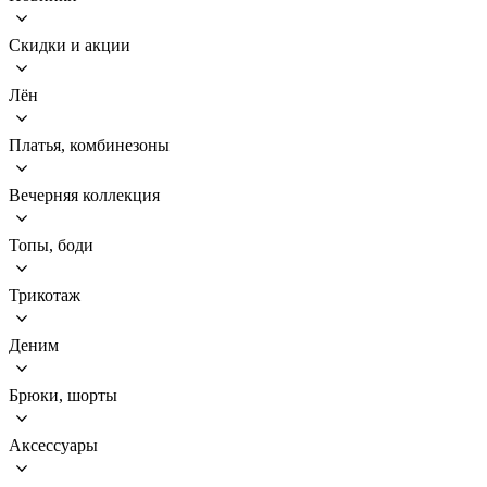
Скидки и акции
Лён
Платья, комбинезоны
Вечерняя коллекция
Топы, боди
Трикотаж
Деним
Брюки, шорты
Аксессуары