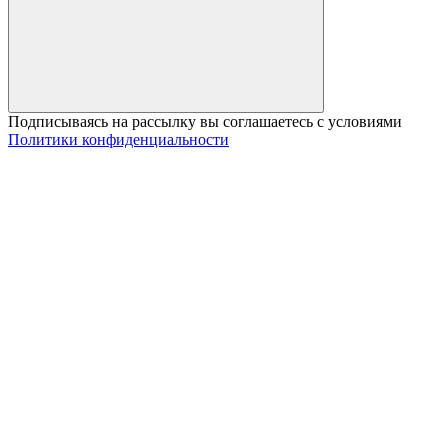
Подписываясь на рассылку вы соглашаетесь с условиями
Политики конфиденциальности