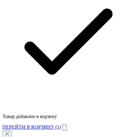
Товар добавлен в корзину
ПЕРЕЙТИ В КОРЗИНУ (1)