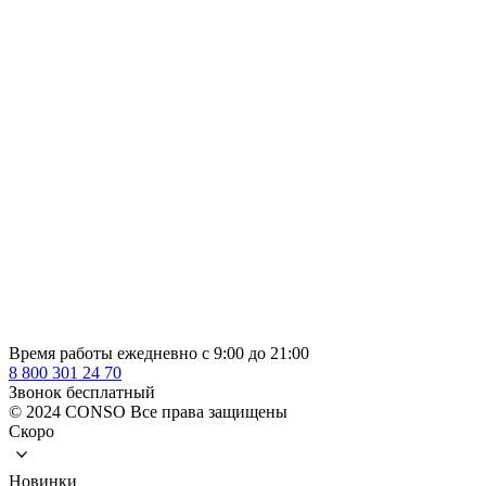
Время работы ежедневно с 9:00 до 21:00
8 800 301 24 70
Звонок бесплатный
© 2024 CONSO Все права защищены
Скоро
Новинки