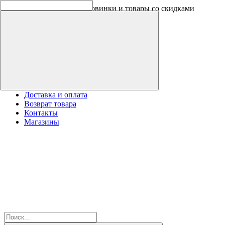
Скидки на новинки до -30%
Доставка и оплата
Возврат товара
Контакты
Магазины