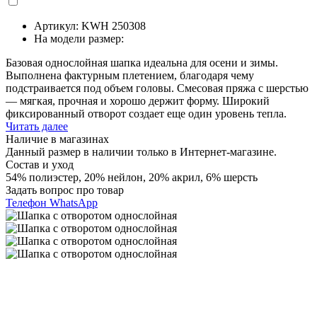
Артикул: KWH 250308
На модели размер:
Базовая однослойная шапка идеальна для осени и зимы.
Выполнена фактурным плетением, благодаря чему
подстраивается под объем головы. Смесовая пряжа с шерстью
— мягкая, прочная и хорошо держит форму. Широкий
фиксированный отворот создает еще один уровень тепла.
Читать далее
Наличие в магазинах
Данный размер в наличии только в Интернет-магазине.
Состав и уход
54% полиэстер, 20% нейлон, 20% акрил, 6% шерсть
Задать вопрос про товар
Телефон
WhatsApp