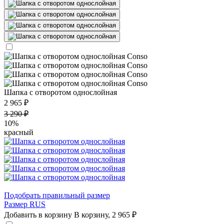
Шапка с отворотом однослойная
2 965 ₽
3 290 ₽
10%
красный
Подобрать правильный размер
Размер RUS
Добавить в корзину
В корзину,
2 965 ₽