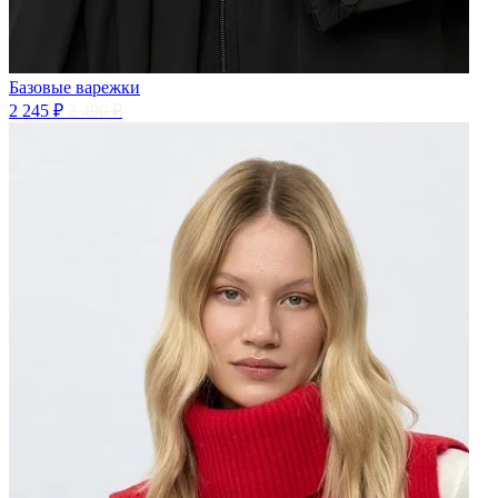
Базовые варежки
2 245 ₽
2 490 ₽