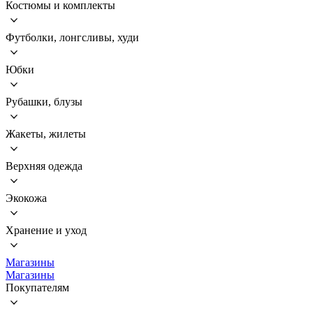
Костюмы и комплекты
Футболки, лонгсливы, худи
Юбки
Рубашки, блузы
Жакеты, жилеты
Верхняя одежда
Экокожа
Хранение и уход
Магазины
Магазины
Покупателям