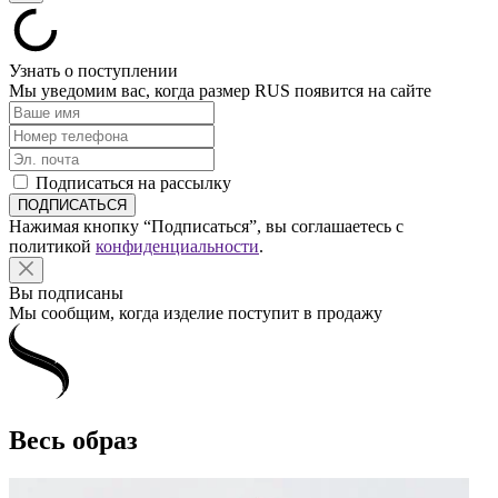
Узнать о поступлении
Мы уведомим вас, когда размер
RUS
появится на сайте
Подписаться на рассылку
Нажимая кнопку “Подписаться”, вы соглашаетесь с
политикой
конфиденциальности
.
Вы подписаны
Мы сообщим, когда изделие поступит в продажу
Весь образ