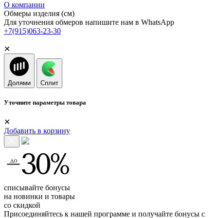
О компании
Обмеры изделия (см)
Для уточнения обмеров напишите нам в WhatsApp
+7(915)063-23-30
✕
Долями
Сплит
Уточните параметры товара
✕
Добавить в корзину
списывайте бонусы
на новинки и товары
со скидкой
Присоединяйтесь к нашей программе и получайте бонусы с