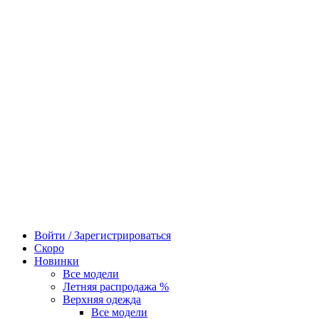
Войти / Зарегистрироваться
Скоро
Новинки
Все модели
Летняя распродажа %
Верхняя одежда
Все модели