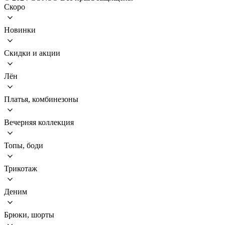
Скоро
Новинки
Скидки и акции
Лён
Платья, комбинезоны
Вечерняя коллекция
Топы, боди
Трикотаж
Деним
Брюки, шорты