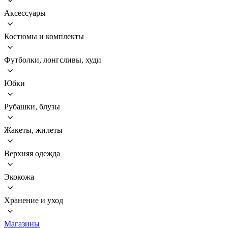
Аксессуары
Костюмы и комплекты
Футболки, лонгсливы, худи
Юбки
Рубашки, блузы
Жакеты, жилеты
Верхняя одежда
Экокожа
Хранение и уход
Магазины