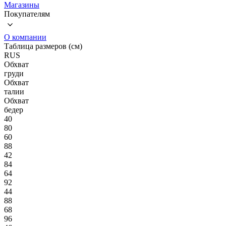
Магазины
Покупателям
О компании
Таблица размеров (см)
RUS
Обхват
груди
Обхват
талии
Обхват
бедер
40
80
60
88
42
84
64
92
44
88
68
96