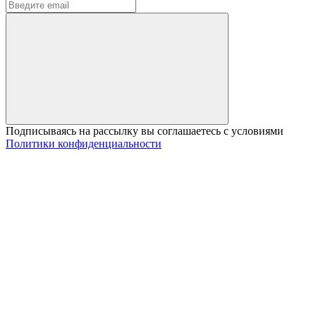
Подписываясь на рассылку вы соглашаетесь с условиями
Политики конфиденциальности