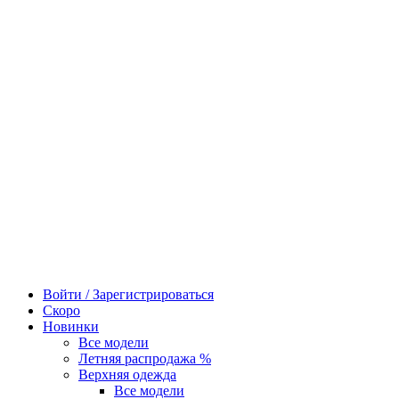
Войти / Зарегистрироваться
Скоро
Новинки
Все модели
Летняя распродажа %
Верхняя одежда
Все модели