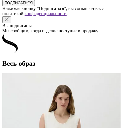
Нажимая кнопку “Подписаться”, вы соглашаетесь с
политикой
конфиденциальности
.
Вы подписаны
Мы сообщим, когда изделие поступит в продажу
Весь образ