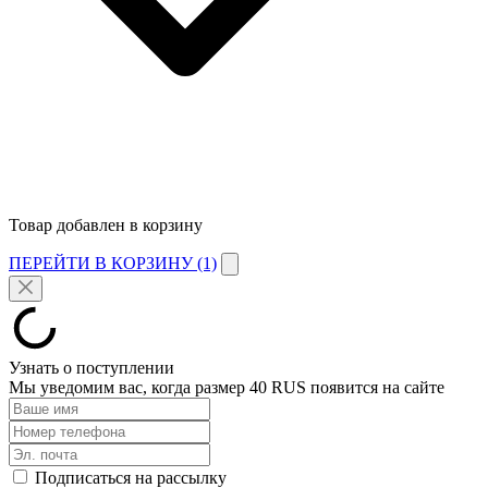
Товар добавлен в корзину
ПЕРЕЙТИ В КОРЗИНУ (1)
Узнать о поступлении
Мы уведомим вас, когда размер
40 RUS
появится на сайте
Подписаться на рассылку