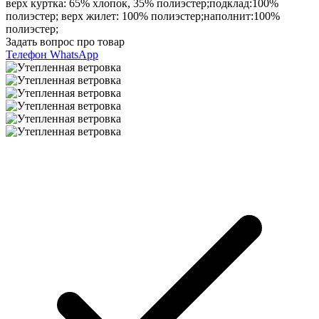
верх куртка: 65% хлопок, 35% полиэстер;подклад:100%
полиэстер; верх жилет: 100% полиэстер;наполнит:100%
полиэстер;
Задать вопрос про товар
Телефон
WhatsApp