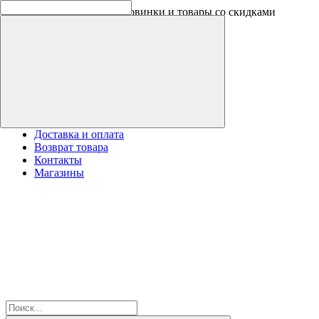
Скидки на новинки до -30%
Доставка и оплата
Возврат товара
Контакты
Магазины