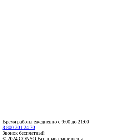
Время работы ежедневно с 9:00 до 21:00
8 800 301 24 70
Звонок бесплатный
© 2024 CONSO Все права защищены