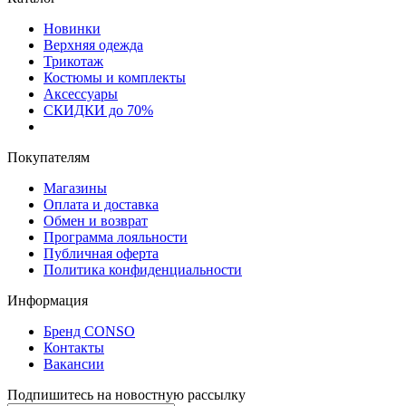
Новинки
Верхняя одежда
Трикотаж
Костюмы и комплекты
Аксессуары
СКИДКИ до 70%
Покупателям
Магазины
Оплата и доставка
Обмен и возврат
Программа лояльности
Публичная оферта
Политика конфиденциальности
Информация
Бренд CONSO
Контакты
Вакансии
Подпишитесь на новостную рассылку