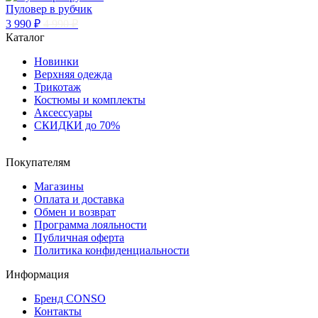
Пуловер в рубчик
3 990 ₽
4 990 ₽
Каталог
Новинки
Верхняя одежда
Трикотаж
Костюмы и комплекты
Аксессуары
СКИДКИ до 70%
Покупателям
Магазины
Оплата и доставка
Обмен и возврат
Программа лояльности
Публичная оферта
Политика конфиденциальности
Информация
Бренд CONSO
Контакты