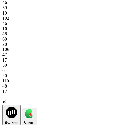
46
59
19
102
46
16
48
60
20
106
47
17
50
61
20
110
48
17
✕
Долями
Сплит