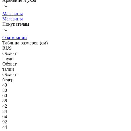
Хранение и уход
Магазины
Магазины
Покупателям
О компании
Таблица размеров (см)
RUS
Обхват
груди
Обхват
талии
Обхват
бедер
40
80
60
88
42
84
64
92
44