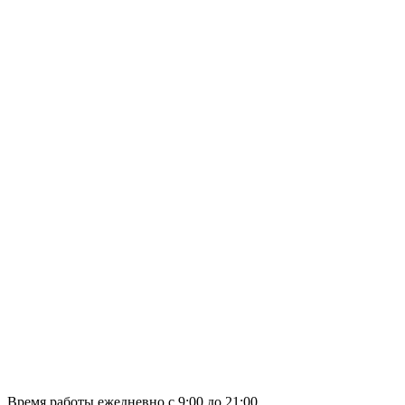
Время работы ежедневно с 9:00 до 21:00