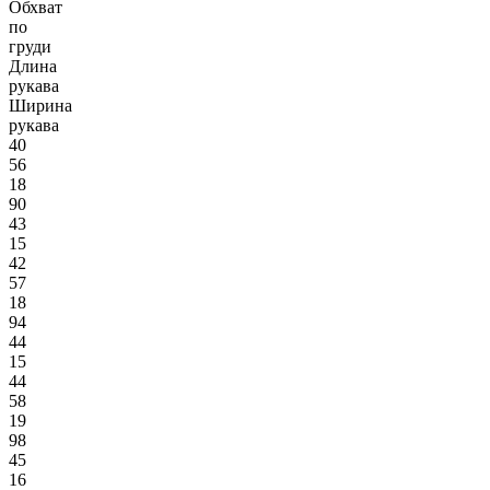
Обхват
по
груди
Длина
рукава
Ширина
рукава
40
56
18
90
43
15
42
57
18
94
44
15
44
58
19
98
45
16