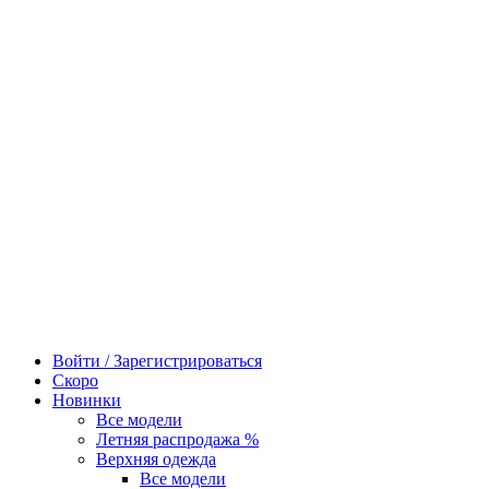
Войти / Зарегистрироваться
Скоро
Новинки
Все модели
Летняя распродажа %
Верхняя одежда
Все модели