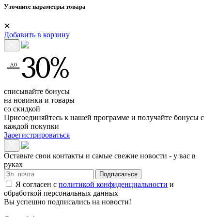
Уточните параметры товара
✕
Добавить в корзину
списывайте бонусы
на новинки и товары
со скидкой
Присоединяйтесь к нашей программе и получайте бонусы с
каждой покупки
Зарегистрироваться
Оставьте свои контакты и самые свежие новости - у вас в
руках
Подписаться
Я согласен с
политикой конфиденциальности
и
обработкой персональных данных
Вы успешно подписались на новости!