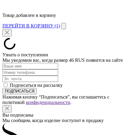
Товар добавлен в корзину
ПЕРЕЙТИ В КОРЗИНУ (1)
Узнать о поступлении
Мы уведомим вас, когда размер
46 RUS
появится на сайте
Подписаться на рассылку
Нажимая кнопку “Подписаться”, вы соглашаетесь с
политикой
конфиденциальности
.
Вы подписаны
Мы сообщим, когда изделие поступит в продажу