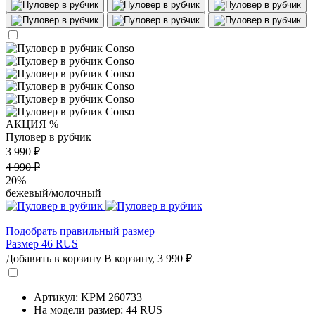
АКЦИЯ %
Пуловер в рубчик
3 990 ₽
4 990 ₽
20%
бежевый/молочный
Подобрать правильный размер
Размер 46 RUS
Добавить в корзину
В корзину,
3 990 ₽
Артикул: KPM 260733
На модели размер: 44 RUS