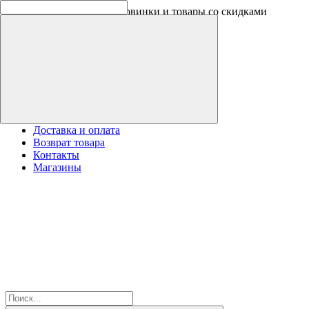
Скидки на новинки до -30%
Доставка и оплата
Возврат товара
Контакты
Магазины