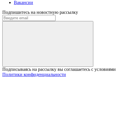
Вакансии
Подпишитесь на новостную рассылку
Подписываясь на рассылку вы соглашаетесь с условиями
Политики конфиденциальности