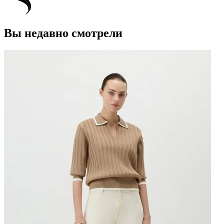
Вы недавно смотрели