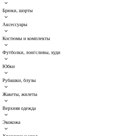
Брюки, шорты
Аксессуары
Костюмы и комплекты
Футболки, лонгсливы, худи
Юбки
Рубашки, блузы
Жакеты, жилеты
Верхняя одежда
Экокожа