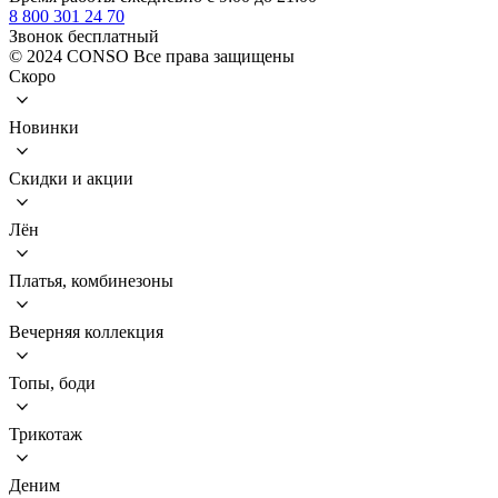
8 800 301 24 70
Звонок бесплатный
© 2024 CONSO Все права защищены
Скоро
Новинки
Скидки и акции
Лён
Платья, комбинезоны
Вечерняя коллекция
Топы, боди
Трикотаж
Деним