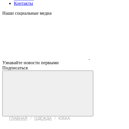
Контакты
Наши социальные медиа
Узнавайте новости первыми
Подписаться
/
/
ГЛАВНАЯ
ОДЕЖДА
ЮБКА