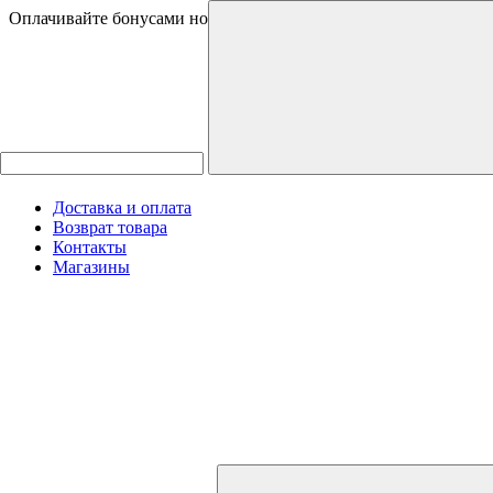
Оплачивайте бонусами новинки и товары со скидками
Доставка и оплата
Возврат товара
Контакты
Магазины