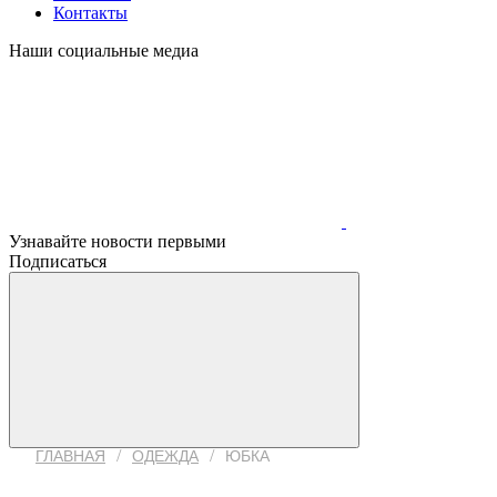
Контакты
Наши социальные медиа
Узнавайте новости первыми
Подписаться
/
/
ГЛАВНАЯ
ОДЕЖДА
ЮБКА