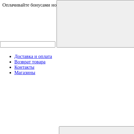
Оплачивайте бонусами новинки и товары со скидками
Доставка и оплата
Возврат товара
Контакты
Магазины