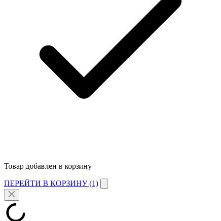
Товар добавлен в корзину
ПЕРЕЙТИ В КОРЗИНУ (1)