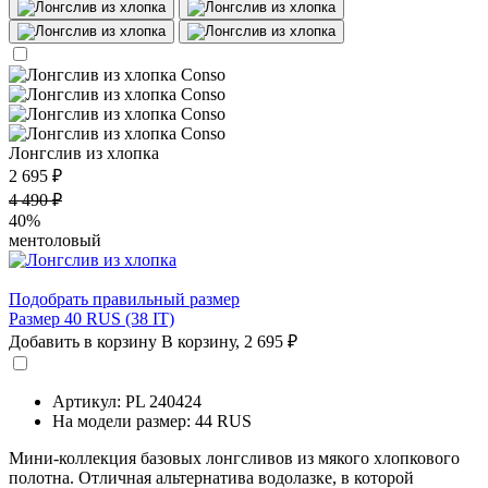
Лонгслив из хлопка
2 695 ₽
4 490 ₽
40%
ментоловый
Подобрать правильный размер
Размер 40 RUS (38 IT)
Добавить в корзину
В корзину,
2 695 ₽
Артикул: PL 240424
На модели размер: 44 RUS
Мини-коллекция базовых лонгсливов из мякого хлопкового
полотна. Отличная альтернатива водолазке, в которой