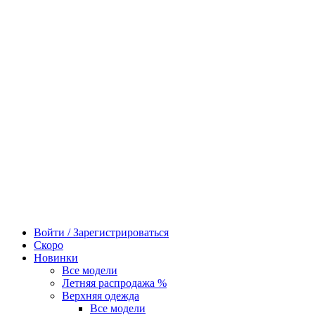
Войти / Зарегистрироваться
Скоро
Новинки
Все модели
Летняя распродажа %
Верхняя одежда
Все модели