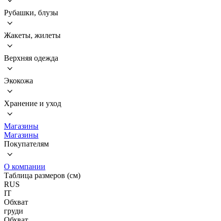
Рубашки, блузы
Жакеты, жилеты
Верхняя одежда
Экокожа
Хранение и уход
Магазины
Магазины
Покупателям
О компании
Таблица размеров (см)
RUS
IT
Обхват
груди
Обхват