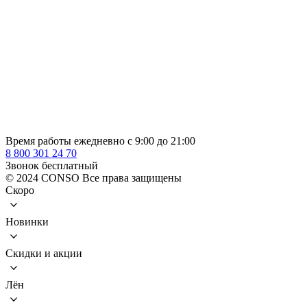
Время работы ежедневно с 9:00 до 21:00
8 800 301 24 70
Звонок бесплатный
© 2024 CONSO Все права защищены
Скоро
Новинки
Скидки и акции
Лён