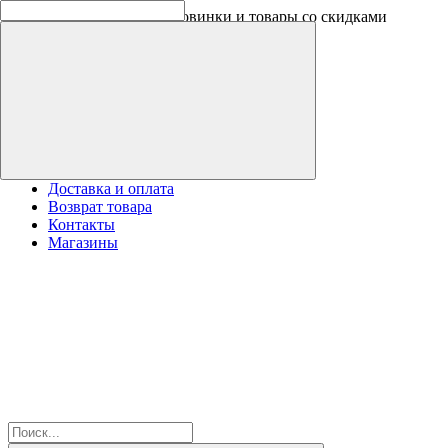
Оплачивайте бонусами новинки и товары со скидками
Доставка и оплата
Возврат товара
Контакты
Магазины