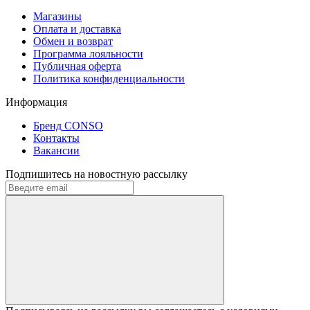
Магазины
Оплата и доставка
Обмен и возврат
Программа лояльности
Публичная оферта
Политика конфиденциальности
Информация
Бренд CONSO
Контакты
Вакансии
Подпишитесь на новостную рассылку