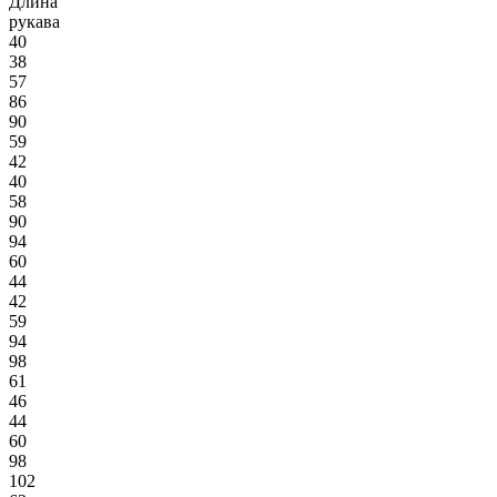
Длина
рукава
40
38
57
86
90
59
42
40
58
90
94
60
44
42
59
94
98
61
46
44
60
98
102