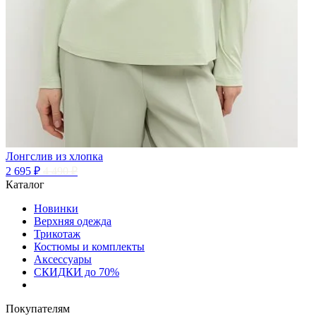
Лонгслив из хлопка
2 695 ₽
4 490 ₽
Каталог
Новинки
Верхняя одежда
Трикотаж
Костюмы и комплекты
Аксессуары
СКИДКИ до 70%
Покупателям