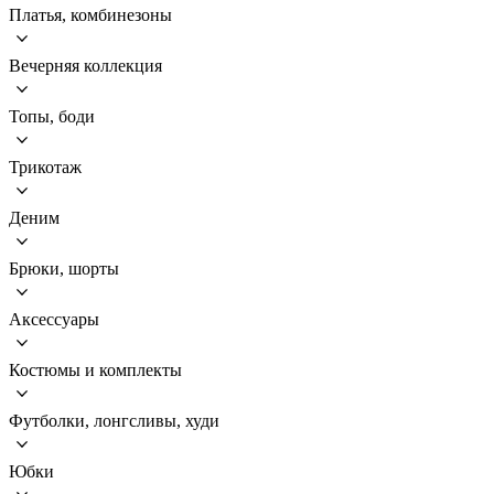
Платья, комбинезоны
Вечерняя коллекция
Топы, боди
Трикотаж
Деним
Брюки, шорты
Аксессуары
Костюмы и комплекты
Футболки, лонгсливы, худи
Юбки