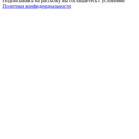
Подписываясь на рассылку вы соглашаетесь с условиями
Политики конфиденциальности