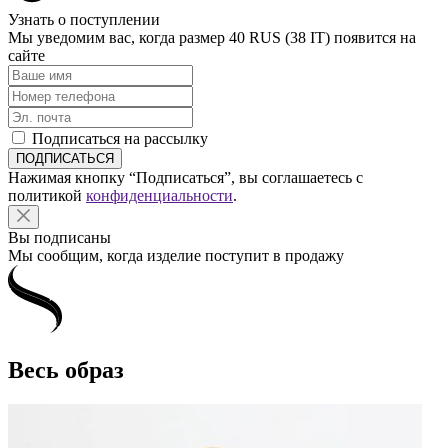
Узнать о поступлении
Мы уведомим вас, когда размер
40 RUS (38 IT)
появится на
сайте
Подписаться на рассылку
Нажимая кнопку “Подписаться”, вы соглашаетесь с
политикой
конфиденциальности
.
Вы подписаны
Мы сообщим, когда изделие поступит в продажу
Весь образ