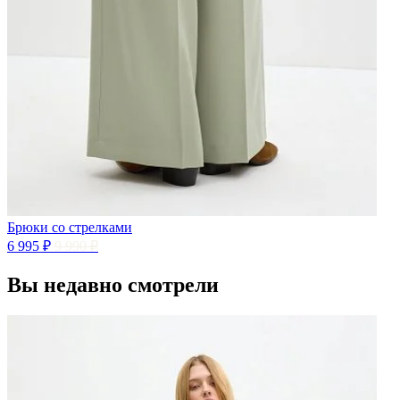
Брюки со стрелками
6 995 ₽
9 990 ₽
Вы недавно смотрели