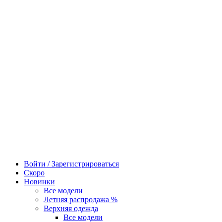
Войти / Зарегистрироваться
Скоро
Новинки
Все модели
Летняя распродажа %
Верхняя одежда
Все модели