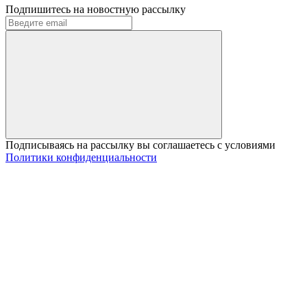
Подпишитесь на новостную рассылку
Подписываясь на рассылку вы соглашаетесь с условиями
Политики конфиденциальности