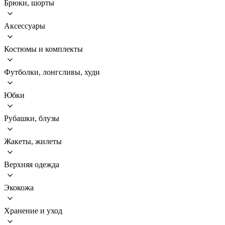
Брюки, шорты
Аксессуары
Костюмы и комплекты
Футболки, лонгсливы, худи
Юбки
Рубашки, блузы
Жакеты, жилеты
Верхняя одежда
Экокожа
Хранение и уход