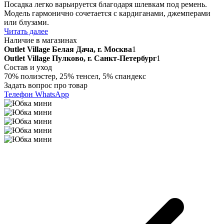
Посадка легко варьируется благодаря шлевкам под ремень.
Модель гармонично сочетается с кардиганами, джемперами
или блузами.
Читать далее
Наличие в магазинах
Outlet Village Белая Дача, г. Москва
1
Outlet Village Пулково, г. Санкт-Петербург
1
Состав и уход
70% полиэстер, 25% тенсел, 5% спандекс
Задать вопрос про товар
Телефон
WhatsApp