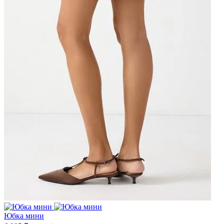
Юбка мини