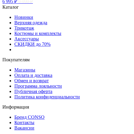
6 995 ₽
9 990 ₽
Каталог
Новинки
Верхняя одежда
Трикотаж
Костюмы и комплекты
Аксессуары
СКИДКИ до 70%
Покупателям
Магазины
Оплата и доставка
Обмен и возврат
Программа лояльности
Публичная оферта
Политика конфиденциальности
Информация
Бренд CONSO
Контакты
Вакансии