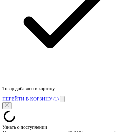
Товар добавлен в корзину
ПЕРЕЙТИ В КОРЗИНУ (1)
Узнать о поступлении