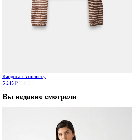
Кардиган в полоску
5 245 ₽
7 490 ₽
Вы недавно смотрели