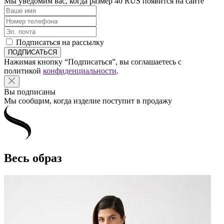
Мы уведомим вас, когда размер
40 RUS
появится на сайте
Подписаться на рассылку
Нажимая кнопку “Подписаться”, вы соглашаетесь с
политикой
конфиденциальности
.
Вы подписаны
Мы сообщим, когда изделие поступит в продажу
Весь образ