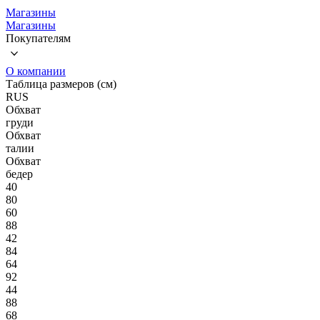
Магазины
Магазины
Покупателям
О компании
Таблица размеров (см)
RUS
Обхват
груди
Обхват
талии
Обхват
бедер
40
80
60
88
42
84
64
92
44
88
68