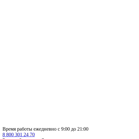
Время работы ежедневно с 9:00 до 21:00
8 800 301 24 70