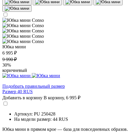
Юбка мини
6 995 ₽
9 990 ₽
30%
коричневый
Подобрать правильный размер
Размер 40 RUS
Добавить в корзину
В корзину,
6 995 ₽
Артикул: PU 250428
На модели размер: 44 RUS
Юбка мини в прямом крое — база для повседневных образов.