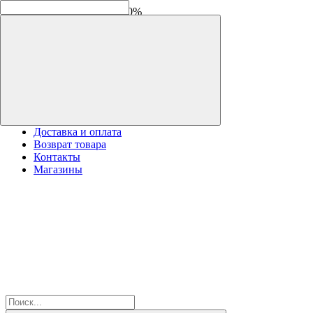
Скидки на новинки до -30%
Доставка и оплата
Возврат товара
Контакты
Магазины