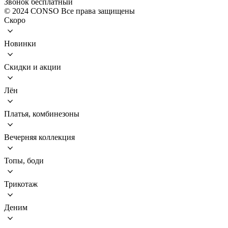
Звонок бесплатный
© 2024 CONSO Все права защищены
Скоро
Новинки
Скидки и акции
Лён
Платья, комбинезоны
Вечерняя коллекция
Топы, боди
Трикотаж
Деним