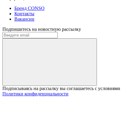
Бренд CONSO
Контакты
Вакансии
Подпишитесь на новостную рассылку
Подписываясь на рассылку вы соглашаетесь с условиями
Политики конфиденциальности