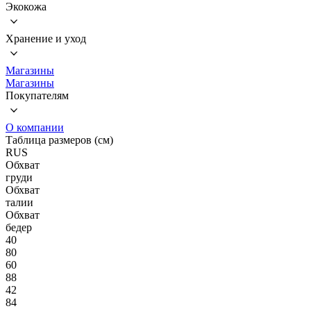
Экокожа
Хранение и уход
Магазины
Магазины
Покупателям
О компании
Таблица размеров (см)
RUS
Обхват
груди
Обхват
талии
Обхват
бедер
40
80
60
88
42
84