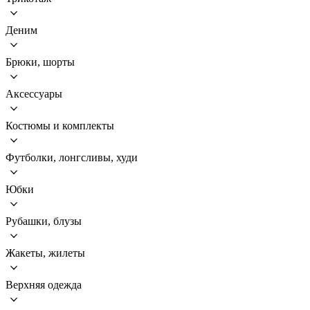
Деним
Брюки, шорты
Аксессуары
Костюмы и комплекты
Футболки, лонгсливы, худи
Юбки
Рубашки, блузы
Жакеты, жилеты
Верхняя одежда