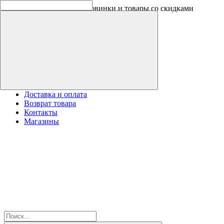
Скидки на новинки до -30%
Доставка и оплата
Возврат товара
Контакты
Магазины