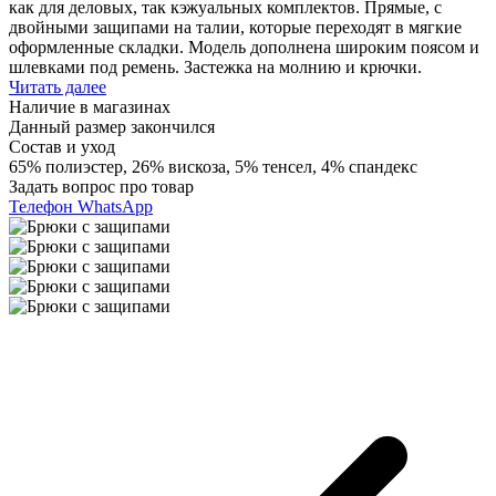
как для деловых, так кэжуальных комплектов. Прямые, с
двойными защипами на талии, которые переходят в мягкие
оформленные складки. Модель дополнена широким поясом и
шлевками под ремень. Застежка на молнию и крючки.
Читать далее
Наличие в магазинах
Данный размер закончился
Состав и уход
65% полиэстер, 26% вискоза, 5% тенсел, 4% спандекс
Задать вопрос про товар
Телефон
WhatsApp