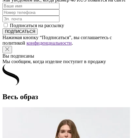
Подписаться на рассылку
Нажимая кнопку “Подписаться”, вы соглашаетесь с
политикой
конфиденциальности
.
Вы подписаны
Мы сообщим, когда изделие поступит в продажу
Весь образ