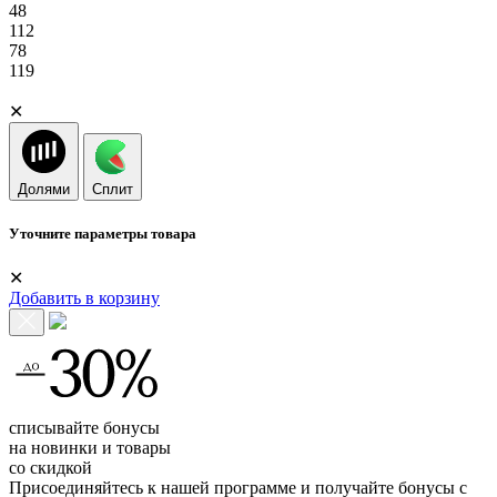
48
112
78
119
✕
Долями
Сплит
Уточните параметры товара
✕
Добавить в корзину
списывайте бонусы
на новинки и товары
со скидкой
Присоединяйтесь к нашей программе и получайте бонусы с