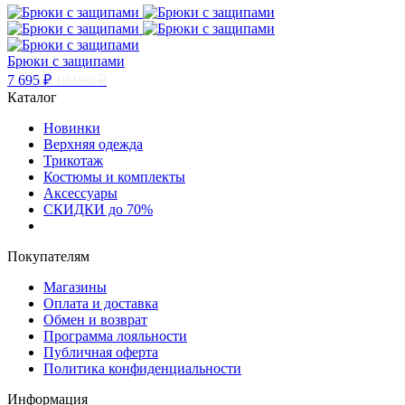
Брюки с защипами
7 695 ₽
10 990 ₽
Каталог
Новинки
Верхняя одежда
Трикотаж
Костюмы и комплекты
Аксессуары
СКИДКИ до 70%
Покупателям
Магазины
Оплата и доставка
Обмен и возврат
Программа лояльности
Публичная оферта
Политика конфиденциальности
Информация