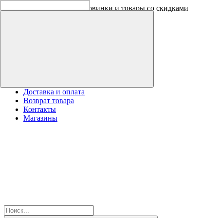
Скидки на новинки до -30%
Доставка и оплата
Возврат товара
Контакты
Магазины