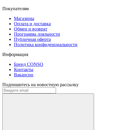
Покупателям
Магазины
Оплата и доставка
Обмен и возврат
Программа лояльности
Публичная оферта
Политика конфиденциальности
Информация
Бренд CONSO
Контакты
Вакансии
Подпишитесь на новостную рассылку