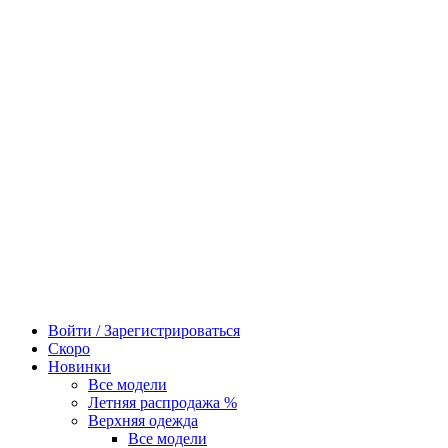
Войти / Зарегистрироваться
Скоро
Новинки
Все модели
Летняя распродажа %
Верхняя одежда
Все модели