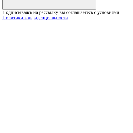
Подписываясь на рассылку вы соглашаетесь с условиями
Политики конфиденциальности