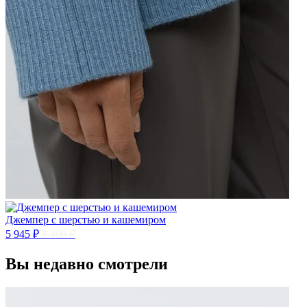
Джемпер с шерстью и кашемиром
5 945 ₽
8 490 ₽
Вы недавно смотрели