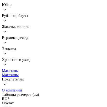
Юбки
Рубашки, блузы
Жакеты, жилеты
Верхняя одежда
Экокожа
Хранение и уход
Магазины
Магазины
Покупателям
О компании
Таблица размеров (см)
RUS
Обхват