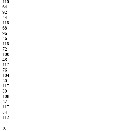
116
64
92
44
116
68
96
46
116
72
100
48
117
76
104
50
117
80
108
52
117
84
112
✕