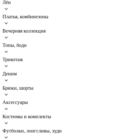
Лён
Платья, комбинезоны
Вечерняя коллекция
Топы, боди
Трикотаж
Деним
Брюки, шорты
Аксессуары
Костюмы и комплекты
Футболки, лонгсливы, худи