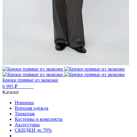
Брюки прямые из экокожи
6 995 ₽
9 990 ₽
Каталог
Новинки
Верхняя одежда
Трикотаж
Костюмы и комплекты
Аксессуары
СКИДКИ до 70%