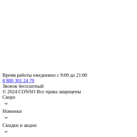
Время работы ежедневно с 9:00 до 21:00
8 800 301 24 70
Звонок бесплатный
© 2024 CONSO Все права защищены
Скоро
Новинки
Скидки и акции