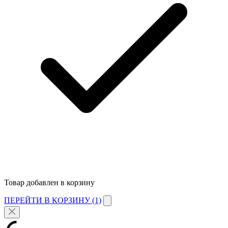
Товар добавлен в корзину
ПЕРЕЙТИ В КОРЗИНУ (1)