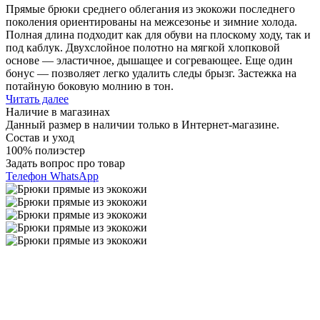
Прямые брюки среднего облегания из экокожи последнего
поколения ориентированы на межсезонье и зимние холода.
Полная длина подходит как для обуви на плоскому ходу, так и
под каблук. Двухслойное полотно на мягкой хлопковой
основе — эластичное, дышащее и согревающее. Еще один
бонус — позволяет легко удалить следы брызг. Застежка на
потайную боковую молнию в тон.
Читать далее
Наличие в магазинах
Данный размер в наличии только в Интернет-магазине.
Состав и уход
100% полиэстер
Задать вопрос про товар
Телефон
WhatsApp