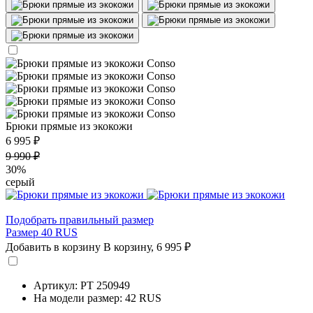
Брюки прямые из экокожи
6 995 ₽
9 990 ₽
30%
серый
Подобрать правильный размер
Размер 40 RUS
Добавить в корзину
В корзину,
6 995 ₽
Артикул: PT 250949
На модели размер: 42 RUS