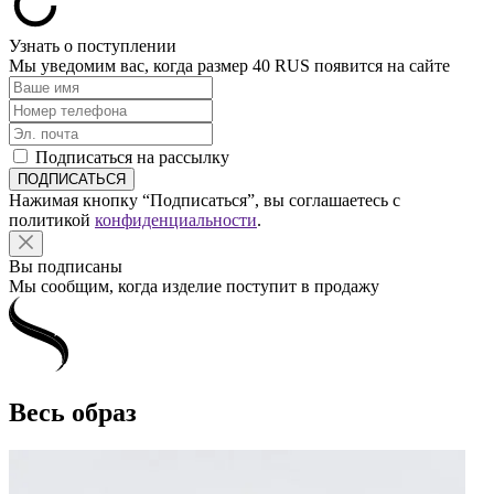
Узнать о поступлении
Мы уведомим вас, когда размер
40 RUS
появится на сайте
Подписаться на рассылку
Нажимая кнопку “Подписаться”, вы соглашаетесь с
политикой
конфиденциальности
.
Вы подписаны
Мы сообщим, когда изделие поступит в продажу
Весь образ