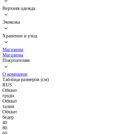
Верхняя одежда
Экокожа
Хранение и уход
Магазины
Магазины
Покупателям
О компании
Таблица размеров (см)
RUS
Обхват
груди
Обхват
талии
Обхват
бедер
40
80
60