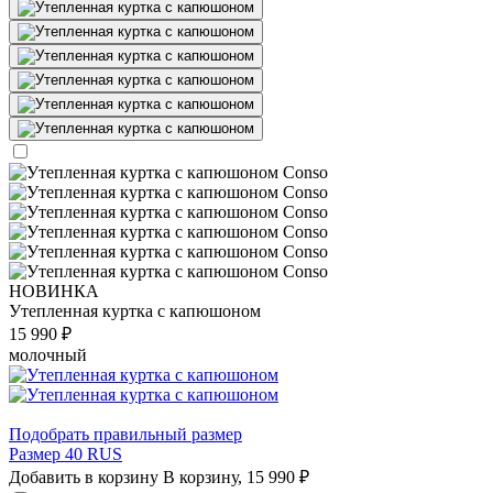
НОВИНКА
Утепленная куртка с капюшоном
15 990 ₽
молочный
Подобрать правильный размер
Размер 40 RUS
Добавить в корзину
В корзину,
15 990 ₽