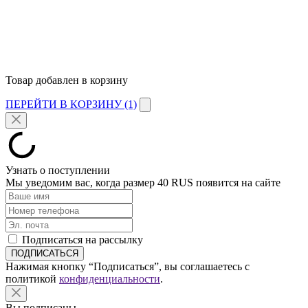
Товар добавлен в корзину
ПЕРЕЙТИ В КОРЗИНУ (1)
Узнать о поступлении
Мы уведомим вас, когда размер
40 RUS
появится на сайте
Подписаться на рассылку
Нажимая кнопку “Подписаться”, вы соглашаетесь с
политикой
конфиденциальности
.
Вы подписаны