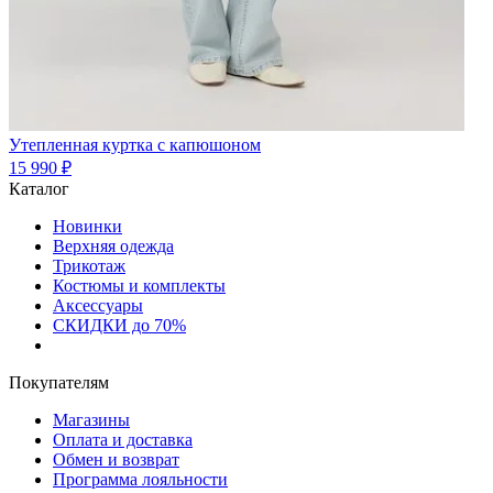
Утепленная куртка с капюшоном
15 990 ₽
Каталог
Новинки
Верхняя одежда
Трикотаж
Костюмы и комплекты
Аксессуары
СКИДКИ до 70%
Покупателям
Магазины
Оплата и доставка
Обмен и возврат
Программа лояльности