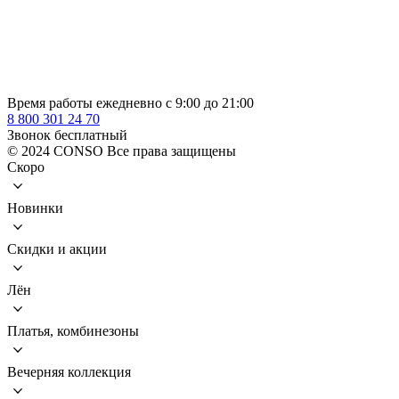
Время работы ежедневно с 9:00 до 21:00
8 800 301 24 70
Звонок бесплатный
© 2024 CONSO Все права защищены
Скоро
Новинки
Скидки и акции
Лён
Платья, комбинезоны
Вечерняя коллекция