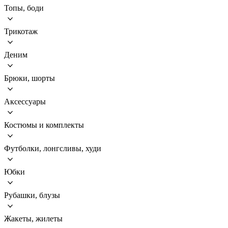
Топы, боди
Трикотаж
Деним
Брюки, шорты
Аксессуары
Костюмы и комплекты
Футболки, лонгсливы, худи
Юбки
Рубашки, блузы
Жакеты, жилеты