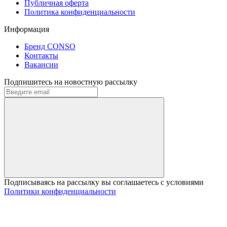
Публичная оферта
Политика конфиденциальности
Информация
Бренд CONSO
Контакты
Вакансии
Подпишитесь на новостную рассылку
Подписываясь на рассылку вы соглашаетесь с условиями
Политики конфиденциальности