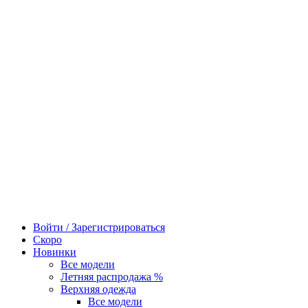
Войти / Зарегистрироваться
Скоро
Новинки
Все модели
Летняя распродажа %
Верхняя одежда
Все модели