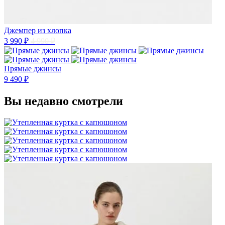
Джемпер из хлопка
3 990 ₽
4 990 ₽
Прямые джинсы
9 490 ₽
Вы недавно смотрели