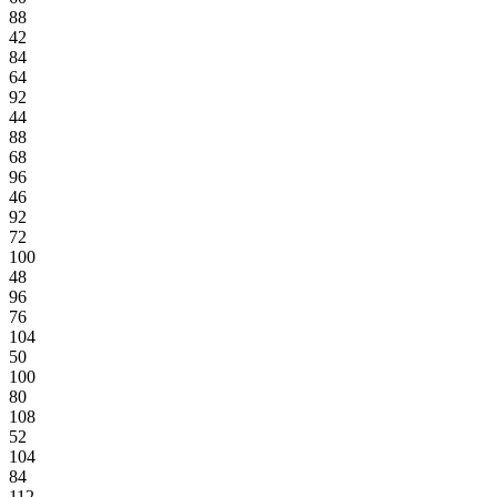
88
42
84
64
92
44
88
68
96
46
92
72
100
48
96
76
104
50
100
80
108
52
104
84
112