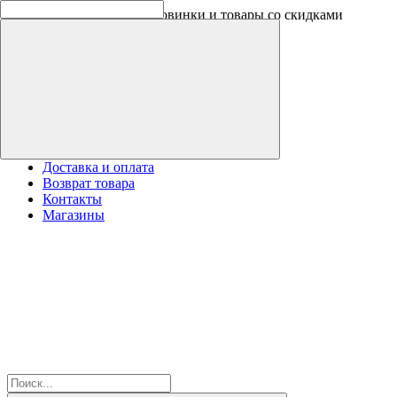
Скидки на новинки до -30%
Доставка и оплата
Возврат товара
Контакты
Магазины