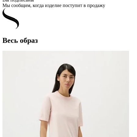
Мы сообщим, когда изделие поступит в продажу
Весь образ