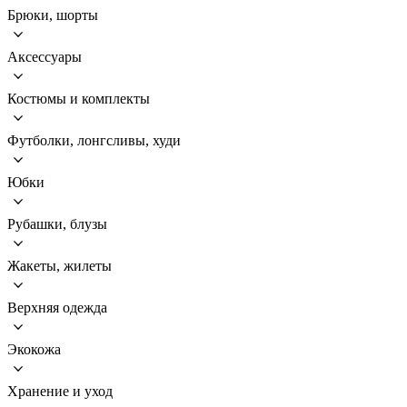
Брюки, шорты
Аксессуары
Костюмы и комплекты
Футболки, лонгсливы, худи
Юбки
Рубашки, блузы
Жакеты, жилеты
Верхняя одежда
Экокожа
Хранение и уход