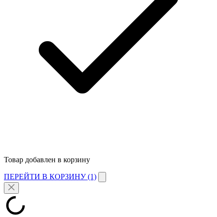
Товар добавлен в корзину
ПЕРЕЙТИ В КОРЗИНУ (1)