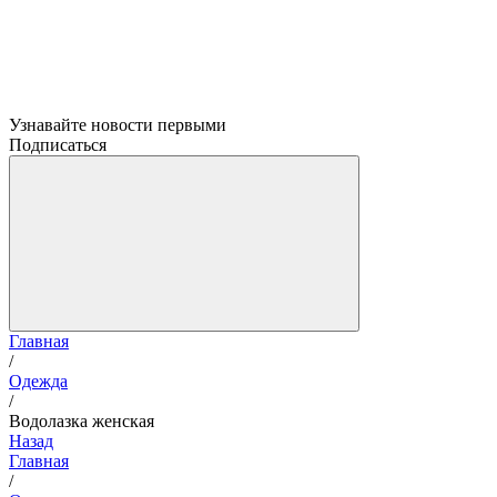
Узнавайте новости первыми
Подписаться
Главная
/
Одежда
/
Водолазка женская
Назад
Главная
/