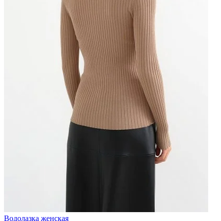
Водолазка женская