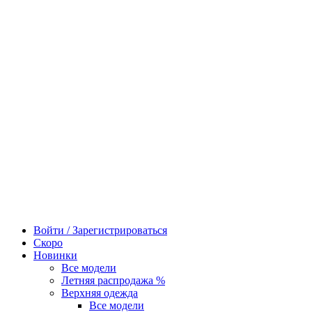
Войти / Зарегистрироваться
Скоро
Новинки
Все модели
Летняя распродажа %
Верхняя одежда
Все модели