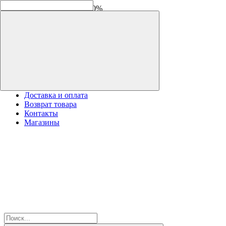
Скидки на новинки до -30%
Доставка и оплата
Возврат товара
Контакты
Магазины