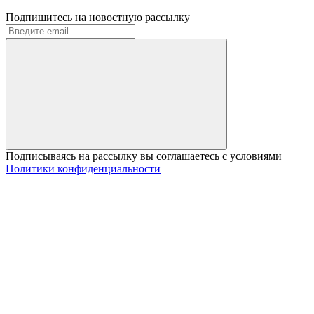
Подпишитесь на новостную рассылку
Подписываясь на рассылку вы соглашаетесь с условиями
Политики конфиденциальности