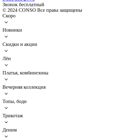
Звонок бесплатный
© 2024 CONSO Все права защищены
Скоро
Новинки
Скидки и акции
Лён
Платья, комбинезоны
Вечерняя коллекция
Топы, боди
Трикотаж
Деним