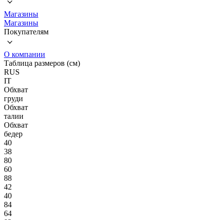
Магазины
Магазины
Покупателям
О компании
Таблица размеров (см)
RUS
IT
Обхват
груди
Обхват
талии
Обхват
бедер
40
38
80
60
88
42
40
84
64