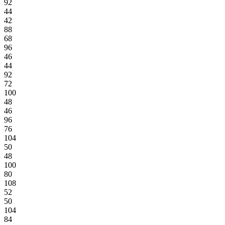
92
44
42
88
68
96
46
44
92
72
100
48
46
96
76
104
50
48
100
80
108
52
50
104
84