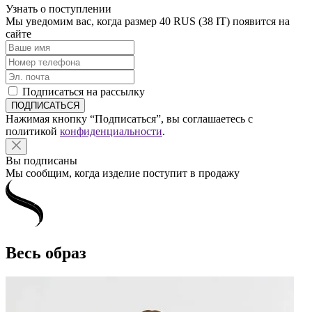
Узнать о поступлении
Мы уведомим вас, когда размер
40 RUS (38 IT)
появится на
сайте
Подписаться на рассылку
Нажимая кнопку “Подписаться”, вы соглашаетесь с
политикой
конфиденциальности
.
Вы подписаны
Мы сообщим, когда изделие поступит в продажу
Весь образ