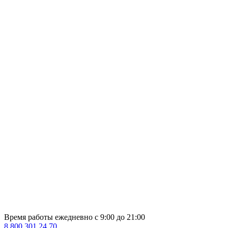
Время работы ежедневно с 9:00 до 21:00
8 800 301 24 70