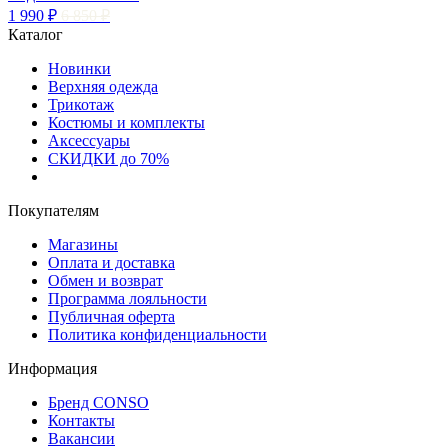
1 990 ₽
6 850 ₽
Каталог
Новинки
Верхняя одежда
Трикотаж
Костюмы и комплекты
Аксессуары
СКИДКИ до 70%
Покупателям
Магазины
Оплата и доставка
Обмен и возврат
Программа лояльности
Публичная оферта
Политика конфиденциальности
Информация
Бренд CONSO
Контакты
Вакансии