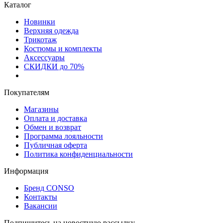
Каталог
Новинки
Верхняя одежда
Трикотаж
Костюмы и комплекты
Аксессуары
СКИДКИ до 70%
Покупателям
Магазины
Оплата и доставка
Обмен и возврат
Программа лояльности
Публичная оферта
Политика конфиденциальности
Информация
Бренд CONSO
Контакты
Вакансии
Подпишитесь на новостную рассылку