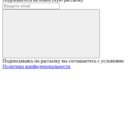
Подписываясь на рассылку вы соглашаетесь с условиями
Политики конфиденциальности