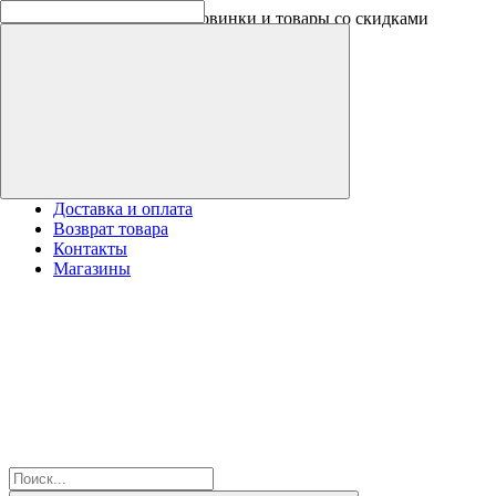
Скидки на новинки до -30%
Доставка и оплата
Возврат товара
Контакты
Магазины