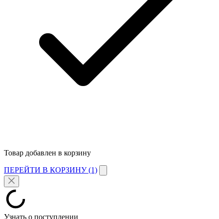
Товар добавлен в корзину
ПЕРЕЙТИ В КОРЗИНУ (1)
Узнать о поступлении