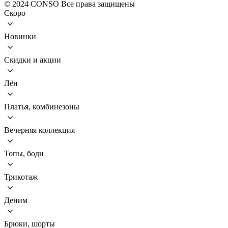
© 2024 CONSO Все права защищены
Скоро
Новинки
Скидки и акции
Лён
Платья, комбинезоны
Вечерняя коллекция
Топы, боди
Трикотаж
Деним
Брюки, шорты