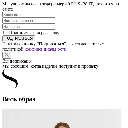
Мы уведомим вас, когда размер
40 RUS (38 IT)
появится на
сайте
Подписаться на рассылку
Нажимая кнопку “Подписаться”, вы соглашаетесь с
политикой
конфиденциальности
.
Вы подписаны
Мы сообщим, когда изделие поступит в продажу
Весь образ