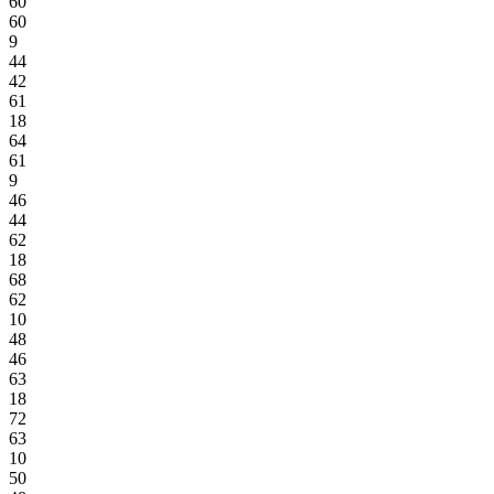
60
60
9
44
42
61
18
64
61
9
46
44
62
18
68
62
10
48
46
63
18
72
63
10
50