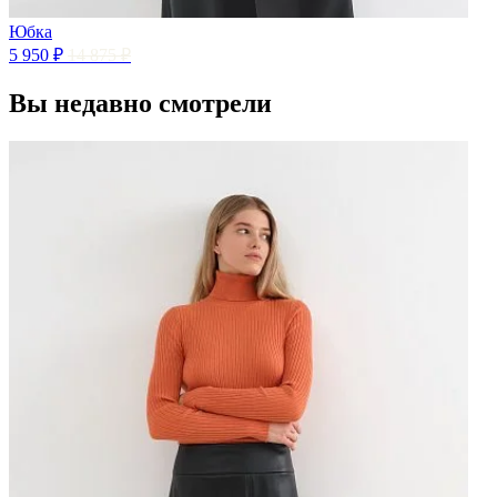
Юбка
5 950 ₽
14 875 ₽
Вы недавно смотрели