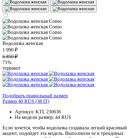
Водолазка женская
1 990 ₽
6 850 ₽
71%
терракот
Подобрать правильный размер
Размер 40 RUS (38 IT)
Артикул: KTL 230636
На модели размер: 44 RUS
Если хочется, чтобы водолазка создавала легкий красивый
акцент, подойдет эта модель. Выполнили ее в трендовых