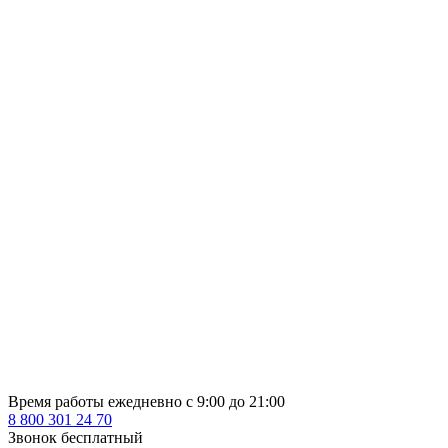
Время работы ежедневно с 9:00 до 21:00
8 800 301 24 70
Звонок бесплатный