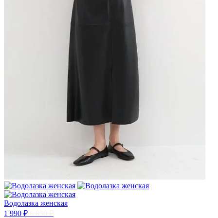
Водолазка женская
1 990 ₽
6 850 ₽