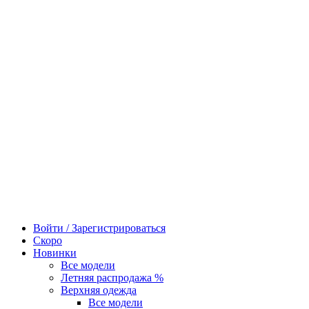
Войти / Зарегистрироваться
Скоро
Новинки
Все модели
Летняя распродажа %
Верхняя одежда
Все модели