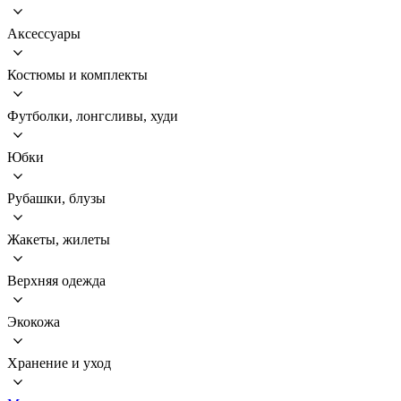
Аксессуары
Костюмы и комплекты
Футболки, лонгсливы, худи
Юбки
Рубашки, блузы
Жакеты, жилеты
Верхняя одежда
Экокожа
Хранение и уход