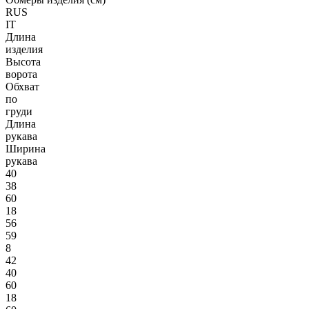
RUS
IT
Длина
изделия
Высота
ворота
Обхват
по
груди
Длина
рукава
Ширина
рукава
40
38
60
18
56
59
8
42
40
60
18