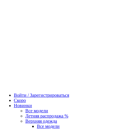
Войти / Зарегистрироваться
Скоро
Новинки
Все модели
Летняя распродажа %
Верхняя одежда
Все модели