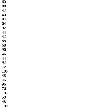
60
88
42
40
84
64
92
44
42
88
68
96
46
44
92
72
100
48
46
96
76
104
50
48
100