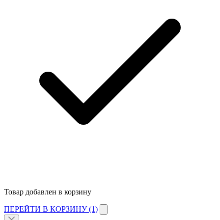
Товар добавлен в корзину
ПЕРЕЙТИ В КОРЗИНУ (1)