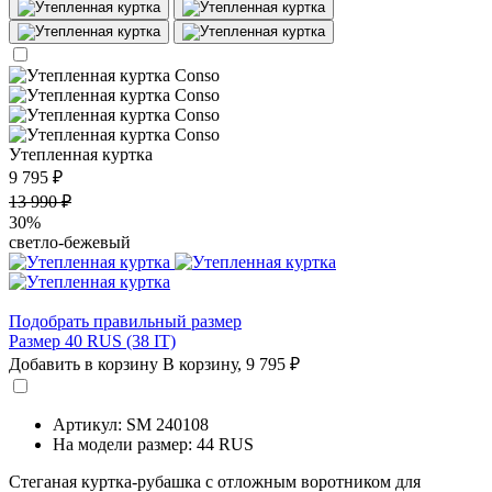
Утепленная куртка
9 795 ₽
13 990 ₽
30%
светло-бежевый
Подобрать правильный размер
Размер 40 RUS (38 IT)
Добавить в корзину
В корзину,
9 795 ₽
Артикул: SM 240108
На модели размер: 44 RUS
Стеганая куртка-рубашка с отложным воротником для