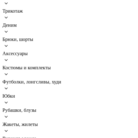
Трикотаж
Деним
Брюки, шорты
Аксессуары
Костюмы и комплекты
Футболки, лонгсливы, худи
Юбки
Рубашки, блузы
Жакеты, жилеты