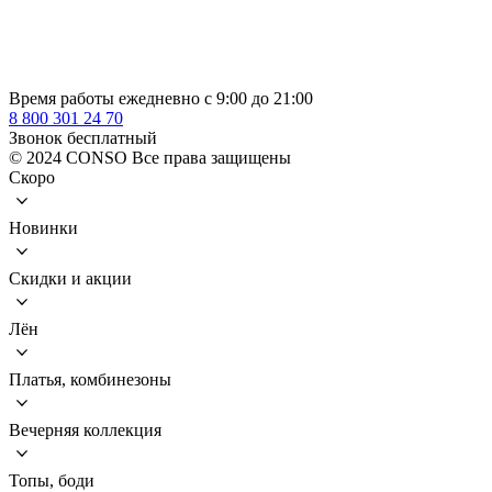
Время работы ежедневно с 9:00 до 21:00
8 800 301 24 70
Звонок бесплатный
© 2024 CONSO Все права защищены
Скоро
Новинки
Скидки и акции
Лён
Платья, комбинезоны
Вечерняя коллекция
Топы, боди