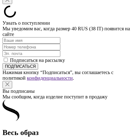
Узнать о поступлении
Мы уведомим вас, когда размер
40 RUS (38 IT)
появится на
сайте
Подписаться на рассылку
Нажимая кнопку “Подписаться”, вы соглашаетесь с
политикой
конфиденциальности
.
Вы подписаны
Мы сообщим, когда изделие поступит в продажу
Весь образ