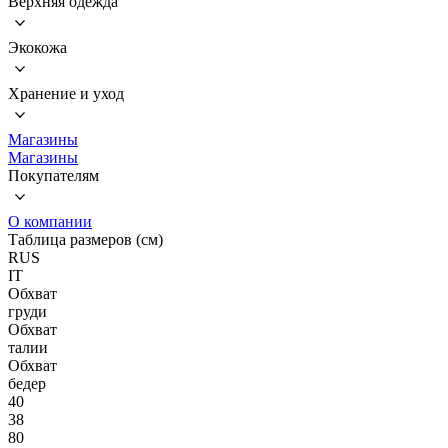
Верхняя одежда
Экокожа
Хранение и уход
Магазины
Магазины
Покупателям
О компании
Таблица размеров (см)
RUS
IT
Обхват
груди
Обхват
талии
Обхват
бедер
40
38
80