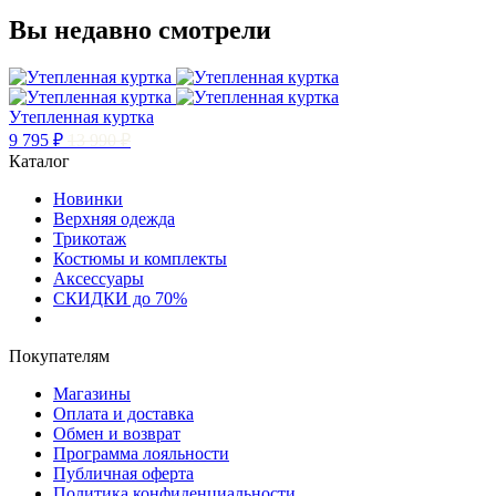
Вы недавно смотрели
Утепленная куртка
9 795 ₽
13 990 ₽
Каталог
Новинки
Верхняя одежда
Трикотаж
Костюмы и комплекты
Аксессуары
СКИДКИ до 70%
Покупателям
Магазины
Оплата и доставка
Обмен и возврат
Программа лояльности
Публичная оферта
Политика конфиденциальности