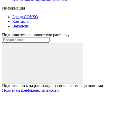
Информация
Бренд CONSO
Контакты
Вакансии
Подпишитесь на новостную рассылку
Подписываясь на рассылку вы соглашаетесь с условиями
Политики конфиденциальности