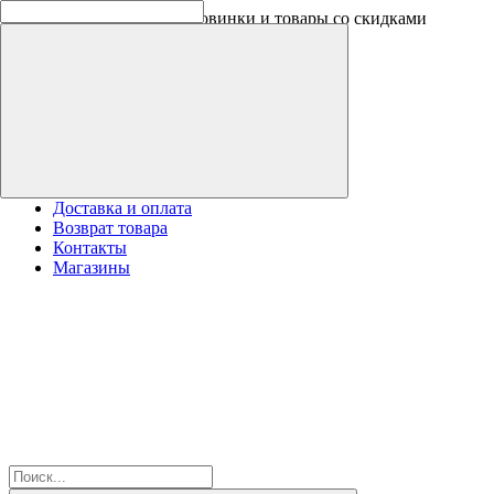
Скидки на новинки до -30%
Доставка и оплата
Возврат товара
Контакты
Магазины