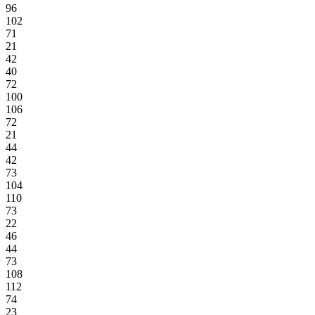
96
102
71
21
42
40
72
100
106
72
21
44
42
73
104
110
73
22
46
44
73
108
112
74
23