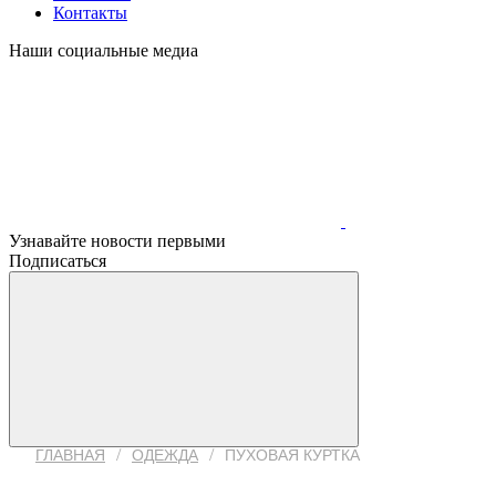
Контакты
Наши социальные медиа
Узнавайте новости первыми
Подписаться
/
/
ГЛАВНАЯ
ОДЕЖДА
ПУХОВАЯ КУРТКА