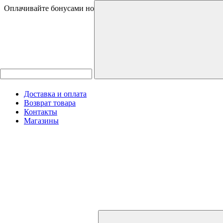
Оплачивайте бонусами новинки и товары со скидками
Доставка и оплата
Возврат товара
Контакты
Магазины