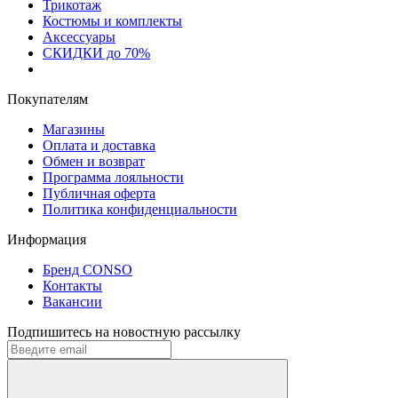
Трикотаж
Костюмы и комплекты
Аксессуары
СКИДКИ до 70%
Покупателям
Магазины
Оплата и доставка
Обмен и возврат
Программа лояльности
Публичная оферта
Политика конфиденциальности
Информация
Бренд CONSO
Контакты
Вакансии
Подпишитесь на новостную рассылку