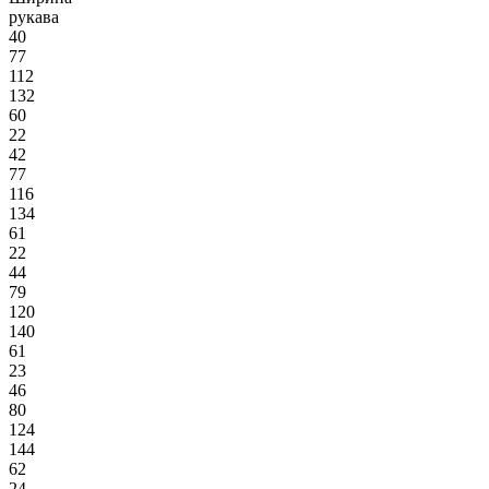
рукава
40
77
112
132
60
22
42
77
116
134
61
22
44
79
120
140
61
23
46
80
124
144
62
24