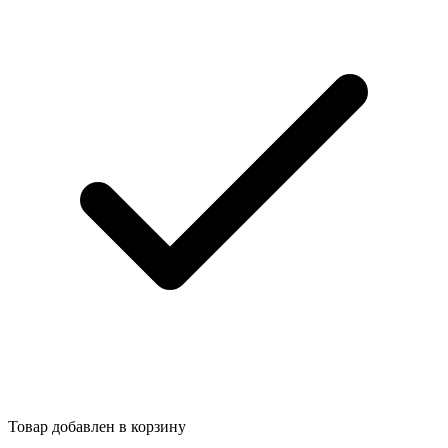
Товар добавлен в корзину