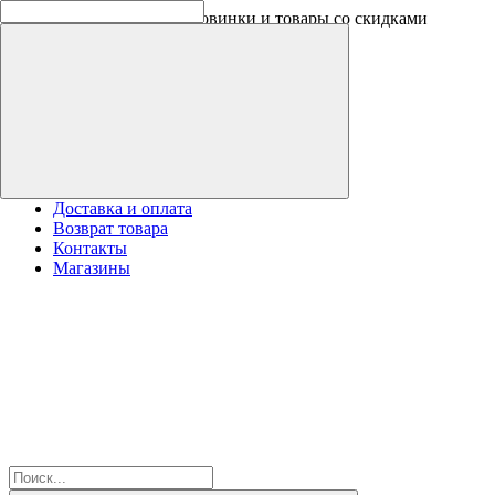
Оплачивайте бонусами новинки и товары со скидками
Доставка и оплата
Возврат товара
Контакты
Магазины