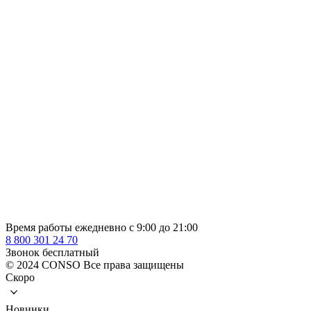
Время работы ежедневно с 9:00 до 21:00
8 800 301 24 70
Звонок бесплатный
© 2024 CONSO Все права защищены
Скоро
Новинки