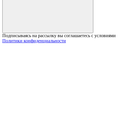
Подписываясь на рассылку вы соглашаетесь с условиями
Политики конфиденциальности