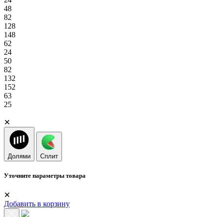
48
82
128
148
62
24
50
82
132
152
63
25
✕
Долями
Сплит
Уточните параметры товара
✕
Добавить в корзину