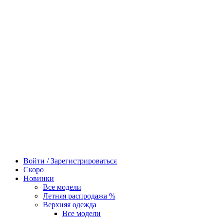
Войти / Зарегистрироваться
Скоро
Новинки
Все модели
Летняя распродажа %
Верхняя одежда
Все модели