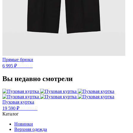
Прямые брюки
6 995 ₽
9 990 ₽
Вы недавно смотрели
Пуховая куртка
19 590 ₽
27 990 ₽
Каталог
Новинки
Верхняя одежда