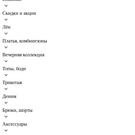
Скидки и акции
Лён
Платья, комбинезоны
Вечерняя коллекция
Топы, боди
Трикотаж
Деним
Брюки, шорты
Аксессуары