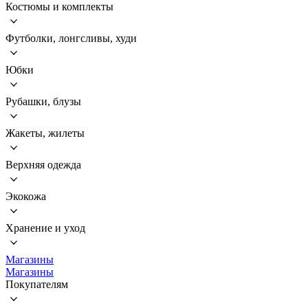
Костюмы и комплекты
Футболки, лонгсливы, худи
Юбки
Рубашки, блузы
Жакеты, жилеты
Верхняя одежда
Экокожа
Хранение и уход
Магазины
Магазины
Покупателям