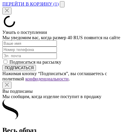
ПЕРЕЙТИ В КОРЗИНУ (1)
Узнать о поступлении
Мы уведомим вас, когда размер
40 RUS
появится на сайте
Подписаться на рассылку
Нажимая кнопку “Подписаться”, вы соглашаетесь с
политикой
конфиденциальности
.
Вы подписаны
Мы сообщим, когда изделие поступит в продажу
Весь образ