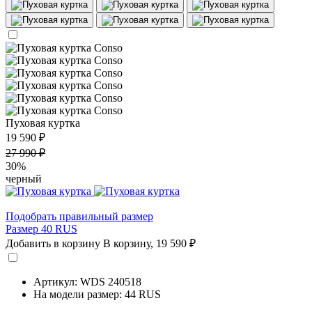
Пуховая куртка
19 590 ₽
27 990 ₽
30%
черный
Подобрать правильный размер
Размер 40 RUS
Добавить в корзину
В корзину,
19 590 ₽
Артикул: WDS 240518
На модели размер: 44 RUS