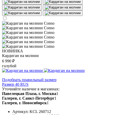
НОВИНКА
Кардиган на молнии
6 990 ₽
голубой
Подобрать правильный размер
Размер 40 RUS
Уточняйте наличие в магазинах:
Павелецкая Плаза, г. Москва
1
Галерея, г. Санкт-Петербург
1
Галерея, г. Новосибирск
1
Артикул: KCL 260712