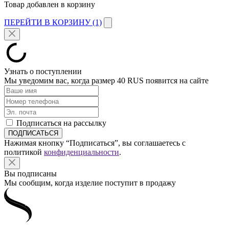
Товар добавлен в корзину
ПЕРЕЙТИ В КОРЗИНУ (1)
Узнать о поступлении
Мы уведомим вас, когда размер
40 RUS
появится на сайте
Подписаться на рассылку
Нажимая кнопку “Подписаться”, вы соглашаетесь с
политикой
конфиденциальности
.
Вы подписаны
Мы сообщим, когда изделие поступит в продажу