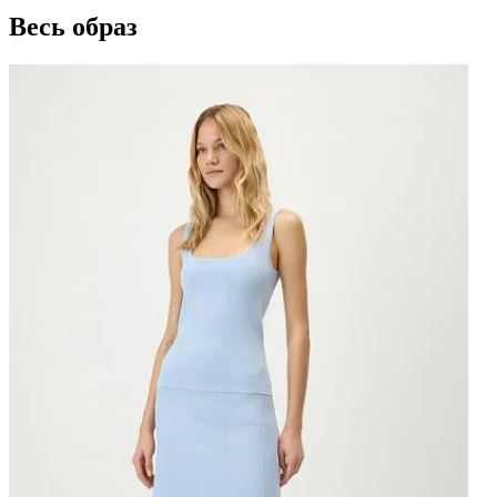
Весь образ