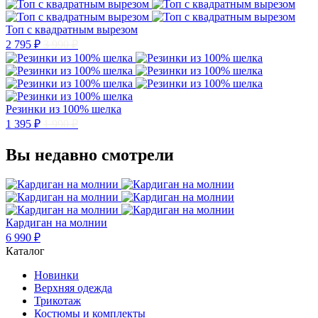
Топ с квадратным вырезом
2 795 ₽
3 990 ₽
Резинки из 100% шелка
1 395 ₽
1 990 ₽
Вы недавно смотрели
Кардиган на молнии
6 990 ₽
Каталог
Новинки
Верхняя одежда
Трикотаж
Костюмы и комплекты