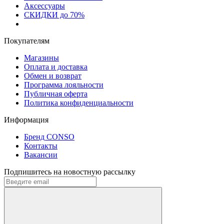
Аксессуары
СКИДКИ до 70%
Покупателям
Магазины
Оплата и доставка
Обмен и возврат
Программа лояльности
Публичная оферта
Политика конфиденциальности
Информация
Бренд CONSO
Контакты
Вакансии
Подпишитесь на новостную рассылку