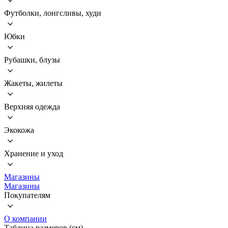
Футболки, лонгсливы, худи
Юбки
Рубашки, блузы
Жакеты, жилеты
Верхняя одежда
Экокожа
Хранение и уход
Магазины
Магазины
Покупателям
О компании
Таблица размеров (см)