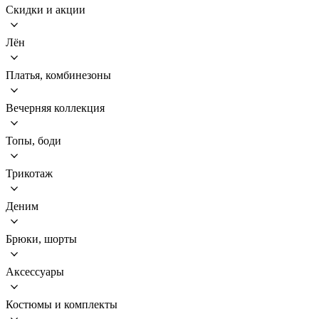
Скидки и акции
Лён
Платья, комбинезоны
Вечерняя коллекция
Топы, боди
Трикотаж
Деним
Брюки, шорты
Аксессуары
Костюмы и комплекты