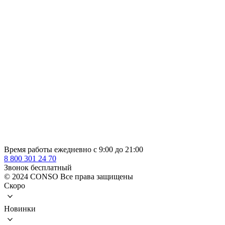
Время работы ежедневно с 9:00 до 21:00
8 800 301 24 70
Звонок бесплатный
© 2024 CONSO Все права защищены
Скоро
Новинки