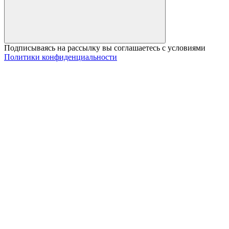
Подписываясь на рассылку вы соглашаетесь с условиями
Политики конфиденциальности