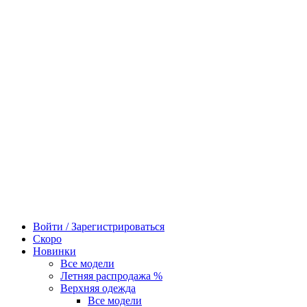
Войти / Зарегистрироваться
Скоро
Новинки
Все модели
Летняя распродажа %
Верхняя одежда
Все модели