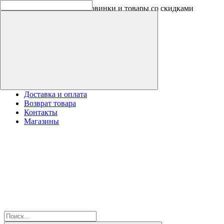
Оплачивайте бонусами новинки и товары со скидками
Доставка и оплата
Возврат товара
Контакты
Магазины