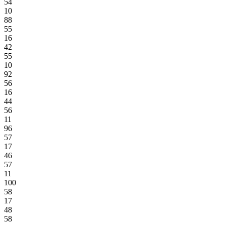
54
10
88
55
16
42
55
10
92
56
16
44
56
11
96
57
17
46
57
11
100
58
17
48
58