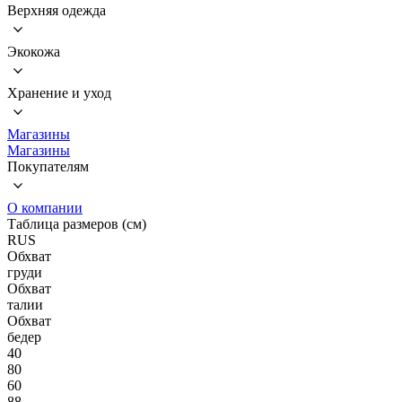
Верхняя одежда
Экокожа
Хранение и уход
Магазины
Магазины
Покупателям
О компании
Таблица размеров (см)
RUS
Обхват
груди
Обхват
талии
Обхват
бедер
40
80
60
88