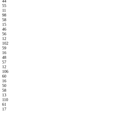
44
55
11
98
58
15
46
56
12
102
59
16
48
57
12
106
60
16
50
58
13
110
61
17