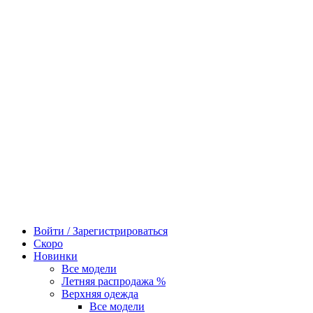
Войти / Зарегистрироваться
Скоро
Новинки
Все модели
Летняя распродажа %
Верхняя одежда
Все модели