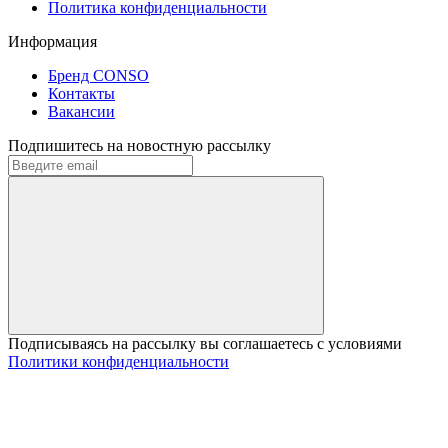
Политика конфиденциальности
Информация
Бренд CONSO
Контакты
Вакансии
Подпишитесь на новостную рассылку
Подписываясь на рассылку вы соглашаетесь с условиями
Политики конфиденциальности