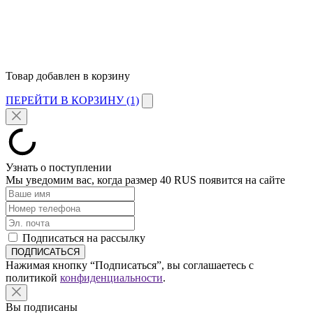
Товар добавлен в корзину
ПЕРЕЙТИ В КОРЗИНУ (1)
Узнать о поступлении
Мы уведомим вас, когда размер
40 RUS
появится на сайте
Подписаться на рассылку
Нажимая кнопку “Подписаться”, вы соглашаетесь с
политикой
конфиденциальности
.
Вы подписаны