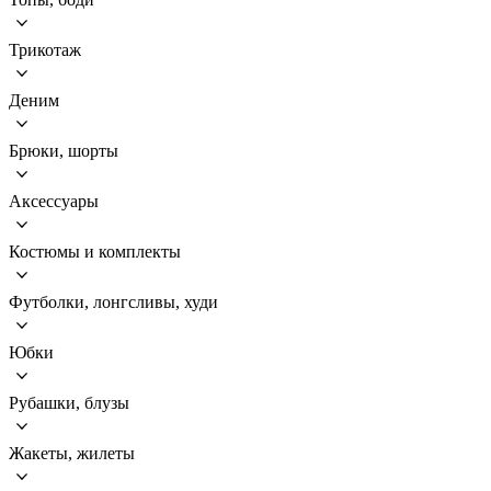
Трикотаж
Деним
Брюки, шорты
Аксессуары
Костюмы и комплекты
Футболки, лонгсливы, худи
Юбки
Рубашки, блузы
Жакеты, жилеты