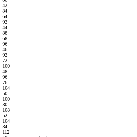
42
84
64
92
44
88
68
96
46
92
72
100
48
96
76
104
50
100
80
108
52
104
84
112