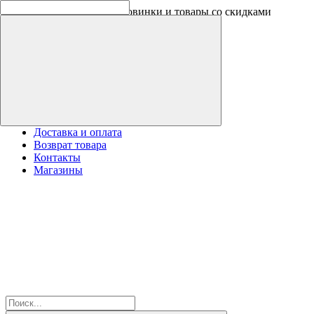
Скидки на новинки до -30%
Доставка и оплата
Возврат товара
Контакты
Магазины