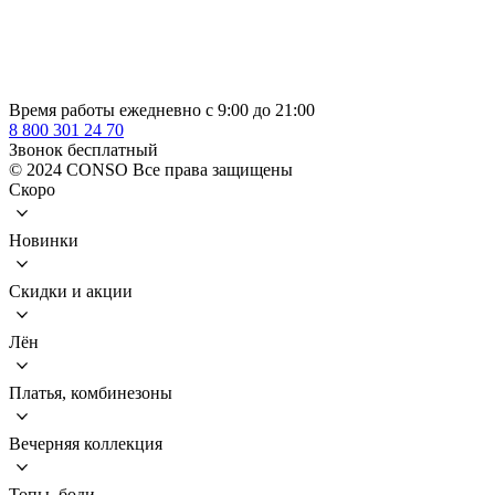
Время работы ежедневно с 9:00 до 21:00
8 800 301 24 70
Звонок бесплатный
© 2024 CONSO Все права защищены
Скоро
Новинки
Скидки и акции
Лён
Платья, комбинезоны
Вечерняя коллекция
Топы, боди