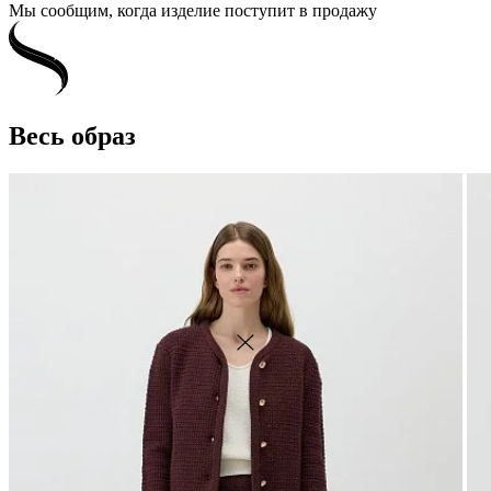
Мы сообщим, когда изделие поступит в продажу
Весь образ