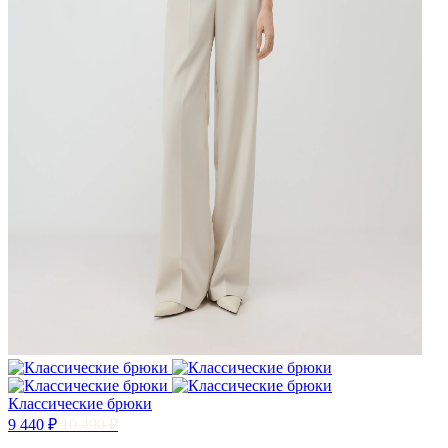
Классические брюки
9 440 ₽
10 490 ₽