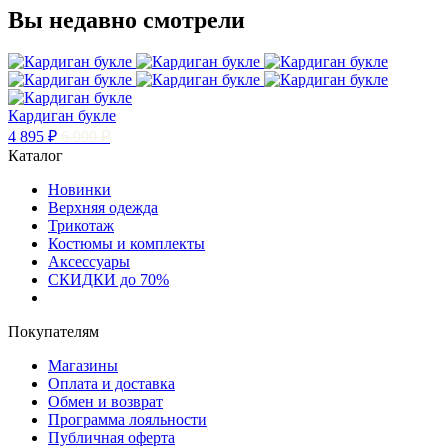
Вы недавно смотрели
Кардиган букле
4 895 ₽
6 990 ₽
Каталог
Новинки
Верхняя одежда
Трикотаж
Костюмы и комплекты
Аксессуары
СКИДКИ до 70%
Покупателям
Магазины
Оплата и доставка
Обмен и возврат
Программа лояльности
Публичная оферта