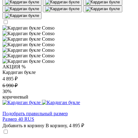
АКЦИЯ %
Кардиган букле
4 895 ₽
6 990 ₽
30%
коричневый
Подобрать правильный размер
Размер 40 RUS
Добавить в корзину
В корзину,
4 895 ₽