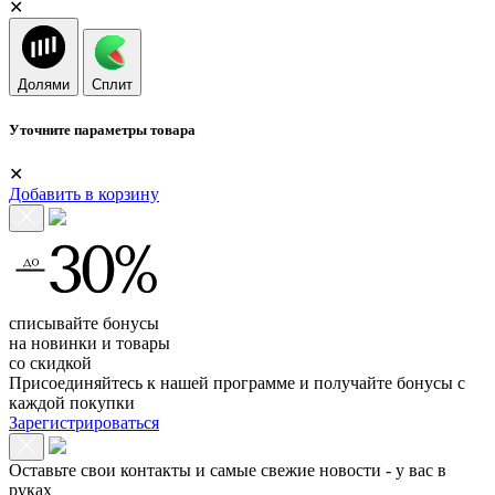
✕
Долями
Сплит
Уточните параметры товара
✕
Добавить в корзину
списывайте бонусы
на новинки и товары
со скидкой
Присоединяйтесь к нашей программе и получайте бонусы с
каждой покупки
Зарегистрироваться
Оставьте свои контакты и самые свежие новости - у вас в
руках