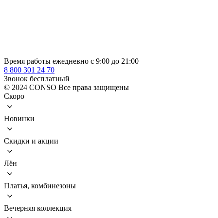
Время работы ежедневно с 9:00 до 21:00
8 800 301 24 70
Звонок бесплатный
© 2024 CONSO Все права защищены
Скоро
Новинки
Скидки и акции
Лён
Платья, комбинезоны
Вечерняя коллекция