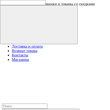
Скидки на новинки до -30%
Доставка и оплата
Возврат товара
Контакты
Магазины