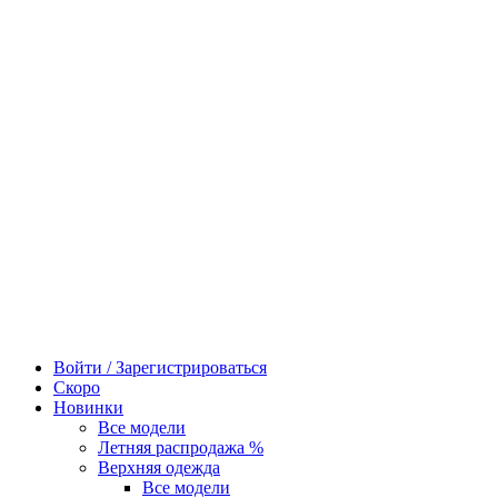
Войти / Зарегистрироваться
Скоро
Новинки
Все модели
Летняя распродажа %
Верхняя одежда
Все модели