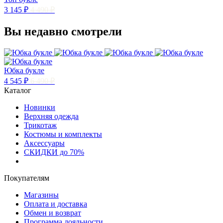
3 145 ₽
4 490 ₽
Вы недавно смотрели
Юбка букле
4 545 ₽
6 490 ₽
Каталог
Новинки
Верхняя одежда
Трикотаж
Костюмы и комплекты
Аксессуары
СКИДКИ до 70%
Покупателям
Магазины
Оплата и доставка
Обмен и возврат
Программа лояльности