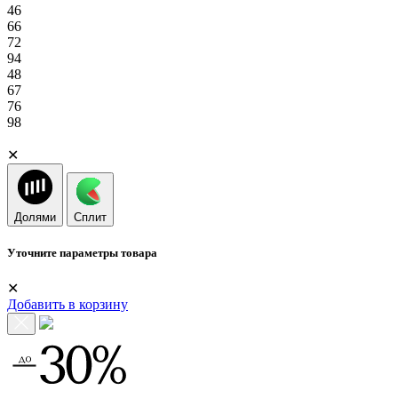
46
66
72
94
48
67
76
98
✕
Долями
Сплит
Уточните параметры товара
✕
Добавить в корзину