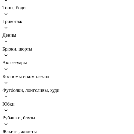
Топы, боди
Трикотаж
Деним
Брюки, шорты
Аксессуары
Костюмы и комплекты
Футболки, лонгсливы, худи
Юбки
Рубашки, блузы
Жакеты, жилеты