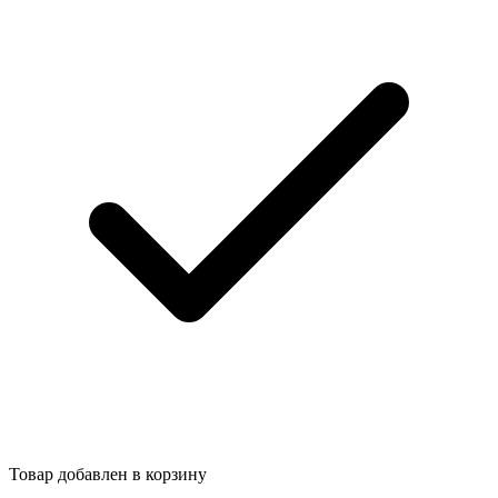
Товар добавлен в корзину