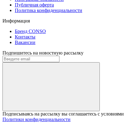
Публичная оферта
Политика конфиденциальности
Информация
Бренд CONSO
Контакты
Вакансии
Подпишитесь на новостную рассылку
Подписываясь на рассылку вы соглашаетесь с условиями
Политики конфиденциальности