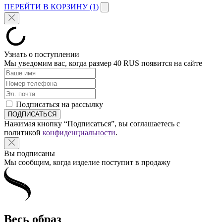
ПЕРЕЙТИ В КОРЗИНУ (1)
Узнать о поступлении
Мы уведомим вас, когда размер
40 RUS
появится на сайте
Подписаться на рассылку
Нажимая кнопку “Подписаться”, вы соглашаетесь с
политикой
конфиденциальности
.
Вы подписаны
Мы сообщим, когда изделие поступит в продажу
Весь образ