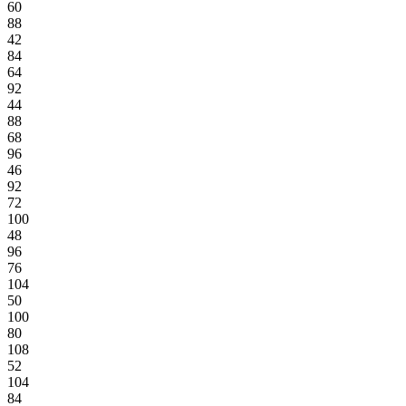
60
88
42
84
64
92
44
88
68
96
46
92
72
100
48
96
76
104
50
100
80
108
52
104
84