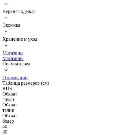
Верхняя одежда
Экокожа
Хранение и уход
Магазины
Магазины
Покупателям
О компании
Таблица размеров (см)
RUS
Обхват
груди
Обхват
талии
Обхват
бедер
40
80