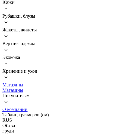
Юбки
Рубашки, блузы
Жакеты, жилеты
Верхняя одежда
Экокожа
Хранение и уход
Магазины
Магазины
Покупателям
О компании
Таблица размеров (см)
RUS
Обхват
груди