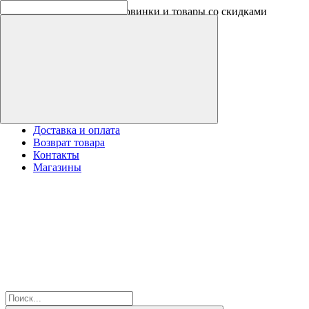
Скидки на новинки до -30%
Доставка и оплата
Возврат товара
Контакты
Магазины