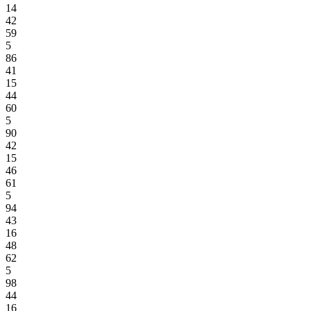
14
42
59
5
86
41
15
44
60
5
90
42
15
46
61
5
94
43
16
48
62
5
98
44
16