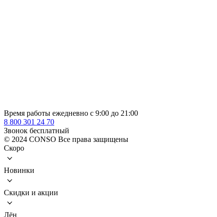
Время работы ежедневно с 9:00 до 21:00
8 800 301 24 70
Звонок бесплатный
© 2024 CONSO Все права защищены
Скоро
Новинки
Скидки и акции
Лён