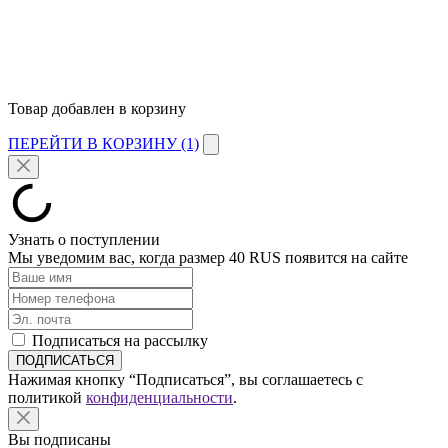
Товар добавлен в корзину
ПЕРЕЙТИ В КОРЗИНУ (1)
Узнать о поступлении
Мы уведомим вас, когда размер
40 RUS
появится на сайте
Подписаться на рассылку
Нажимая кнопку “Подписаться”, вы соглашаетесь с
политикой
конфиденциальности
.
Вы подписаны