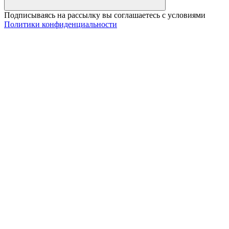
Подписываясь на рассылку вы соглашаетесь с условиями
Политики конфиденциальности