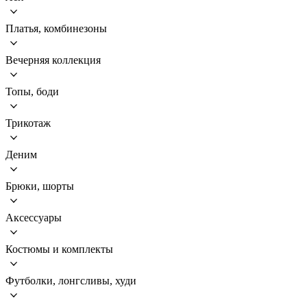
Платья, комбинезоны
Вечерняя коллекция
Топы, боди
Трикотаж
Деним
Брюки, шорты
Аксессуары
Костюмы и комплекты
Футболки, лонгсливы, худи