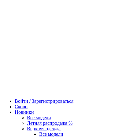
Войти / Зарегистрироваться
Скоро
Новинки
Все модели
Летняя распродажа %
Верхняя одежда
Все модели