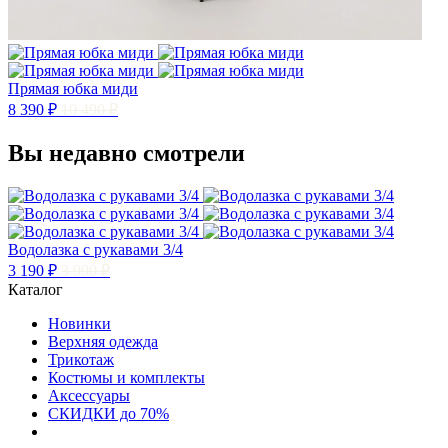
Прямая юбка миди
8 390 ₽
10 490 ₽
Вы недавно смотрели
Водолазка с рукавами 3/4
3 190 ₽
3 990 ₽
Каталог
Новинки
Верхняя одежда
Трикотаж
Костюмы и комплекты
Аксессуары
СКИДКИ до 70%