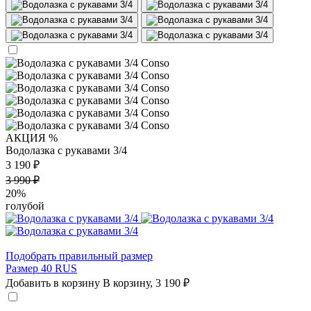
АКЦИЯ %
Водолазка с рукавами 3/4
3 190 ₽
3 990 ₽
20%
голубой
Подобрать правильный размер
Размер 40 RUS
Добавить в корзину
В корзину,
3 190 ₽