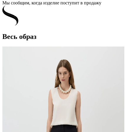
Мы сообщим, когда изделие поступит в продажу
Весь образ