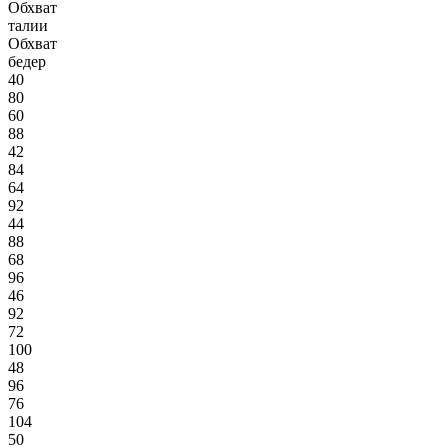
Обхват
талии
Обхват
бедер
40
80
60
88
42
84
64
92
44
88
68
96
46
92
72
100
48
96
76
104
50