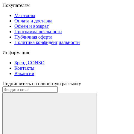
Покупателям
Магазины
Оплата и доставка
Обмен и возврат
Программа лояльности
Публичная оферта
Политика конфиденциальности
Информация
Бренд CONSO
Контакты
Вакансии
Подпишитесь на новостную рассылку