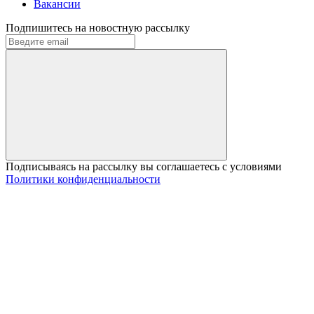
Вакансии
Подпишитесь на новостную рассылку
Подписываясь на рассылку вы соглашаетесь с условиями
Политики конфиденциальности