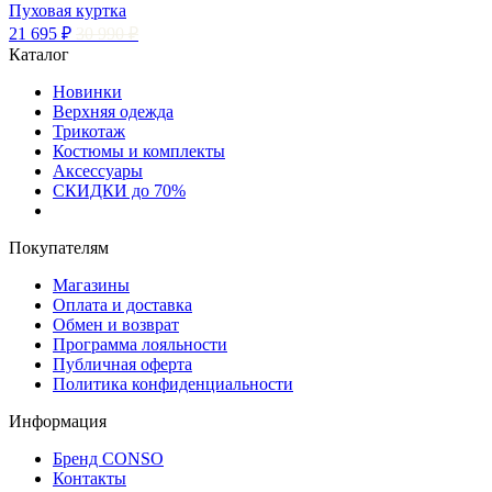
Пуховая куртка
21 695 ₽
30 990 ₽
Каталог
Новинки
Верхняя одежда
Трикотаж
Костюмы и комплекты
Аксессуары
СКИДКИ до 70%
Покупателям
Магазины
Оплата и доставка
Обмен и возврат
Программа лояльности
Публичная оферта
Политика конфиденциальности
Информация
Бренд CONSO
Контакты