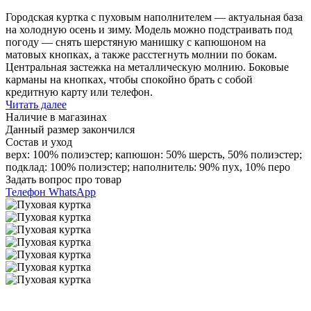
Городская куртка с пуховым наполнителем — актуальная база
на холодную осень и зиму. Модель можно подстраивать под
погоду — снять шерстяную манишку с капюшоном на
матовых кнопках, а также расстегнуть молнии по бокам.
Центральная застежка на металлическую молнию. Боковые
карманы на кнопках, чтобы спокойно брать с собой
кредитную карту или телефон.
Читать далее
Наличие в магазинах
Данный размер закончился
Состав и уход
верх: 100% полиэстер; капюшон: 50% шерсть, 50% полиэстер;
подклад: 100% полиэстер; наполнитель: 90% пух, 10% перо
Задать вопрос про товар
Телефон
WhatsApp