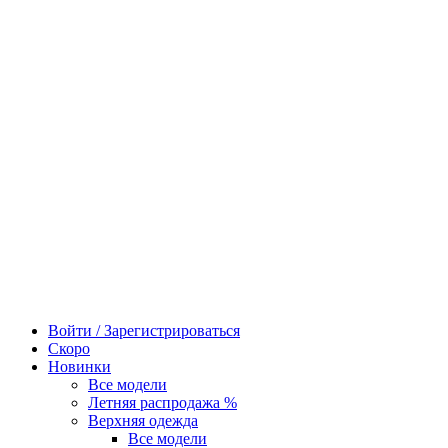
Войти / Зарегистрироваться
Скоро
Новинки
Все модели
Летняя распродажа %
Верхняя одежда
Все модели