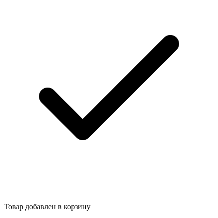
Товар добавлен в корзину