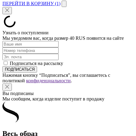
ПЕРЕЙТИ В КОРЗИНУ (1)
Узнать о поступлении
Мы уведомим вас, когда размер
40 RUS
появится на сайте
Подписаться на рассылку
Нажимая кнопку “Подписаться”, вы соглашаетесь с
политикой
конфиденциальности
.
Вы подписаны
Мы сообщим, когда изделие поступит в продажу
Весь образ