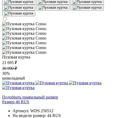
Пуховая куртка
21 695 ₽
30 990 ₽
30%
шоколадный
Подобрать правильный размер
Размер 40 RUS
Артикул: WDS 250512
На модели размер: 44 RUS