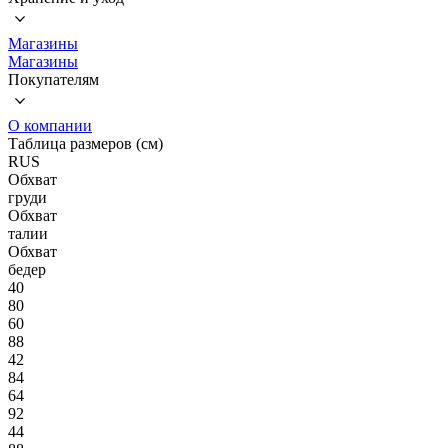
Магазины
Магазины
Покупателям
О компании
Таблица размеров (см)
RUS
Обхват
груди
Обхват
талии
Обхват
бедер
40
80
60
88
42
84
64
92
44