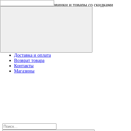
Скидки на новинки до -30%
Доставка и оплата
Возврат товара
Контакты
Магазины