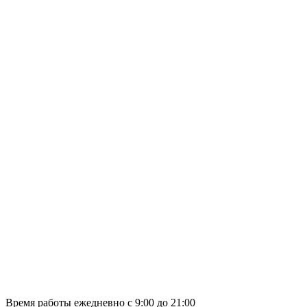
Время работы ежедневно с 9:00 до 21:00