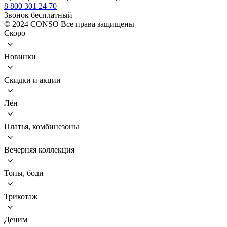
8 800 301 24 70
Звонок бесплатный
© 2024 CONSO Все права защищены
Скоро
Новинки
Скидки и акции
Лён
Платья, комбинезоны
Вечерняя коллекция
Топы, боди
Трикотаж
Деним