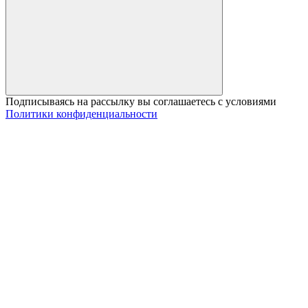
Подписываясь на рассылку вы соглашаетесь с условиями
Политики конфиденциальности