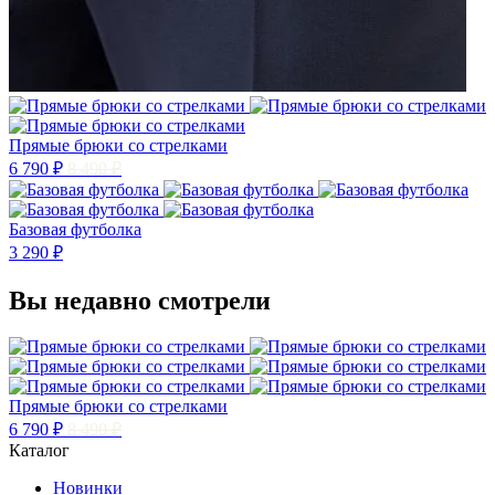
Прямые брюки со стрелками
6 790 ₽
8 490 ₽
Базовая футболка
3 290 ₽
Вы недавно смотрели
Прямые брюки со стрелками
6 790 ₽
8 490 ₽
Каталог
Новинки