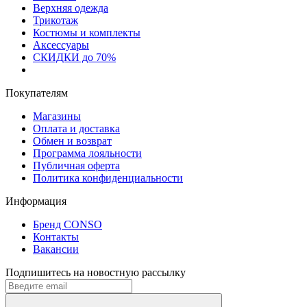
Верхняя одежда
Трикотаж
Костюмы и комплекты
Аксессуары
СКИДКИ до 70%
Покупателям
Магазины
Оплата и доставка
Обмен и возврат
Программа лояльности
Публичная оферта
Политика конфиденциальности
Информация
Бренд CONSO
Контакты
Вакансии
Подпишитесь на новостную рассылку