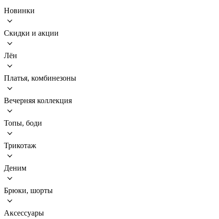
Новинки
Скидки и акции
Лён
Платья, комбинезоны
Вечерняя коллекция
Топы, боди
Трикотаж
Деним
Брюки, шорты
Аксессуары