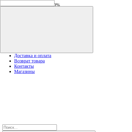
Скидки на новинки до -30%
Доставка и оплата
Возврат товара
Контакты
Магазины