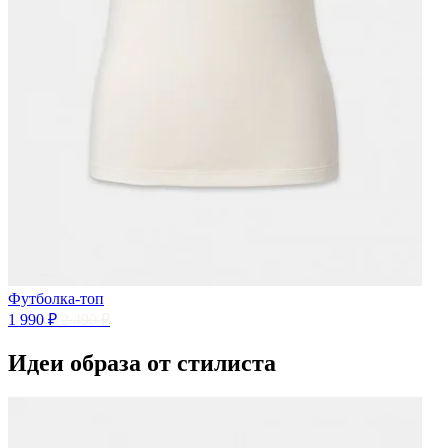
Футболка-топ
1 990 ₽
2 490 ₽
Идеи образа от стилиста