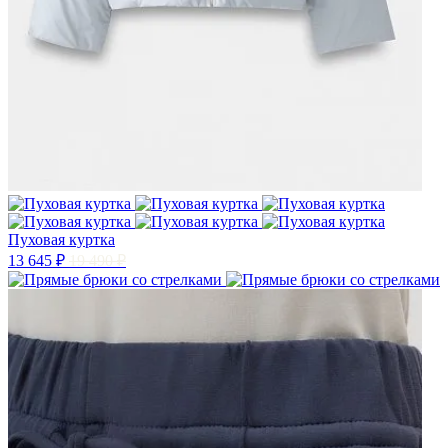
Пуховая куртка
13 645 ₽
19 490 ₽