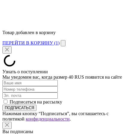
Товар добавлен в корзину
ПЕРЕЙТИ В КОРЗИНУ (1)
Узнать о поступлении
Мы уведомим вас, когда размер
40 RUS
появится на сайте
Подписаться на рассылку
Нажимая кнопку “Подписаться”, вы соглашаетесь с
политикой
конфиденциальности
.
Вы подписаны