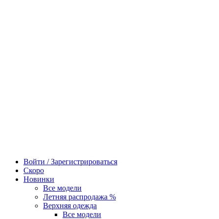
Войти / Зарегистрироваться
Скоро
Новинки
Все модели
Летняя распродажа %
Верхняя одежда
Все модели