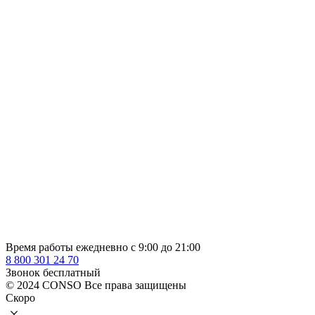
Время работы ежедневно с 9:00 до 21:00
8 800 301 24 70
Звонок бесплатный
© 2024 CONSO Все права защищены
Скоро