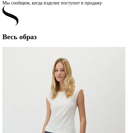
Мы сообщим, когда изделие поступит в продажу
Весь образ