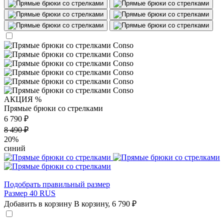
АКЦИЯ %
Прямые брюки со стрелками
6 790 ₽
8 490 ₽
20%
синий
Подобрать правильный размер
Размер 40 RUS
Добавить в корзину
В корзину,
6 790 ₽