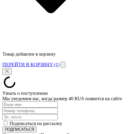
Товар добавлен в корзину
ПЕРЕЙТИ В КОРЗИНУ (1)
Узнать о поступлении
Мы уведомим вас, когда размер
40 RUS
появится на сайте
Подписаться на рассылку