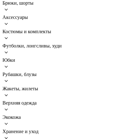
Брюки, шорты
Аксессуары
Костюмы и комплекты
Футболки, лонгсливы, худи
Юбки
Рубашки, блузы
Жакеты, жилеты
Верхняя одежда
Экокожа
Хранение и уход