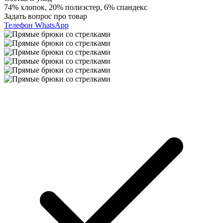
74% хлопок, 20% полиэстер, 6% спандекс
Задать вопрос про товар
Телефон
WhatsApp