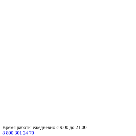
Время работы ежедневно с 9:00 до 21:00
8 800 301 24 70