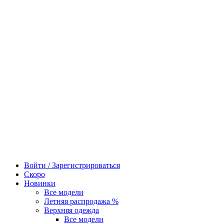
Войти / Зарегистрироваться
Скоро
Новинки
Все модели
Летняя распродажа %
Верхняя одежда
Все модели