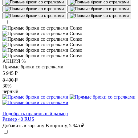
АКЦИЯ %
Прямые брюки со стрелками
5 945 ₽
8 490 ₽
30%
черный
Подобрать правильный размер
Размер 40 RUS
Добавить в корзину
В корзину,
5 945 ₽