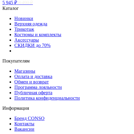
5 945 ₽
8 490 ₽
Каталог
Новинки
Верхняя одежда
Трикотаж
Костюмы и комплекты
Аксессуары
СКИДКИ до 70%
Покупателям
Магазины
Оплата и доставка
Обмен и возврат
Программа лояльности
Публичная оферта
Политика конфиденциальности
Информация
Бренд CONSO
Контакты
Вакансии