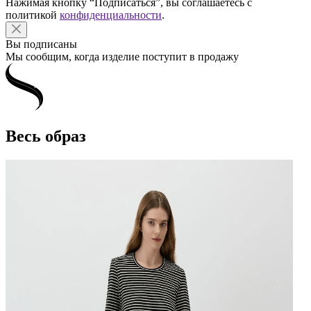
Нажимая кнопку “Подписаться”, вы соглашаетесь с
политикой
конфиденциальности
.
Вы подписаны
Мы сообщим, когда изделие поступит в продажу
Весь образ