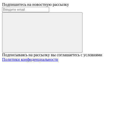
Подпишитесь на новостную рассылку
Подписываясь на рассылку вы соглашаетесь с условиями
Политики конфиденциальности