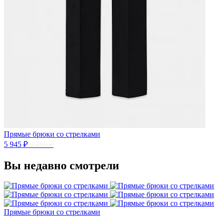
Прямые брюки со стрелками
5 945 ₽
8 490 ₽
Вы недавно смотрели
Прямые брюки со стрелками