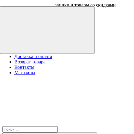
Скидки на новинки до -30%
Доставка и оплата
Возврат товара
Контакты
Магазины